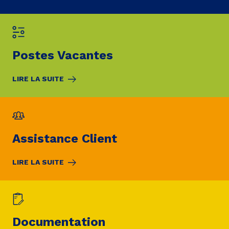
Postes Vacantes
LIRE LA SUITE
Assistance Client
LIRE LA SUITE
Documentation