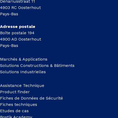
Denariusstraat 11
4903 RC Oosterhout
Pays-Bas
Adresse postale
Boîte postale 194
4900 AD Oosterhout
Pays-Bas
Marchés & Applications
Solutions Constructions & Bâtiments
Solutions Industrielles
Assistance Technique
Product finder
Fiches de Données de Sécurité
Fiches techniques
Etudes de cas
Bostik Academy