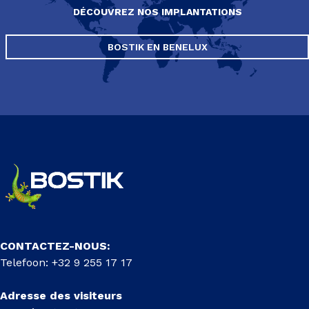
DÉCOUVREZ NOS IMPLANTATIONS
BOSTIK EN BENELUX
CONTACTEZ-NOUS:
Telefoon: +32 9 255 17 17
Adresse des visiteurs