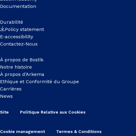
Documentation
Durabilité
Policy statement
E-accessibility
Contactez-Nous
À propos de Bostik
Notre histoire
À propos d’Arkema
Ethique et Conformité du Groupe
Carrières
News
Site
Politique Relative aux Cookies
Cookie management
Termes & Conditions