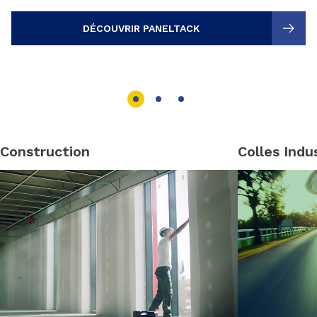
DÉCOUVRIR PANELTACK
Construction
Colles Indus