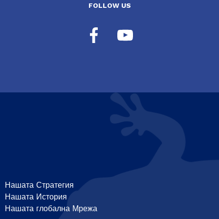
FOLLOW US
Нашата Стратегия
Нашата История
Нашата глобална Мрежа