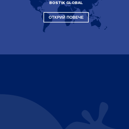
BOSTIK GLOBAL
ОТКРИЙ ПОВЕЧЕ