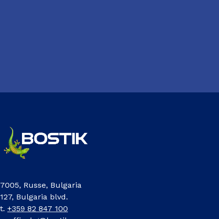
7005, Russe, Bulgaria
127, Bulgaria blvd.
t.
+359 82 847 100