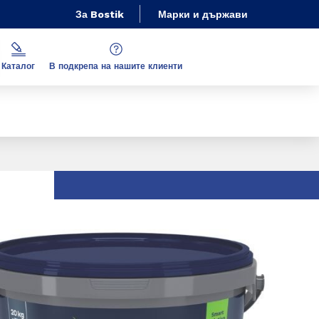
За Bostik
Марки и държави
Каталог
В подкрепа на нашите клиенти