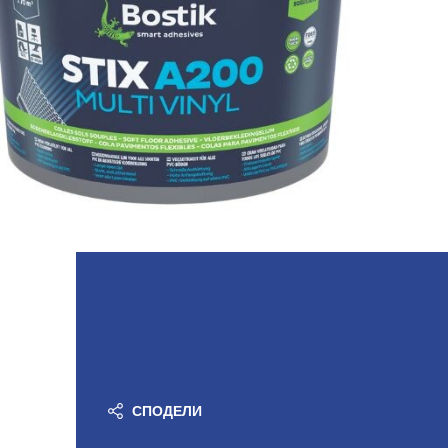
СПОДЕЛИ