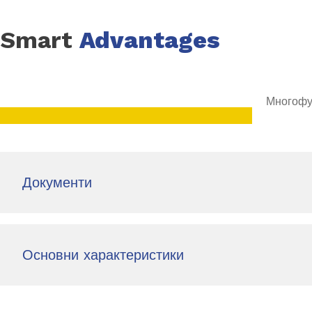
Smart
Advantages
Многофу
Документи
Основни характеристики