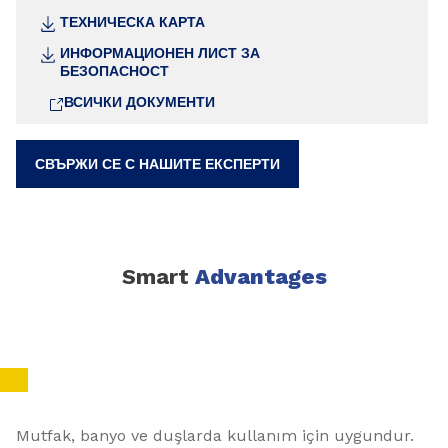
ТЕХНИЧЕСКА КАРТА
ИНФОРМАЦИОНЕН ЛИСТ ЗА
БЕЗОПАСНОСТ
ВСИЧКИ ДОКУМЕНТИ
СВЪРЖИ СЕ С НАШИТЕ ЕКСПЕРТИ
Smart
Advantages
Mutfak, banyo ve duşlarda kullanım için uygundur.