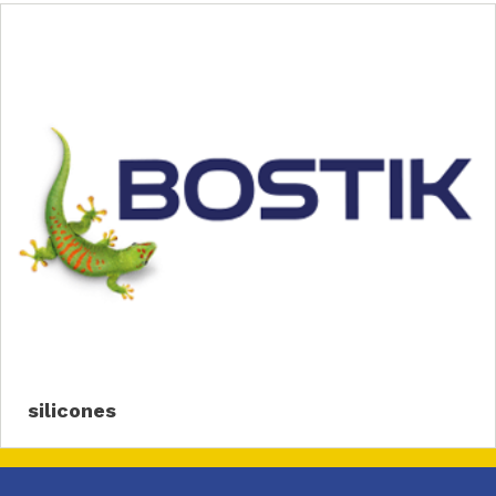
silicones