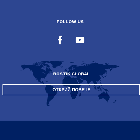
FOLLOW US
BOSTIK GLOBAL
ОТКРИЙ ПОВЕЧЕ