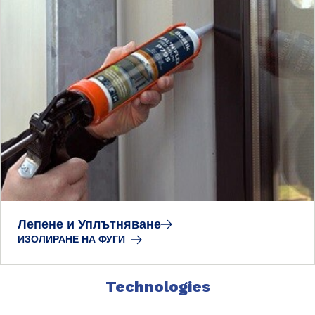
Лепене и Уплътняване
ИЗОЛИРАНЕ НА ФУГИ
Technologies