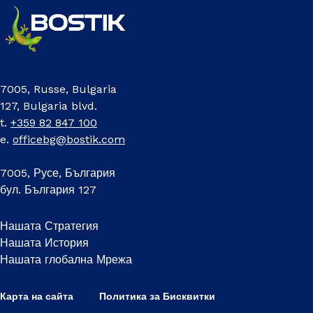
7005, Russe, Bulgaria
127, Bulgaria blvd.
t.
+359 82 847 100
e.
officebg@bostik.com
7005, Русе, България
бул. България 127
Нашата Стратегия
Нашата История
Нашата глобална Мрежа
Карта на сайта
Политика за Бисквитки