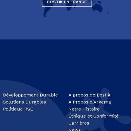
BOSTIK EN FRANCE
Développement Durable
A propos de Bostik
Solutions Durables
A Propos d'Arkema
Politique RSE
Notre Histoire
Éthique et Conformité
Carrières
News