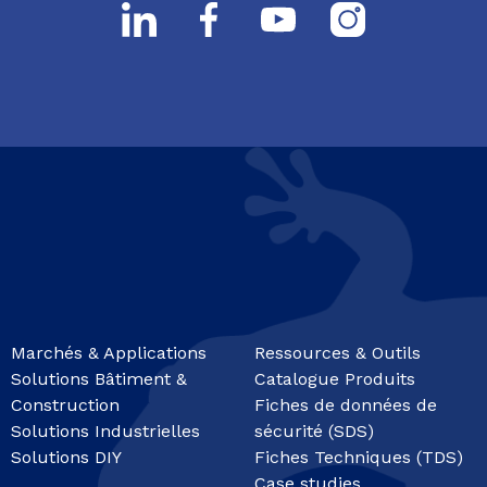
Marchés & Applications
Ressources & Outils
Solutions Bâtiment &
Catalogue Produits
Construction
Fiches de données de
Solutions Industrielles
sécurité (SDS)
Solutions DIY
Fiches Techniques (TDS)
Case studies