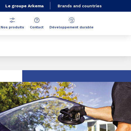
Le groupe Arkema
Brands and countries
Nos produits
Contact
Développement durable