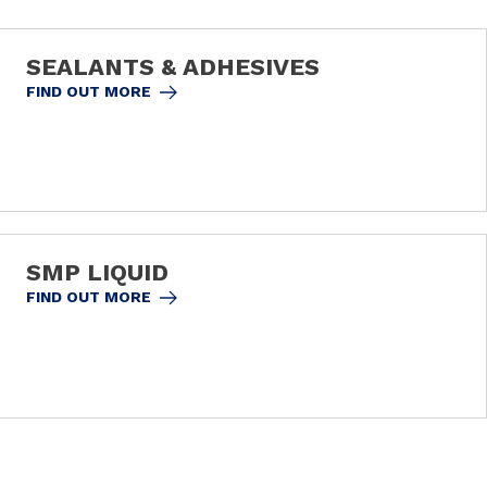
SEALANTS & ADHESIVES
FIND OUT MORE
SMP LIQUID
FIND OUT MORE