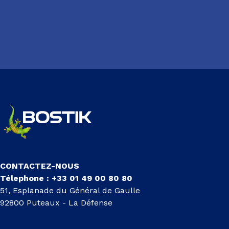
CONTACTEZ-NOUS
Télephone : +33 01 49 00 80 80
51, Esplanade du Général de Gaulle
92800 Puteaux - La Défense