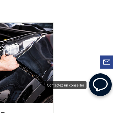
Contactez un conseiller