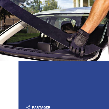
PARTAGER