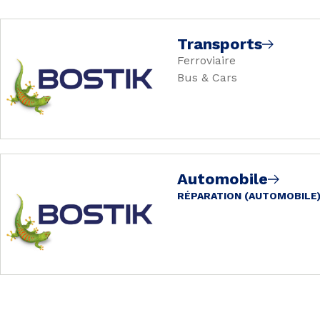
Transports
Ferroviaire
Bus & Cars
Automobile
RÉPARATION (AUTOMOBILE