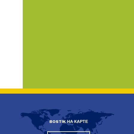
BOSTIK НА КАРТЕ