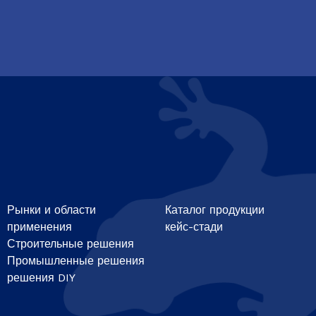
Рынки и области
Каталог продукции
применения
кейс-стади
Строительные решения
Промышленные решения
решения DIY