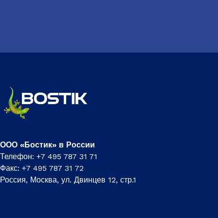
ООО «Бостик» в России
Телефон: +7 495 787 31 71
Факс: +7 495 787 31 72
Россия, Москва, ул. Двинцев 12, стр.1