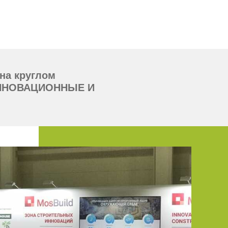
на круглом
ИННОВАЦИОННЫЕ И