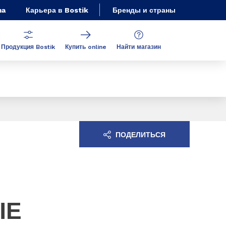
ma
Карьера в Bostik
Бренды и страны
Продукция Bostik
Купить online
Найти магазин
ПОДЕЛИТЬСЯ
ЫЕ