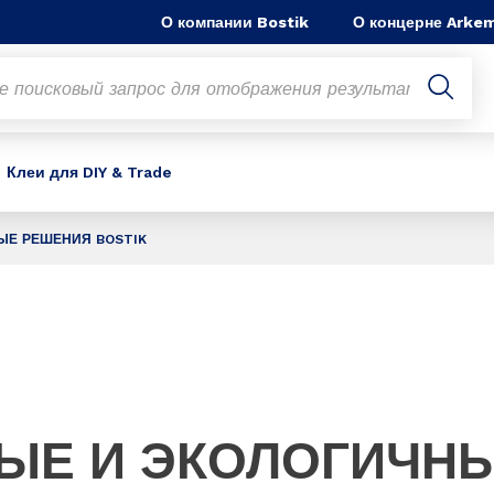
О компании Bostik
О концерне Arke
Клеи для DIY & Trade
ЫЕ РЕШЕНИЯ BOSTIK
ЫЕ И ЭКОЛОГИЧН