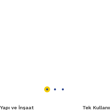
Yapı ve İnşaat
Tek Kullanı