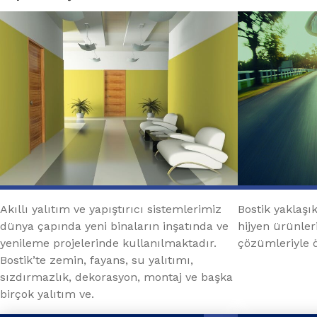
Akıllı yalıtım ve yapıştırıcı sistemlerimiz
Bostik yaklaşık
dünya çapında yeni binaların inşatında ve
hijyen ürünleri
yenileme projelerinde kullanılmaktadır.
çözümleriyle
Bostik’te zemin, fayans, su yalıtımı,
sızdırmazlık, dekorasyon, montaj ve başka
birçok yalıtım ve.