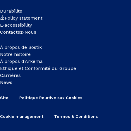
Durabilité
Policy statement
E-accessibility
Contactez-Nous
À propos de Bostik
Notre histoire
À propos d’Arkema
Ethique et Conformité du Groupe
Carrières
News
Site
Politique Relative aux Cookies
Cookie management
Termes & Conditions