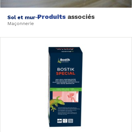
Produits
associés
Sol et mur
Maçonnerie