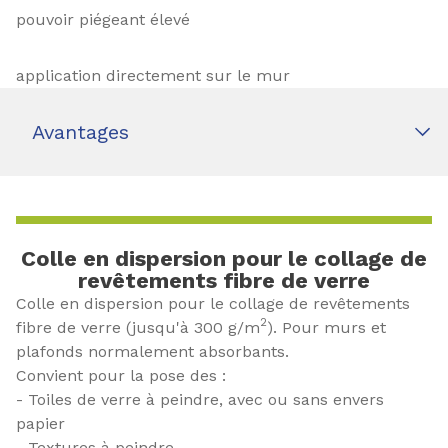
pouvoir piégeant élevé
application directement sur le mur
Avantages
Colle en dispersion pour le collage de
revêtements fibre de verre
Colle en dispersion pour le collage de revêtements
2
fibre de verre (jusqu'à 300 g/m
). Pour murs et
plafonds normalement absorbants.
Convient pour la pose des :
- Toiles de verre à peindre, avec ou sans envers
papier
- Textures à peindre