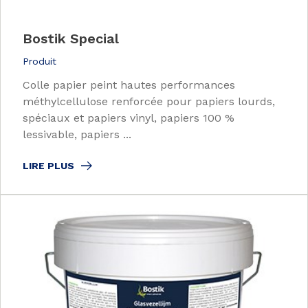
Bostik Special
Produit
Colle papier peint hautes performances
méthylcellulose renforcée pour papiers lourds,
spéciaux et papiers vinyl, papiers 100 %
lessivable, papiers ...
LIRE PLUS