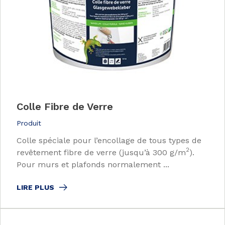
Colle Fibre de Verre
Produit
Colle spéciale pour l’encollage de tous types de
2
revêtement fibre de verre (jusqu’à 300 g/m
).
Pour murs et plafonds normalement ...
LIRE PLUS