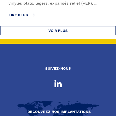
vinyles plats, légers, expansés relief (VER), ...
LIRE PLUS
VOIR PLUS
SUIVEZ-NOUS
DÉCOUVREZ NOS IMPLANTATIONS