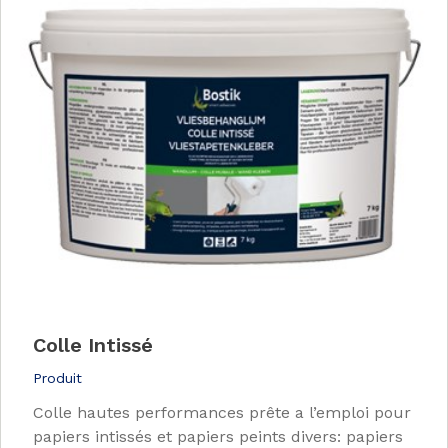
Colle Intissé
Produit
Colle hautes performances prête a l’emploi pour
papiers intissés et papiers peints divers: papiers