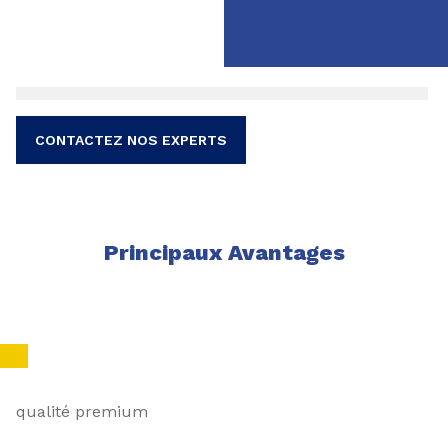
CONTACTEZ NOS EXPERTS
Principaux Avantages
qualité premium