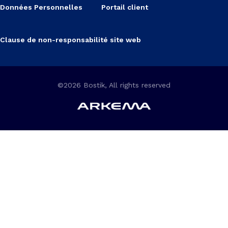
Données Personnelles
Portail client
Clause de non-responsabilité site web
©2026 Bostik, All rights reserved