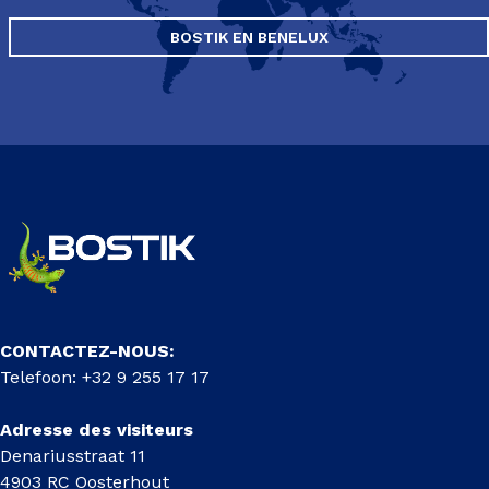
BOSTIK EN BENELUX
CONTACTEZ-NOUS:
Telefoon: +32 9 255 17 17
Adresse des visiteurs
Denariusstraat 11
4903 RC Oosterhout