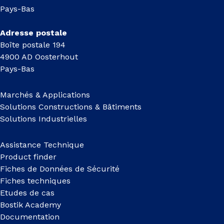
Pays-Bas
Adresse postale
Boîte postale 194
4900 AD Oosterhout
Pays-Bas
Marchés & Applications
Solutions Constructions & Bâtiments
Solutions Industrielles
Assistance Technique
Product finder
Fiches de Données de Sécurité
Fiches techniques
Etudes de cas
Bostik Academy
Documentation