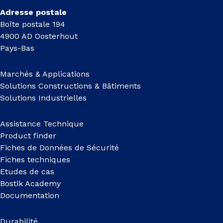
Adresse postale
Boîte postale 194
4900 AD Oosterhout
Pays-Bas
Marchés & Applications
Solutions Constructions & Bâtiments
Solutions Industrielles
Assistance Technique
Product finder
Fiches de Données de Sécurité
Fiches techniques
Etudes de cas
Bostik Academy
Documentation
Durabilité