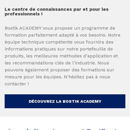
Le centre de connaissances par et pour les
professionnels !
Bostik ACADEMY vous propose un programme de
formation parfaitement adapté à vos besoins. Notre
équipe technique compétente vous fournira des
informations pratiques sur notre portefeuille de
produits, les meilleures méthodes d'application et
les recommandations clés de l'industrie. Nous
pouvons également proposer des formations sur
mesure pour les équipes. N'hésitez pas à nous
contacter !
DÉCOUVREZ LA BOSTIK ACADEMY