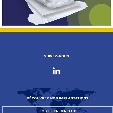
SUIVEZ-NOUS
DÉCOUVREZ NOS IMPLANTATIONS
BOSTIK EN BENELUX