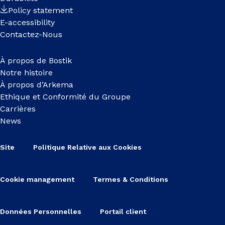
Policy statement
E-accessibility
Contactez-Nous
À propos de Bostik
Notre histoire
À propos d’Arkema
Ethique et Conformité du Groupe
Carrières
News
Site
Politique Relative aux Cookies
Cookie management
Termes & Conditions
Données Personnelles
Portail client