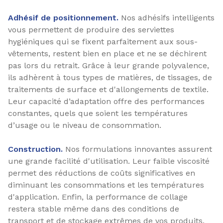
Adhésif de positionnement.
Nos adhésifs intelligents
vous permettent de produire des serviettes
hygiéniques qui se fixent parfaitement aux sous-
vêtements, restent bien en place et ne se déchirent
pas lors du retrait. Grâce à leur grande polyvalence,
ils adhèrent à tous types de matières, de tissages, de
traitements de surface et d'allongements de textile.
Leur capacité d’adaptation offre des performances
constantes, quels que soient les températures
d’usage ou le niveau de consommation.
Construction.
Nos formulations innovantes assurent
une grande facilité d'utilisation. Leur faible viscosité
permet des réductions de coûts significatives en
diminuant les consommations et les températures
d'application. Enfin, la performance de collage
restera stable même dans des conditions de
transport et de stockage extrêmes de vos produits.