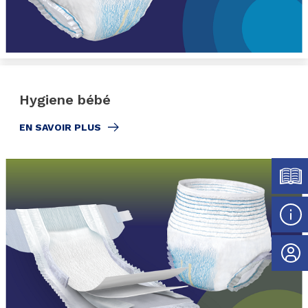
Hygiene bébé
EN SAVOIR PLUS