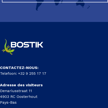
CONTACTEZ-NOUS:
Telefoon: +32 9 255 17 17
Adresse des visiteurs
Denariusstraat 11
4903 RC Oosterhout
Pays-Bas