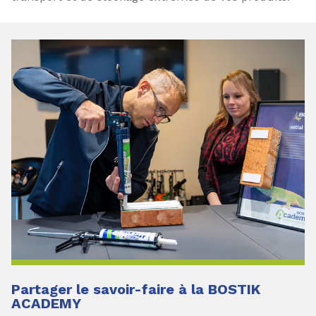
Partager le savoir-faire à la BOSTIK
ACADEMY