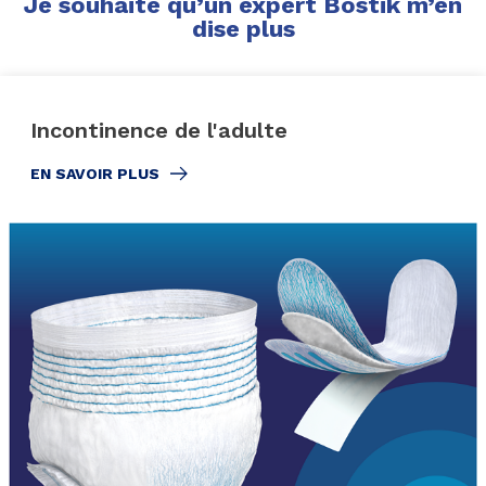
Je souhaite qu’un expert Bostik m’en
dise plus
Incontinence de l'adulte
EN SAVOIR PLUS