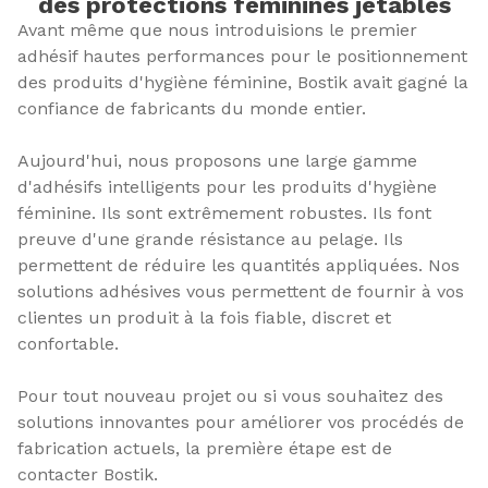
des protections féminines jetables
Avant même que nous introduisions le premier
adhésif hautes performances pour le positionnement
des produits d'hygiène féminine, Bostik avait gagné la
confiance de fabricants du monde entier.
Aujourd'hui, nous proposons une large gamme
d'adhésifs intelligents pour les produits d'hygiène
féminine. Ils sont extrêmement robustes. Ils font
preuve d'une grande résistance au pelage. Ils
permettent de réduire les quantités appliquées. Nos
solutions adhésives vous permettent de fournir à vos
clientes un produit à la fois fiable, discret et
confortable.
Pour tout nouveau projet ou si vous souhaitez des
solutions innovantes pour améliorer vos procédés de
fabrication actuels, la première étape est de
contacter Bostik.