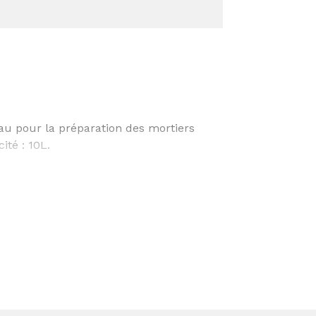
u pour la préparation des mortiers
ité : 10L.