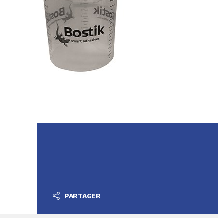
PARTAGER