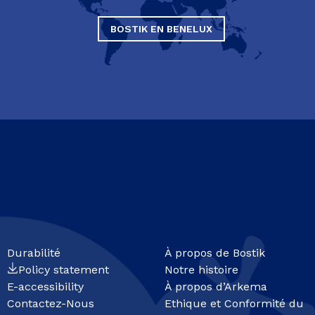
BOSTIK EN BENELUX
Durabilité
À propos de Bostik
Policy statement
Notre histoire
E-accessibility
À propos d’Arkema
Contactez-Nous
Ethique et Conformité du