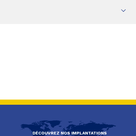
DÉCOUVREZ NOS IMPLANTATIONS