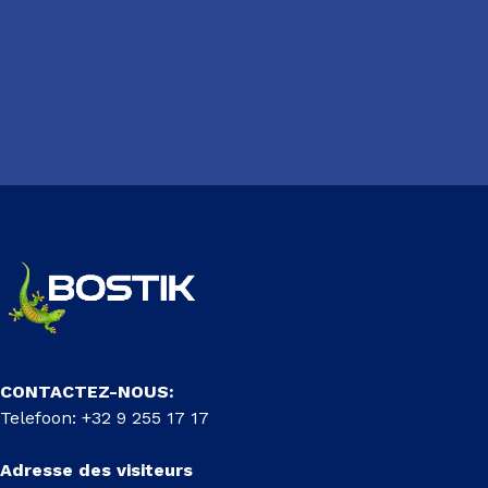
CONTACTEZ-NOUS:
Telefoon: +32 9 255 17 17
Adresse des visiteurs