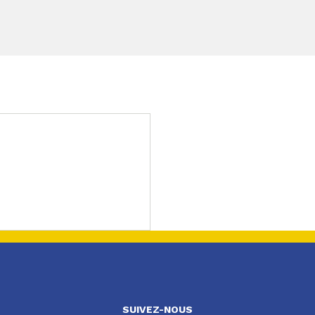
SUIVEZ-NOUS