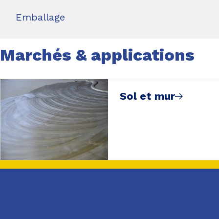
Emballage
Marchés & applications
Sol et mur