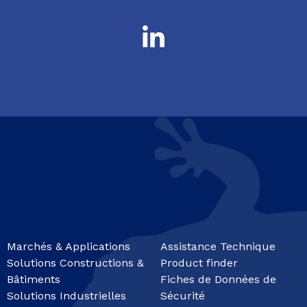
Marchés & Applications
Assistance Technique
Solutions Constructions &
Product finder
Bâtiments
Fiches de Données de
Solutions Industrielles
Sécurité