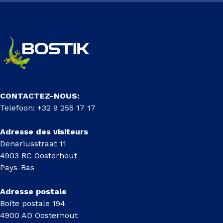
CONTACTEZ-NOUS:
Telefoon: +32 9 255 17 17
Adresse des visiteurs
Denariusstraat 11
4903 RC Oosterhout
Pays-Bas
Adresse postale
Boîte postale 194
4900 AD Oosterhout