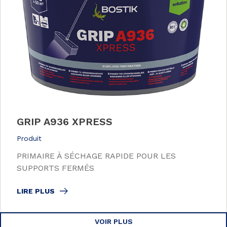
GRIP A936 XPRESS
Produit
PRIMAIRE À SÉCHAGE RAPIDE POUR LES
SUPPORTS FERMÉS
LIRE PLUS
VOIR PLUS