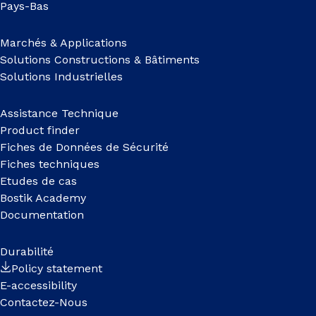
Pays-Bas
Marchés & Applications
Solutions Constructions & Bâtiments
Solutions Industrielles
Assistance Technique
Product finder
Fiches de Données de Sécurité
Fiches techniques
Etudes de cas
Bostik Academy
Documentation
Durabilité
Policy statement
E-accessibility
Contactez-Nous