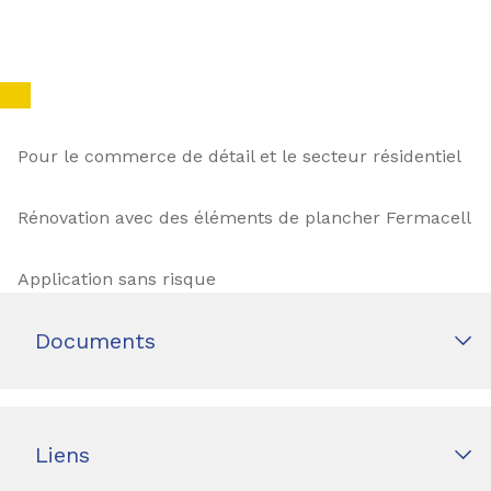
Pour le commerce de détail et le secteur résidentiel
Rénovation avec des éléments de plancher Fermacell
Application sans risque
Documents
Liens