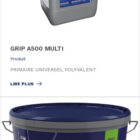
GRIP A500 MULTI
Produit
PRIMAIRE UNIVERSEL POLYVALENT
LIRE PLUS