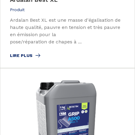
Produit
Ardalan Best XL est une masse d'égalisation de
haute qualité, pauvre en tension et très pauvre
en émission pour la
pose/réparation de chapes à ...
LIRE PLUS