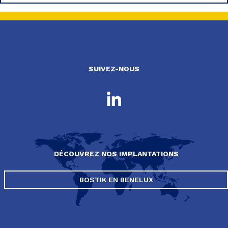
SUIVEZ-NOUS
DÉCOUVREZ NOS IMPLANTATIONS
BOSTIK EN BENELUX