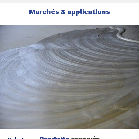
Marchés & applications
Produits
associés