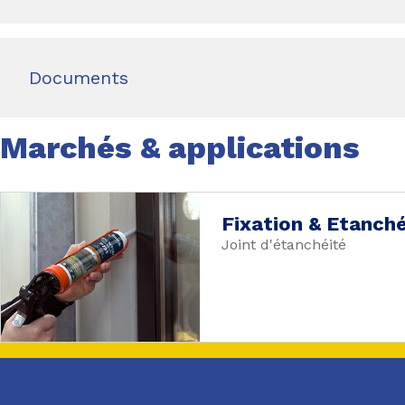
Documents
Marchés & applications
Fixation & Etanché
Joint d'étanchéité