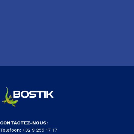
CONTACTEZ-NOUS:
Telefoon: +32 9 255 17 17