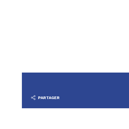
PARTAGER