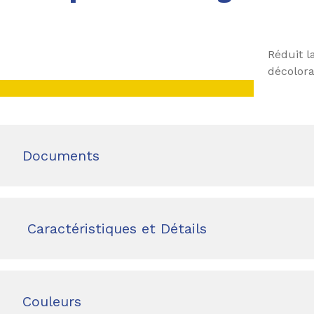
Réduit l
décolora
Documents
Caractéristiques et Détails
Couleurs