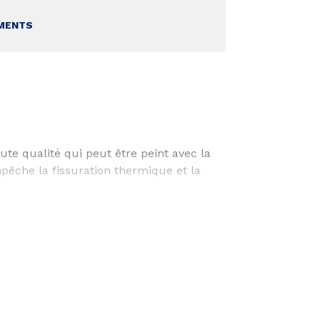
MENTS
te qualité qui peut être peint avec la
pêche la fissuration thermique et la