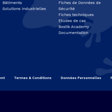
Bâtiments
Fiches de Données de
Solutions Industrielles
Sécurité
Fiches techniques
Etudes de cas
Bostik Academy
Documentation
ent
Termes & Conditions
Données Personnelles