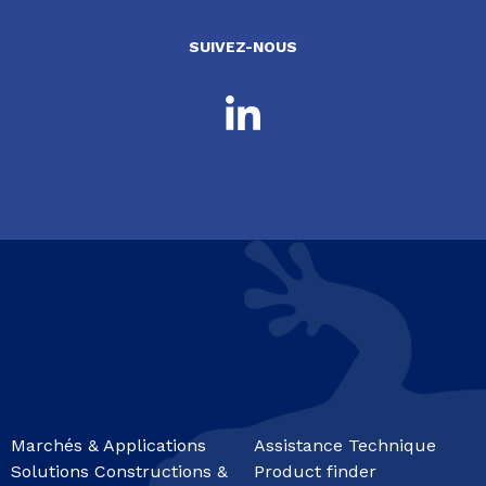
SUIVEZ-NOUS
Marchés & Applications
Assistance Technique
Solutions Constructions &
Product finder