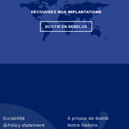
DÉCOUVREZ NOS IMPLANTATIONS
BOSTIK EN BENELUX
Durabilité
À propos de Bostik
Policy statement
Notre histoire