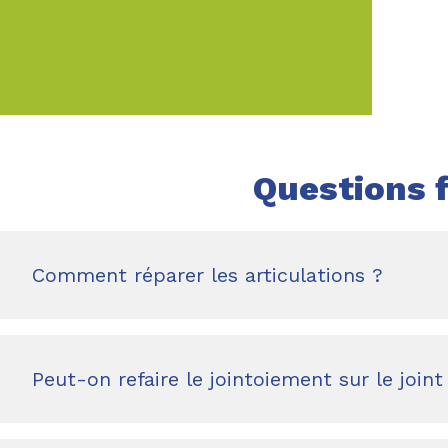
Questions 
Comment réparer les articulations ?
Peut-on refaire le jointoiement sur le joint