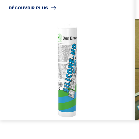
DÉCOUVRIR PLUS