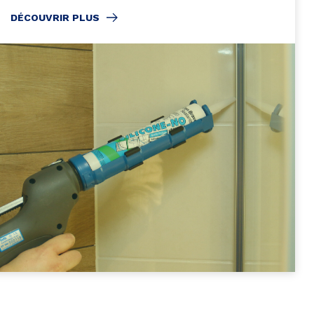
DÉCOUVRIR PLUS