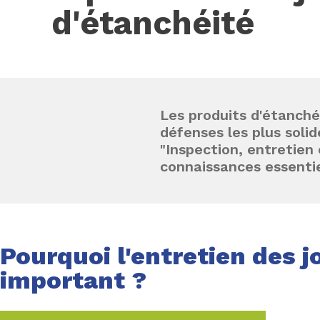
d'étanchéité
Les produits d'étanch
défenses les plus soli
"Inspection, entretien 
connaissances essentie
Pourquoi l'entretien des jo
important ?