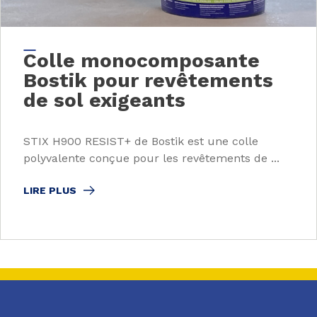
Colle monocomposante
Bostik pour revêtements
de sol exigeants
STIX H900 RESIST+ de Bostik est une colle
polyvalente conçue pour les revêtements de ...
LIRE PLUS