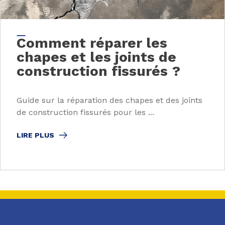
Comment réparer les
chapes et les joints de
construction fissurés ?
Guide sur la réparation des chapes et des joints
de construction fissurés pour les ...
LIRE PLUS