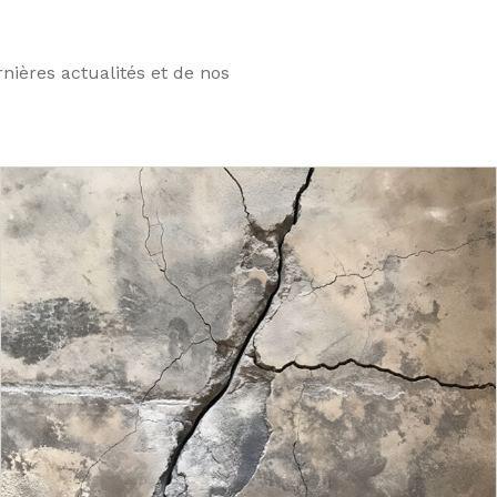
nières actualités et de nos