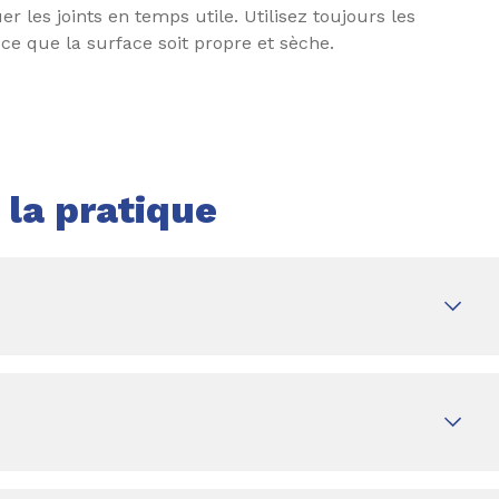
r les joints en temps utile. Utilisez toujours les
 ce que la surface soit propre et sèche.
la pratique