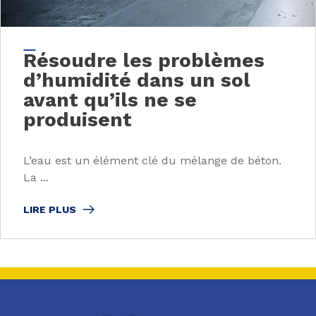
Résoudre les problèmes
d’humidité dans un sol
avant qu’ils ne se
produisent
L’eau est un élément clé du mélange de béton.
La ...
LIRE PLUS