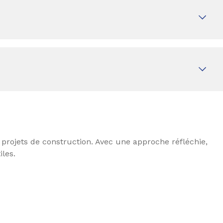
s projets de construction. Avec une approche réfléchie,
iles.