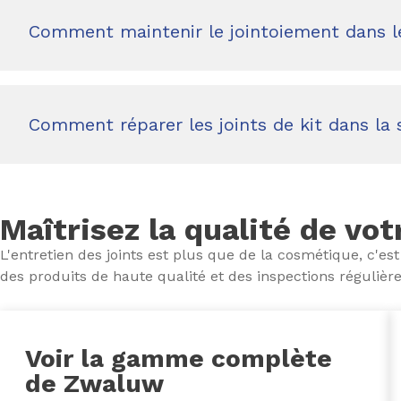
Comment maintenir le jointoiement dans l
Comment réparer les joints de kit dans la s
Maîtrisez la qualité de vo
L'entretien des joints est plus que de la cosmétique, c'es
des produits de haute qualité et des inspections régulière
Voir la gamme complète
de Zwaluw