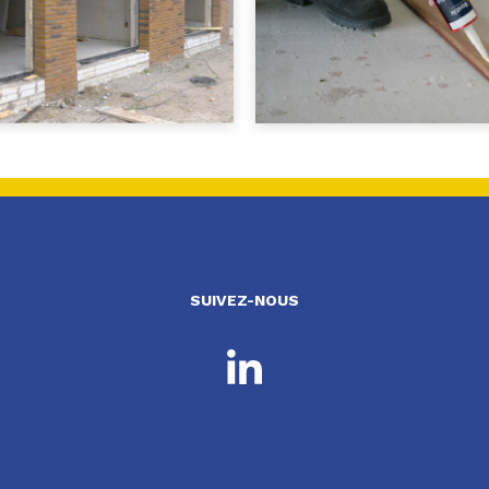
SUIVEZ-NOUS