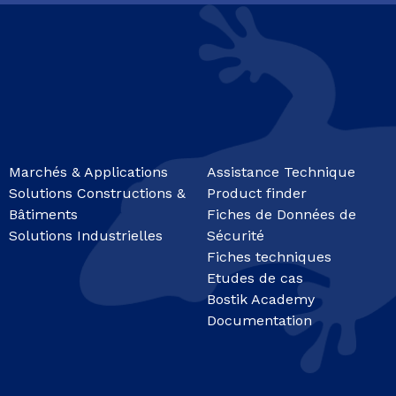
Marchés & Applications
Assistance Technique
Solutions Constructions &
Product finder
Bâtiments
Fiches de Données de
Solutions Industrielles
Sécurité
Fiches techniques
Etudes de cas
Bostik Academy
Documentation