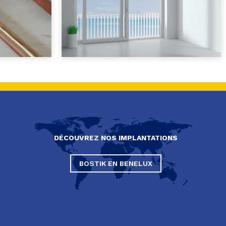
DÉCOUVREZ NOS IMPLANTATIONS
BOSTIK EN BENELUX