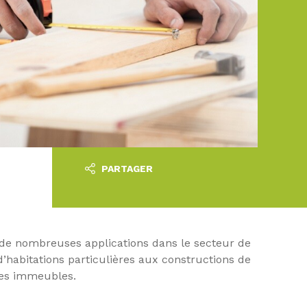
PARTAGER
s de nombreuses applications dans le secteur de
d’habitations particulières aux constructions de
les immeubles.