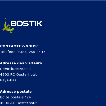
CONTACTEZ-NOUS:
Telefoon: +32 9 255 17 17
Adresse des visiteurs
Denariusstraat 11
4903 RC Oosterhout
Pays-Bas
Adresse postale
Boîte postale 194
4900 AD Oosterhout