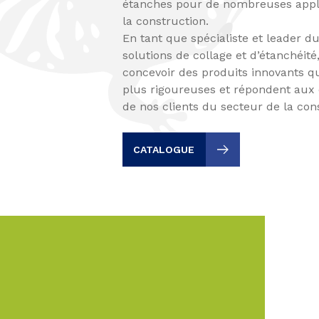
étanches pour de nombreuses appli
la construction.
En tant que spécialiste et leader 
solutions de collage et d’étanchéit
concevoir des produits innovants q
plus rigoureuses et répondent aux e
de nos clients du secteur de la con
CATALOGUE