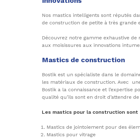
Innovations
Nos mastics intelligents sont réputés da
de construction de petite à très grande 
Découvrez notre gamme exhaustive de mas
aux moisissures aux innovations intume
Mastics de construction
Bostik est un spécialiste dans le domain
les matériaux de construction. Avec une
Bostik a la connaissance et l’expertise p
qualité qu’ils sont en droit d’attendre de
Les mastics pour la construction sont 
Mastics de jointoiement pour des éle
Mastics pour vitrage