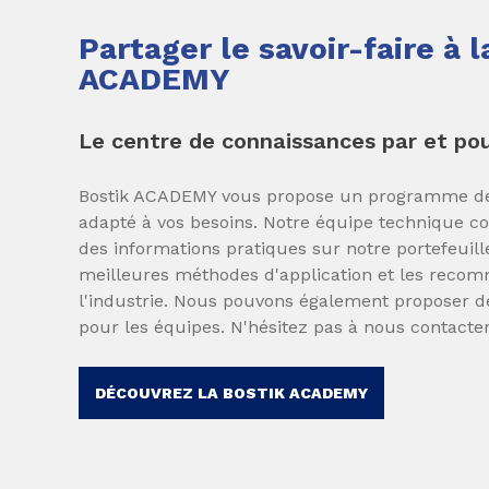
Partager le savoir-faire à 
ACADEMY
Le centre de connaissances par et pour
Bostik ACADEMY vous propose un programme de
adapté à vos besoins. Notre équipe technique c
des informations pratiques sur notre portefeuille
meilleures méthodes d'application et les recom
l'industrie. Nous pouvons également proposer 
pour les équipes. N'hésitez pas à nous contacter
DÉCOUVREZ LA BOSTIK ACADEMY