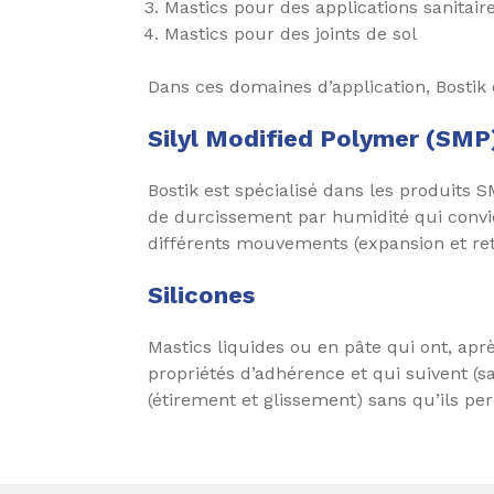
Mastics pour des applications sanitair
Mastics pour des joints de sol
Dans ces domaines d’application, Bostik 
Silyl Modified Polymer (SMP
Bostik est spécialisé dans les produits 
de durcissement par humidité qui convi
différents mouvements (expansion et retr
Silicones
Mastics liquides ou en pâte qui ont, apr
propriétés d’adhérence et qui suivent (
(étirement et glissement) sans qu’ils per