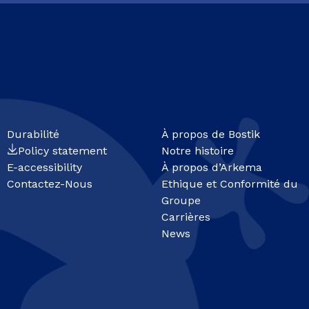
Durabilité
À propos de Bostik
Policy statement
Notre histoire
E-accessibility
À propos d’Arkema
Contactez-Nous
Ethique et Conformité du
Groupe
Carrières
News