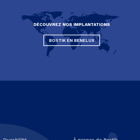
DÉCOUVREZ NOS IMPLANTATIONS
BOSTIK EN BENELUX
Durabilité
À propos de Bostik