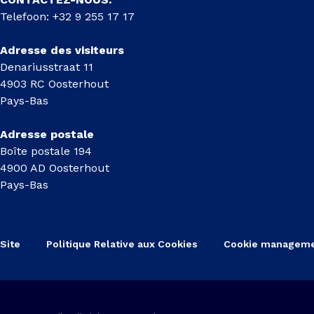
Telefoon: +32 9 255 17 17
Adresse des visiteurs
Denariusstraat 11
4903 RC Oosterhout
Pays-Bas
Adresse postale
Boîte postale 194
4900 AD Oosterhout
Pays-Bas
Site
Politique Relative aux Cookies
Cookie managem