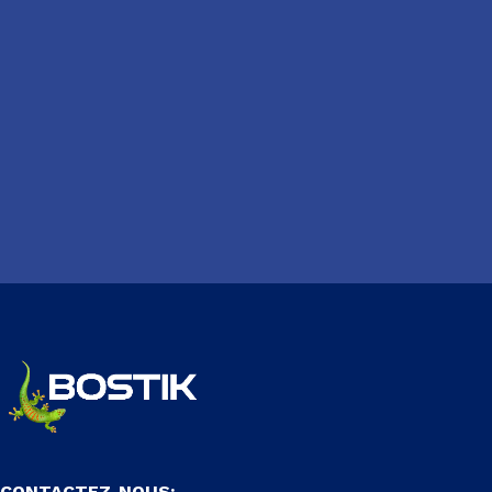
CONTACTEZ-NOUS: