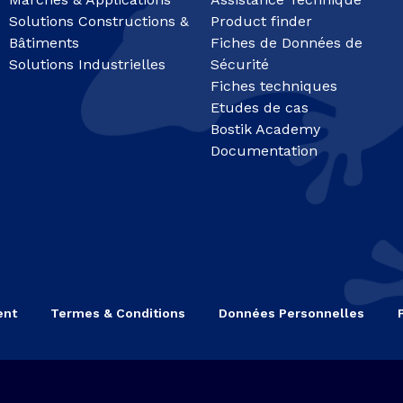
Solutions Constructions &
Product finder
Bâtiments
Fiches de Données de
Solutions Industrielles
Sécurité
Fiches techniques
Etudes de cas
Bostik Academy
Documentation
ent
Termes & Conditions
Données Personnelles