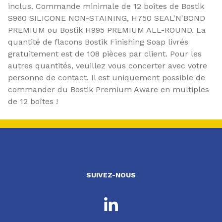
inclus. Commande minimale de 12 boîtes de Bostik
S960 SILICONE NON-STAINING, H750 SEAL'N'BOND
PREMIUM ou Bostik H995 PREMIUM ALL-ROUND. La
quantité de flacons Bostik Finishing Soap livrés
gratuitement est de 108 pièces par client. Pour les
autres quantités, veuillez vous concerter avec votre
personne de contact. Il est uniquement possible de
commander du Bostik Premium Aware en multiples
de 12 boîtes !
SUIVEZ-NOUS