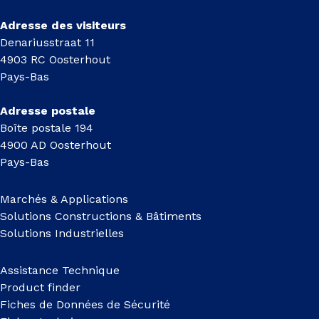
Adresse des visiteurs
Denariusstraat 11
4903 RC Oosterhout
Pays-Bas
Adresse postale
Boîte postale 194
4900 AD Oosterhout
Pays-Bas
Marchés & Applications
Solutions Constructions & Bâtiments
Solutions Industrielles
Assistance Technique
Product finder
Fiches de Données de Sécurité