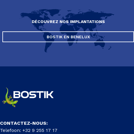
DÉCOUVREZ NOS IMPLANTATIONS
BOSTIK EN BENELUX
CONTACTEZ-NOUS:
Telefoon: +32 9 255 17 17