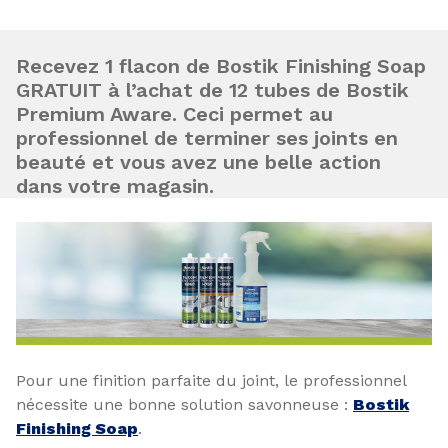
Recevez 1 flacon de Bostik Finishing Soap
GRATUIT à l’achat de 12 tubes de Bostik
Premium Aware. Ceci permet au
professionnel de terminer ses joints en
beauté et vous avez une belle action
dans votre magasin.
Pour une finition parfaite du joint, le professionnel
nécessite une bonne solution savonneuse :
Bostik
Finishing Soap
.