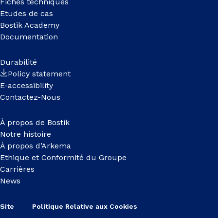
Fiches techniques
Etudes de cas
Bostik Academy
Documentation
Durabilité
Policy statement
E-accessibility
Contactez-Nous
À propos de Bostik
Notre histoire
À propos d’Arkema
Ethique et Conformité du Groupe
Carrières
News
Site
Politique Relative aux Cookies