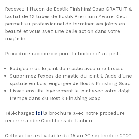
Recevez 1 flacon de Bostik Finishing Soap GRATUIT à
l’achat de 12 tubes de Bostik Premium Aware. Ceci
permet au professionnel de terminer ses joints en
beauté et vous avez une belle action dans votre
magasin.
Procédure raccourcie pour la finition d'un joint :
Badigeonnez le joint de mastic avec une brosse
Supprimez l’excès de mastic du joint à l’aide d’une
spatule en bois, engorgée de Bostik Finishing Soap
Lissez ensuite légèrement le joint avec votre doigt
trempé dans du Bostik Finishing Soap
Téléchargez
ici
la brochure avec notre procédure
recommandée.Conditions de l’action
Cette action est valable du 15 au 30 septembre 2020