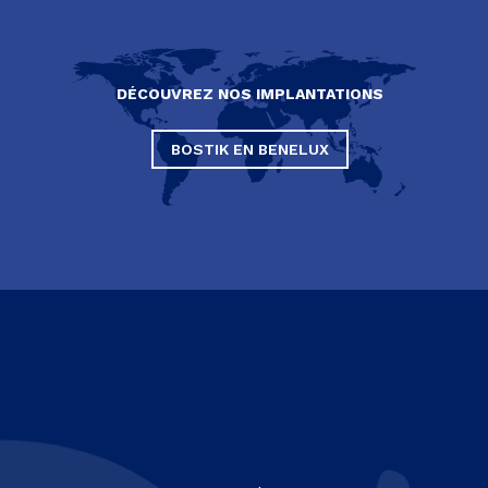
DÉCOUVREZ NOS IMPLANTATIONS
BOSTIK EN BENELUX