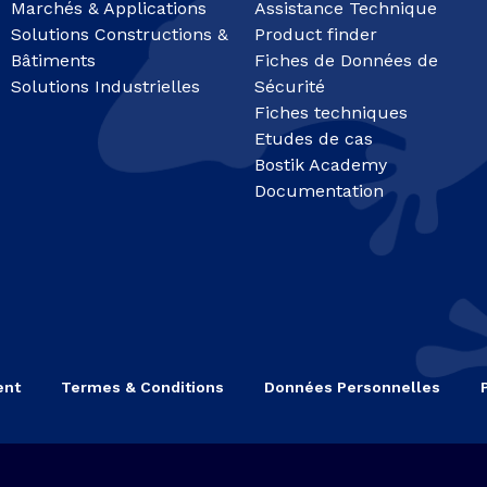
Marchés & Applications
Assistance Technique
Solutions Constructions &
Product finder
Bâtiments
Fiches de Données de
Solutions Industrielles
Sécurité
Fiches techniques
Etudes de cas
Bostik Academy
Documentation
ent
Termes & Conditions
Données Personnelles