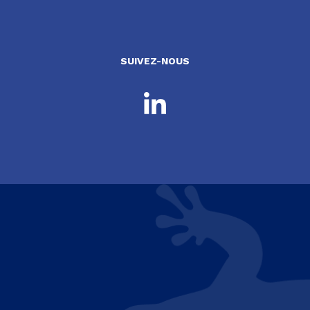
SUIVEZ-NOUS