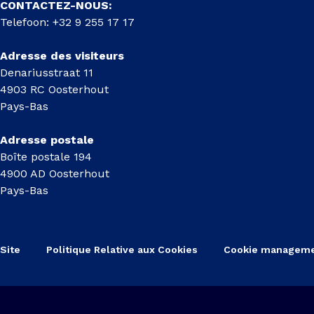
CONTACTEZ-NOUS:
Telefoon: +32 9 255 17 17
Adresse des visiteurs
Denariusstraat 11
4903 RC Oosterhout
Pays-Bas
Adresse postale
Boîte postale 194
4900 AD Oosterhout
Pays-Bas
Site
Politique Relative aux Cookies
Cookie managem