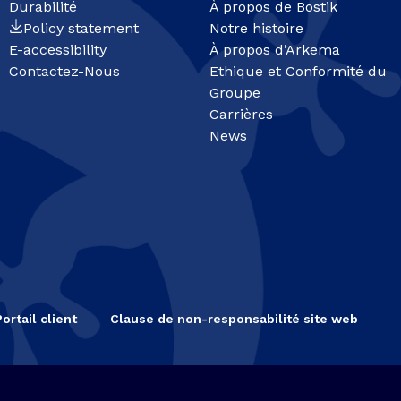
Durabilité
À propos de Bostik
Policy statement
Notre histoire
E-accessibility
À propos d’Arkema
Contactez-Nous
Ethique et Conformité du
Groupe
Carrières
News
Portail client
Clause de non-responsabilité site web