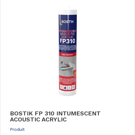
BOSTIK FP 310 INTUMESCENT
ACOUSTIC ACRYLIC
Produit