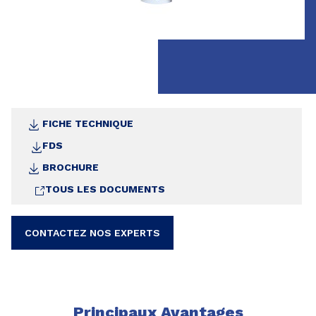
FICHE TECHNIQUE
FDS
BROCHURE
TOUS LES DOCUMENTS
CONTACTEZ NOS EXPERTS
Principaux Avantages