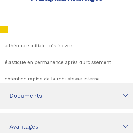
adhérence initiale très élevée
élastique en permanence après durcissement
obtention rapide de la robustesse interne
Documents
Avantages