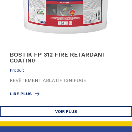
BOSTIK FP 312 FIRE RETARDANT
COATING
Produit
REVÊTEMENT ABLATIF IGNIFUGE
LIRE PLUS
VOIR PLUS