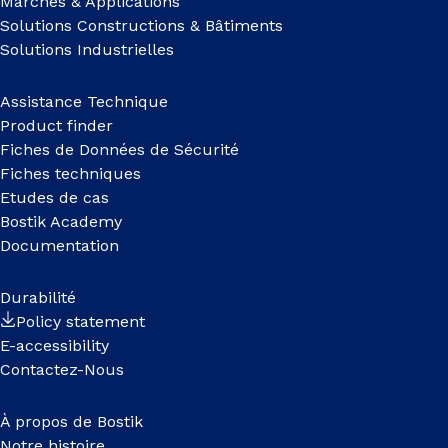
Marchés & Applications
Solutions Constructions & Bâtiments
Solutions Industrielles
Assistance Technique
Product finder
Fiches de Données de Sécurité
Fiches techniques
Etudes de cas
Bostik Academy
Documentation
Durabilité
Policy statement
E-accessibility
Contactez-Nous
À propos de Bostik
Notre histoire