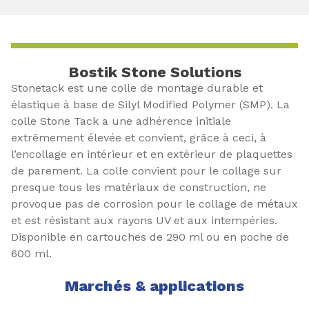
Bostik Stone Solutions
Stonetack est une colle de montage durable et
élastique à base de Silyl Modified Polymer (SMP). La
colle Stone Tack a une adhérence initiale
extrêmement élevée et convient, grâce à ceci, à
l’encollage en intérieur et en extérieur de plaquettes
de parement. La colle convient pour le collage sur
presque tous les matériaux de construction, ne
provoque pas de corrosion pour le collage de métaux
et est résistant aux rayons UV et aux intempéries.
Disponible en cartouches de 290 ml ou en poche de
600 ml.
Marchés & applications