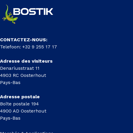
CONTACTEZ-NOUS:
Telefoon: +32 9 255 17 17
Adresse des visiteurs
Denariusstraat 11
4903 RC Oosterhout
Pays-Bas
Adresse postale
Boîte postale 194
4900 AD Oosterhout
Pays-Bas