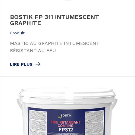
BOSTIK FP 311 INTUMESCENT
GRAPHITE
Produit
MASTIC AU GRAPHITE INTUMESCENT
RÉSISTANT AU FEU
LIRE PLUS