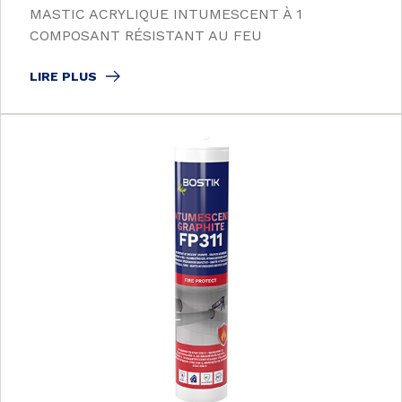
MASTIC ACRYLIQUE INTUMESCENT À 1
COMPOSANT RÉSISTANT AU FEU
LIRE PLUS