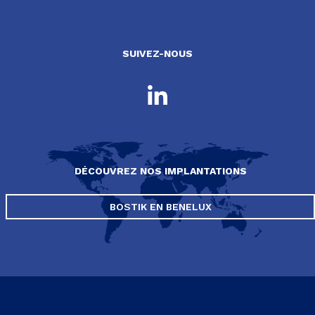
SUIVEZ-NOUS
DÉCOUVREZ NOS IMPLANTATIONS
BOSTIK EN BENELUX