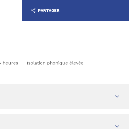
PARTAGER
4 heures
Isolation phonique élevée