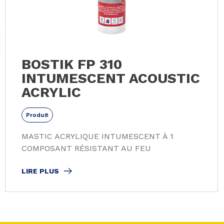
BOSTIK FP 310
INTUMESCENT ACOUSTIC
ACRYLIC
Produit
MASTIC ACRYLIQUE INTUMESCENT À 1
COMPOSANT RÉSISTANT AU FEU
LIRE PLUS