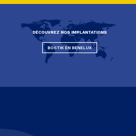
DÉCOUVREZ NOS IMPLANTATIONS
BOSTIK EN BENELUX