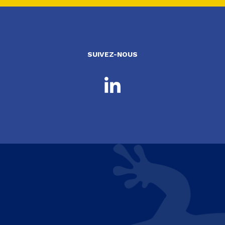
SUIVEZ-NOUS