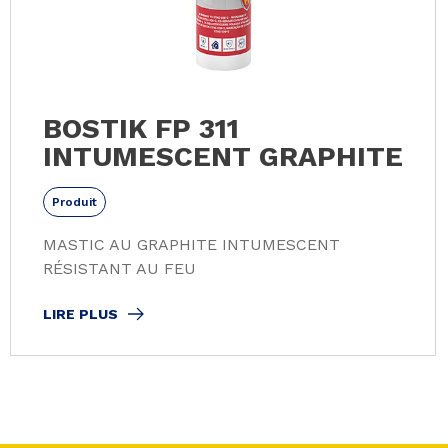
BOSTIK FP 311
INTUMESCENT GRAPHITE
Produit
MASTIC AU GRAPHITE INTUMESCENT
RÉSISTANT AU FEU
LIRE PLUS