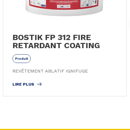
BOSTIK FP 312 FIRE
RETARDANT COATING
Produit
REVÊTEMENT ABLATIF IGNIFUGE
LIRE PLUS