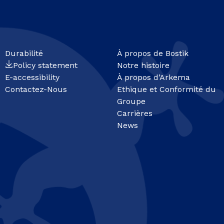
Durabilité
À propos de Bostik
Policy statement
Notre histoire
E-accessibility
À propos d’Arkema
Contactez-Nous
Ethique et Conformité du
Groupe
Carrières
News