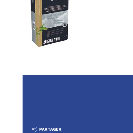
PARTAGER