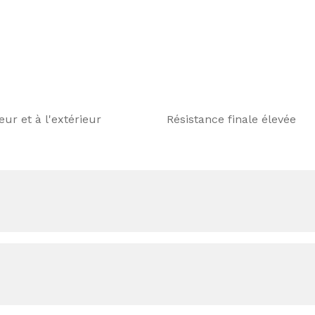
ieur et à l'extérieur
Résistance finale élevée