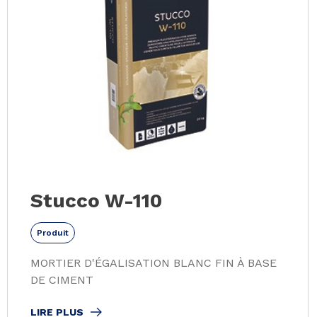
Stucco W-110
Produit
MORTIER D'ÉGALISATION BLANC FIN À BASE
DE CIMENT
LIRE PLUS