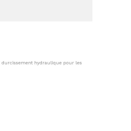
à durcissement hydraulique pour les