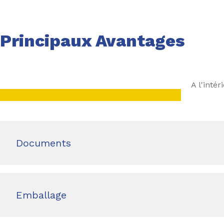
Principaux Avantages
A l'intér
Documents
Emballage