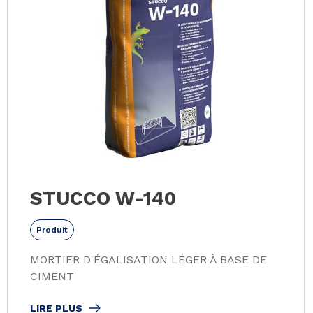
STUCCO W-140
Produit
MORTIER D'ÉGALISATION LÉGER À BASE DE
CIMENT
LIRE PLUS