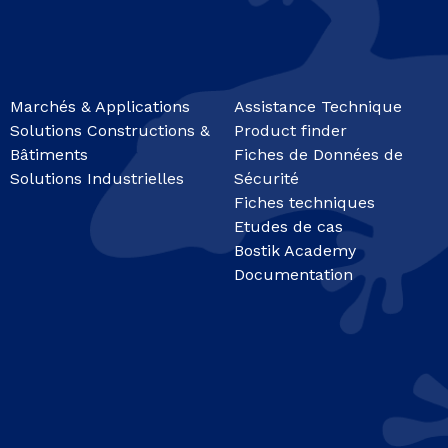
Marchés & Applications
Assistance Technique
Solutions Constructions &
Product finder
Bâtiments
Fiches de Données de
Solutions Industrielles
Sécurité
Fiches techniques
Etudes de cas
Bostik Academy
Documentation