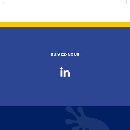
SUIVEZ-NOUS