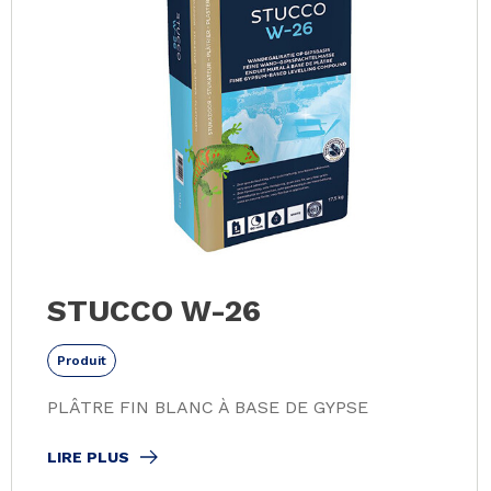
STUCCO W-26
Produit
PLÂTRE FIN BLANC À BASE DE GYPSE
LIRE PLUS