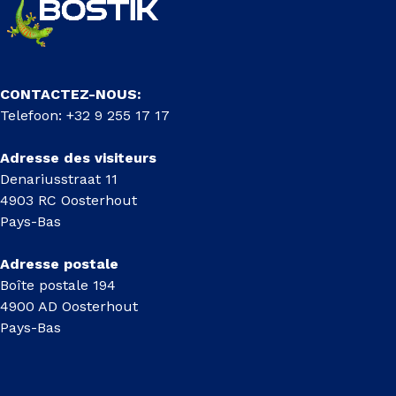
CONTACTEZ-NOUS:
Telefoon: +32 9 255 17 17
Adresse des visiteurs
Denariusstraat 11
4903 RC Oosterhout
Pays-Bas
Adresse postale
Boîte postale 194
4900 AD Oosterhout
Pays-Bas