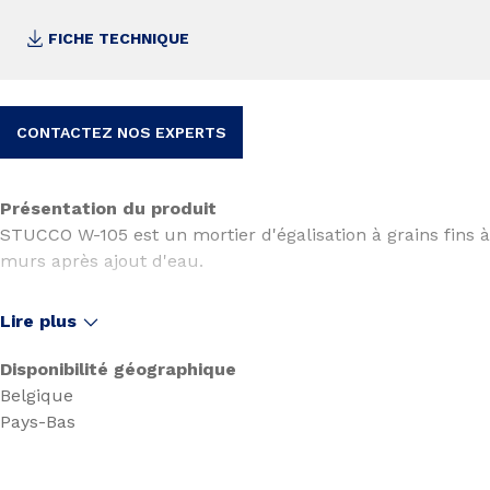
FICHE TECHNIQUE
CONTACTEZ NOS EXPERTS
Présentation du produit
STUCCO W-105 est un mortier d'égalisation à grains fins 
murs après ajout d'eau.
Lire plus
Disponibilité géographique
Belgique
Pays-Bas