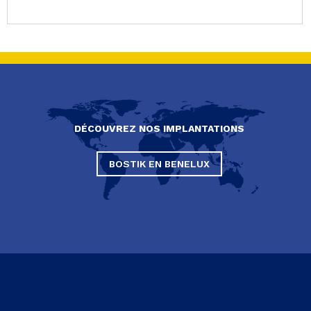
DÉCOUVREZ NOS IMPLANTATIONS
BOSTIK EN BENELUX