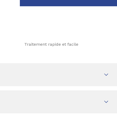
Traitement rapide et facile