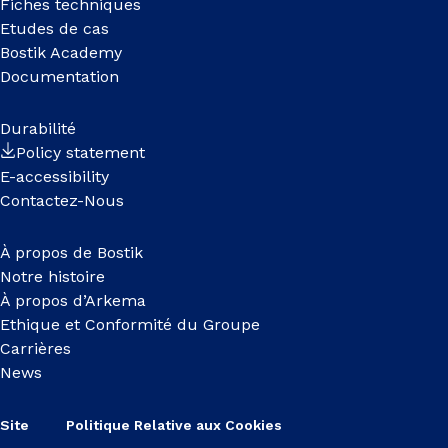
Fiches techniques
Etudes de cas
Bostik Academy
Documentation
Durabilité
Policy statement
E-accessibility
Contactez-Nous
À propos de Bostik
Notre histoire
À propos d’Arkema
Ethique et Conformité du Groupe
Carrières
News
Site
Politique Relative aux Cookies