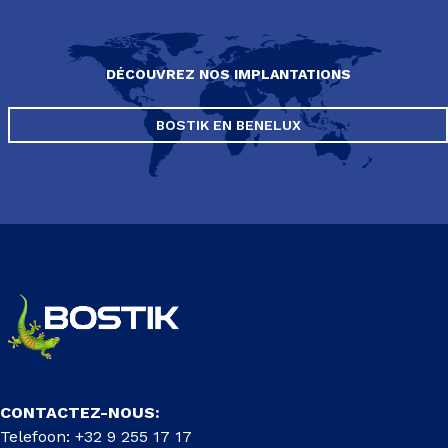
DÉCOUVREZ NOS IMPLANTATIONS
BOSTIK EN BENELUX
CONTACTEZ-NOUS:
Telefoon: +32 9 255 17 17