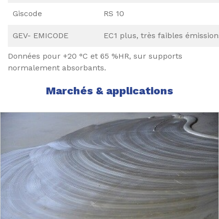
Giscode
RS 10
GEV- EMICODE
EC1 plus, très faibles émission
Données pour +20 °C et 65 %HR, sur supports
normalement absorbants.
Marchés & applications