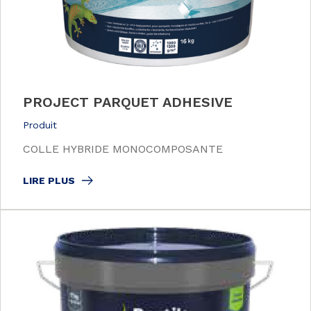
PROJECT PARQUET ADHESIVE
Produit
COLLE HYBRIDE MONOCOMPOSANTE
LIRE PLUS