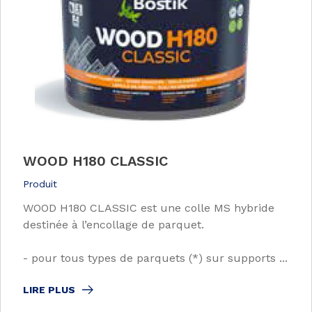
WOOD H180 CLASSIC
Produit
WOOD H180 CLASSIC est une colle MS hybride
destinée à l’encollage de parquet.
- pour tous types de parquets (*) sur supports ...
LIRE PLUS