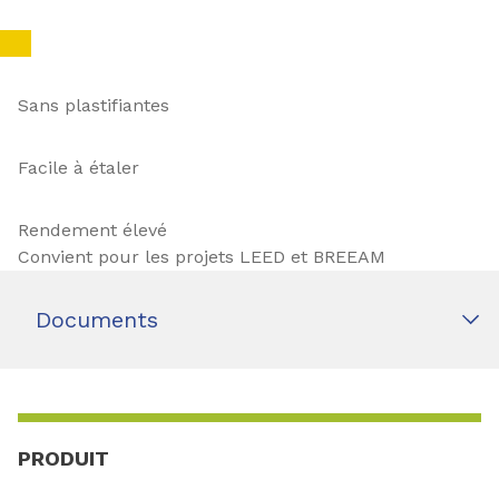
Sans plastifiantes
Facile à étaler
Rendement élevé
Convient pour les projets LEED et BREEAM
Documents
PRODUIT