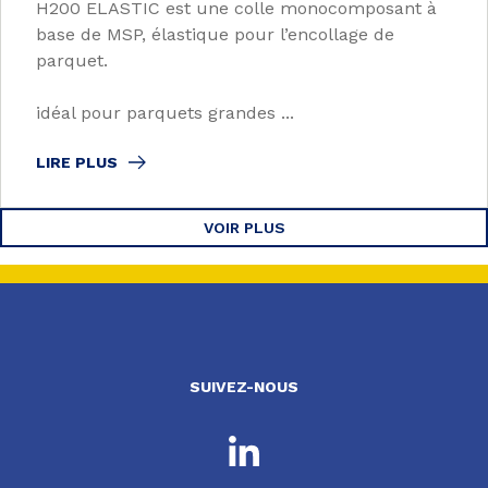
H200 ELASTIC est une colle monocomposant à
base de MSP, élastique pour l’encollage de
parquet.
idéal pour parquets grandes ...
LIRE PLUS
VOIR PLUS
SUIVEZ-NOUS