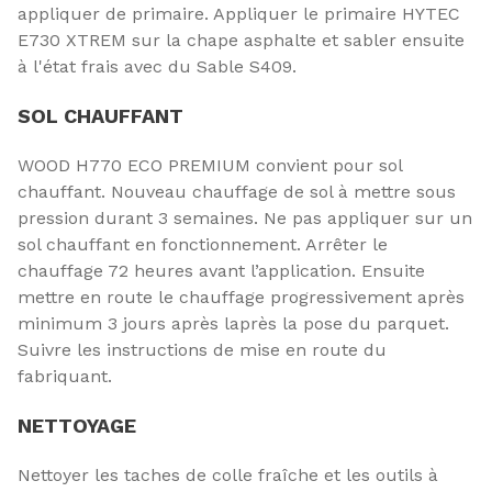
appliquer de primaire. Appliquer le primaire HYTEC
E730 XTREM sur la chape asphalte et sabler ensuite
à l'état frais avec du Sable S409.
SOL CHAUFFANT
WOOD H770 ECO PREMIUM convient pour sol
chauffant. Nouveau chauffage de sol à mettre sous
pression durant 3 semaines. Ne pas appliquer sur un
sol chauffant en fonctionnement. Arrêter le
chauffage 72 heures avant l’application. Ensuite
mettre en route le chauffage progressivement après
minimum 3 jours après laprès la pose du parquet.
Suivre les instructions de mise en route du
fabriquant.
NETTOYAGE
Nettoyer les taches de colle fraîche et les outils à