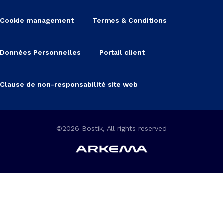
Cookie management
Termes & Conditions
Données Personnelles
Portail client
Clause de non-responsabilité site web
©2026 Bostik, All rights reserved