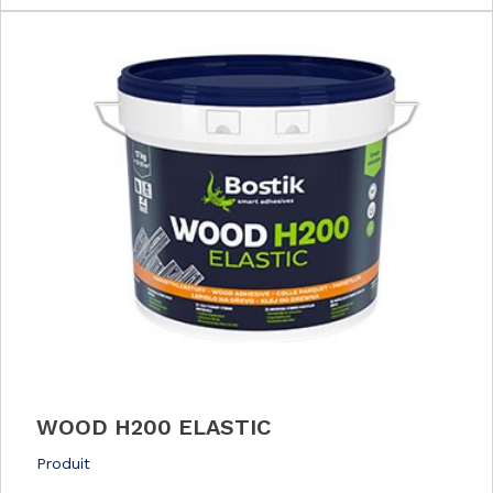
WOOD H200 ELASTIC
Produit