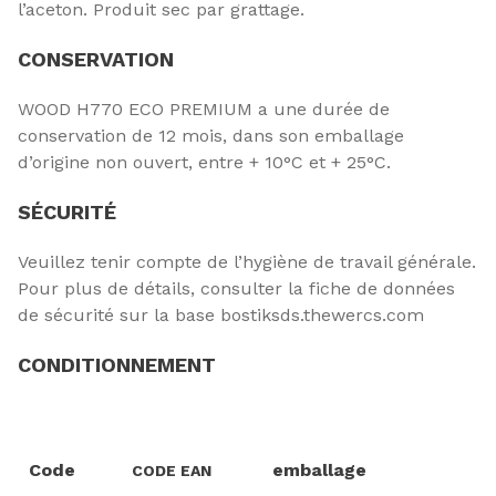
l’aceton. Produit sec par grattage.
CONSERVATION
WOOD H770 ECO PREMIUM a une durée de
conservation de 12 mois, dans son emballage
d’origine non ouvert, entre + 10°C et + 25°C.
SÉCURITÉ
Veuillez tenir compte de l’hygiène de travail générale.
Pour plus de détails, consulter la fiche de données
de sécurité sur la base bostiksds.thewercs.com
CONDITIONNEMENT
Code
emballage
CODE EAN