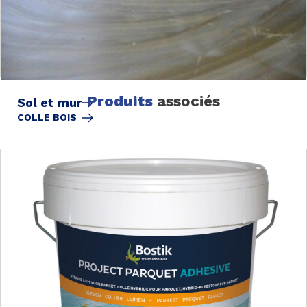
Produits
associés
Sol et mur
COLLE BOIS