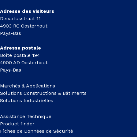
Adresse des visiteurs
Denariusstraat 11
4903 RC Oosterhout
Pays-Bas
Adresse postale
Boîte postale 194
4900 AD Oosterhout
Pays-Bas
Marchés & Applications
Solutions Constructions & Bâtiments
Solutions Industrielles
Assistance Technique
Product finder
Fiches de Données de Sécurité