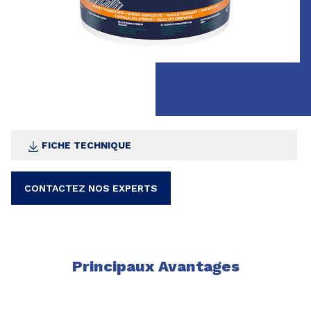
FICHE TECHNIQUE
CONTACTEZ NOS EXPERTS
Principaux Avantages