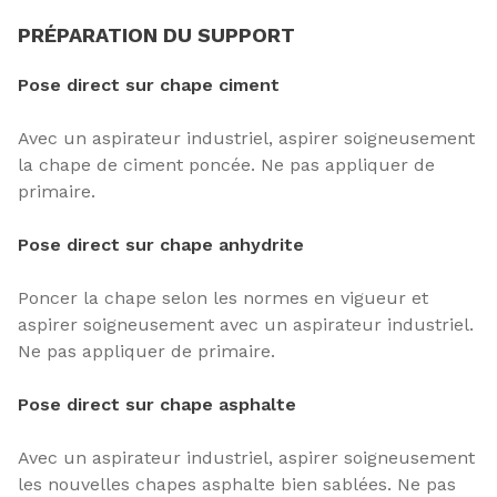
PRÉPARATION DU SUPPORT
Pose direct sur chape ciment
Avec un aspirateur industriel, aspirer soigneusement
la chape de ciment poncée. Ne pas appliquer de
primaire.
Pose direct sur chape anhydrite
Poncer la chape selon les normes en vigueur et
aspirer soigneusement avec un aspirateur industriel.
Ne pas appliquer de primaire.
Pose direct sur chape asphalte
Avec un aspirateur industriel, aspirer soigneusement
les nouvelles chapes asphalte bien sablées. Ne pas