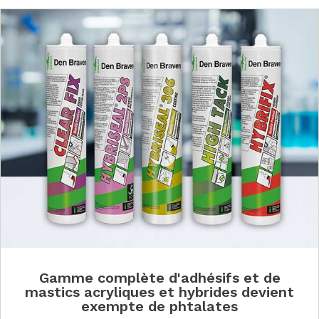
Gamme complète d'adhésifs et de
mastics acryliques et hybrides devient
exempte de phtalates