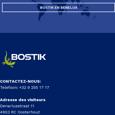
BOSTIK EN BENELUX
CONTACTEZ-NOUS:
Telefoon: +32 9 255 17 17
Adresse des visiteurs
Denariusstraat 11
4903 RC Oosterhout