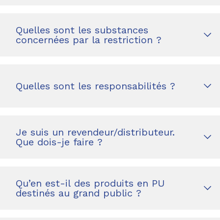
Quelles sont les substances
concernées par la restriction ?
Quelles sont les responsabilités ?
Je suis un revendeur/distributeur.
Que dois-je faire ?
Qu’en est-il des produits en PU
destinés au grand public ?