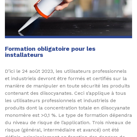
Formation obligatoire pour les
installateurs
D’ici le 24 août 2023, les utilisateurs professionnels
et industriels devront être formés et certifiés sur la
manière de manipuler en toute sécurité les produits
contenant des diisocyanates. Ceci s’applique à tous
les utilisateurs professionnels et industriels de
produits dont la concentration totale en diisocyanate
monomère est >0,1 %. Le type de formation dépendra
du niveau de risque de l’application. Trois niveaux de
risque (général, intermédiaire et avancé) ont été