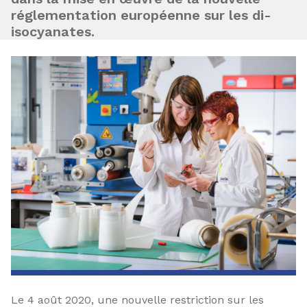
réglementation européenne sur les di-
isocyanates.
Le 4 août 2020, une nouvelle restriction sur les