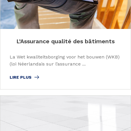
L’Assurance qualité des bâtiments
La Wet kwaliteitsborging voor het bouwen (WKB)
(loi Néerlandais sur l’assurance ...
LIRE PLUS