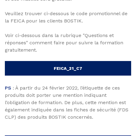
Veuillez trouver ci-dessous le code promotionnel de
la FEICA pour les clients BOSTIK.
Voir ci-dessous dans la rubrique "Questions et
réponses" comment faire pour suivre la formation
gratuitement.
FEICA_21_C7
PS
: À partir du 24 février 2022, l’étiquette de ces
produits doit porter une mention indiquant
l’obligation de formation. De plus, cette mention est
également indiquée dans les fiches de sécurité (FDS
CLP) des produits BOSTIK concernés.