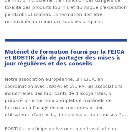
définis, principalement en fonction des dangers de
toxicité des produits fournis et du risque d’exposition
pendant l’utilisation. La formation doit être
renouvelée au minimum tous les cinq ans.
Matériel de formation fourni par la FEICA
et BOSTIK afin de partager des mises à
jour régulières et des conseils
Notre association européenne, la FEICA, en
coordination avec l’ISOPA et l’ALIPA, les associations
industrielles des fabricants de diisocyanates, a
préparé un ensemble complet de matériels de
formation à l’usage de ses membres et des
utilisateurs d’adhésifs, de mastics et de mousses PU.
BOSTIK a participé activement à ce travail afin de