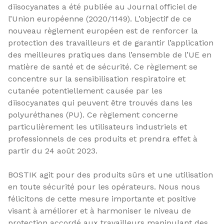
diisocyanates a été publiée au Journal officiel de
l’Union européenne (2020/1149). L’objectif de ce
nouveau règlement européen est de renforcer la
protection des travailleurs et de garantir l’application
des meilleures pratiques dans l’ensemble de l’UE en
matière de santé et de sécurité. Ce règlement se
concentre sur la sensibilisation respiratoire et
cutanée potentiellement causée par les
diisocyanates qui peuvent être trouvés dans les
polyuréthanes (PU). Ce règlement concerne
particulièrement les utilisateurs industriels et
professionnels de ces produits et prendra effet à
partir du 24 août 2023.
BOSTIK agit pour des produits sûrs et une utilisation
en toute sécurité pour les opérateurs. Nous nous
félicitons de cette mesure importante et positive
visant à améliorer et à harmoniser le niveau de
protection accordé aux travailleurs manipulant des