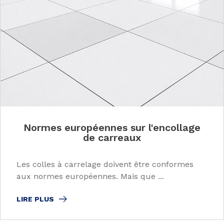
Normes européennes sur l'encollage
de carreaux
Les colles à carrelage doivent être conformes
aux normes européennes. Mais que ...
LIRE PLUS