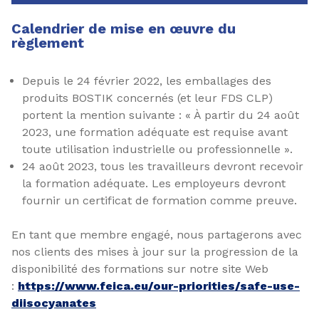
Calendrier de mise en œuvre du
règlement
Depuis le 24 février 2022, les emballages des
produits BOSTIK concernés (et leur FDS CLP)
portent la mention suivante : « À partir du 24 août
2023, une formation adéquate est requise avant
toute utilisation industrielle ou professionnelle ».
24 août 2023, tous les travailleurs devront recevoir
la formation adéquate. Les employeurs devront
fournir un certificat de formation comme preuve.
En tant que membre engagé, nous partagerons avec
nos clients des mises à jour sur la progression de la
disponibilité des formations sur notre site Web
:
https://www.feica.eu/our-priorities/safe-use-
diisocyanates