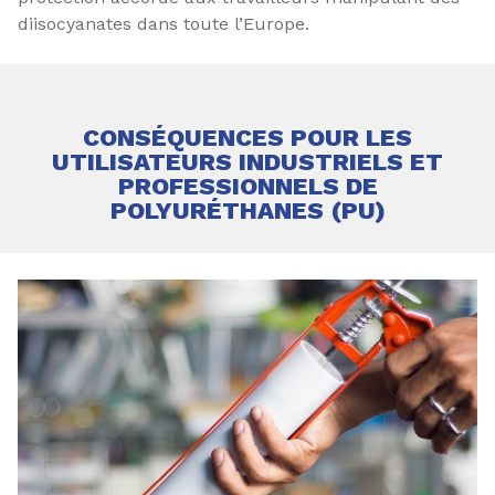
diisocyanates dans toute l’Europe.
CONSÉQUENCES POUR LES
UTILISATEURS INDUSTRIELS ET
PROFESSIONNELS DE
POLYURÉTHANES (PU)