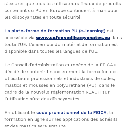
s’assurer que tous les utilisateurs finaux de produits
contenant du PU en Europe continuent à manipuler
les diisocyanates en toute sécurité.
La plate-forme de formation PU (e-learning)
est
accessible via
www.safeusediisocyanates.eu
dans
toute l’UE. L’ensemble du matériel de formation est
disponible dans toutes les langues de l’UE.
Le Conseil d’administration européen de la FEICA a
décidé de soutenir financièrement la formation des
utilisateurs professionnels et industriels de colles,
mastics et mousses en polyuréthane (PU), dans le
cadre de la nouvelle réglementation REACH sur
l’utilisation sûre des diisocyanates.
En utilisant le
code promotionnel de la FEICA
, la
formation en ligne sur les applications des adhésifs
et des mastics sera gratuite.