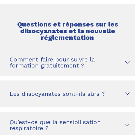
Questions et réponses sur les
diisocyanates et la nouvelle
réglementation
Comment faire pour suivre la
formation gratuitement ?
Les diisocyanates sont-ils sûrs ?
Qu’est-ce que la sensibilisation
respiratoire ?