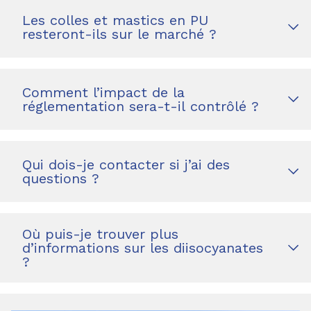
Les colles et mastics en PU
resteront-ils sur le marché ?
Comment l’impact de la
réglementation sera-t-il contrôlé ?
Qui dois-je contacter si j’ai des
questions ?
Où puis-je trouver plus
d’informations sur les diisocyanates
?