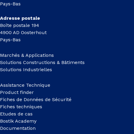
Pays-Bas
Adresse postale
Boîte postale 194
4900 AD Oosterhout
Pays-Bas
Marchés & Applications
Solutions Constructions & Bâtiments
Solutions Industrielles
Assistance Technique
Product finder
Fiches de Données de Sécurité
Fiches techniques
Etudes de cas
Bostik Academy
Documentation