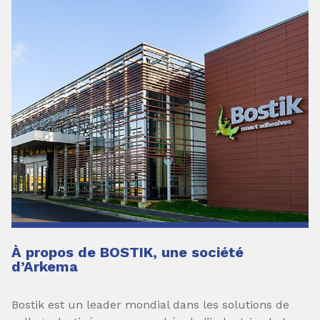
À propos de BOSTIK, une société
d’Arkema
Bostik est un leader mondial dans les solutions de