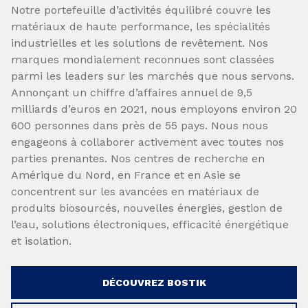
Notre portefeuille d’activités équilibré couvre les
matériaux de haute performance, les spécialités
industrielles et les solutions de revêtement. Nos
marques mondialement reconnues sont classées
parmi les leaders sur les marchés que nous servons.
Annonçant un chiffre d’affaires annuel de 9,5
milliards d’euros en 2021, nous employons environ 20
600 personnes dans près de 55 pays. Nous nous
engageons à collaborer activement avec toutes nos
parties prenantes. Nos centres de recherche en
Amérique du Nord, en France et en Asie se
concentrent sur les avancées en matériaux de
produits biosourcés, nouvelles énergies, gestion de
l’eau, solutions électroniques, efficacité énergétique
et isolation.
DÉCOUVREZ BOSTIK