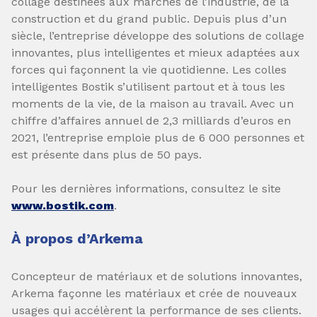
collage destinées aux marchés de l’industrie, de la
construction et du grand public. Depuis plus d’un
siècle, l’entreprise développe des solutions de collage
innovantes, plus intelligentes et mieux adaptées aux
forces qui façonnent la vie quotidienne. Les colles
intelligentes Bostik s’utilisent partout et à tous les
moments de la vie, de la maison au travail. Avec un
chiffre d’affaires annuel de 2,3 milliards d’euros en
2021, l’entreprise emploie plus de 6 000 personnes et
est présente dans plus de 50 pays.
Pour les dernières informations, consultez le site
www.bostik.com
.
À propos d’Arkema
Concepteur de matériaux et de solutions innovantes,
Arkema façonne les matériaux et crée de nouveaux
usages qui accélèrent la performance de ses clients.