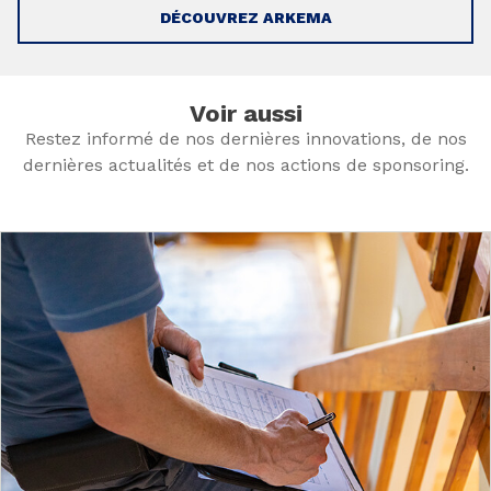
DÉCOUVREZ ARKEMA
Voir aussi
Restez informé de nos dernières innovations, de nos
dernières actualités et de nos actions de sponsoring.