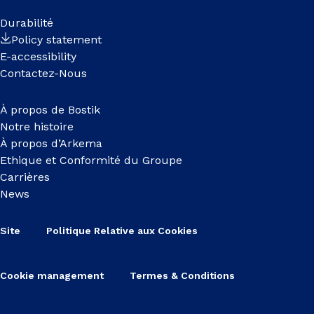
Durabilité
Policy statement
E-accessibility
Contactez-Nous
À propos de Bostik
Notre histoire
À propos d’Arkema
Ethique et Conformité du Groupe
Carrières
News
Site
Politique Relative aux Cookies
Cookie management
Termes & Conditions