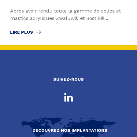
Après avoir rendu toute la gamme de colles et
mastics acryliques Zwaluw® et Bostik® ...
LIRE PLUS
SUIVEZ-NOUS
DÉCOUVREZ NOS IMPLANTATIONS