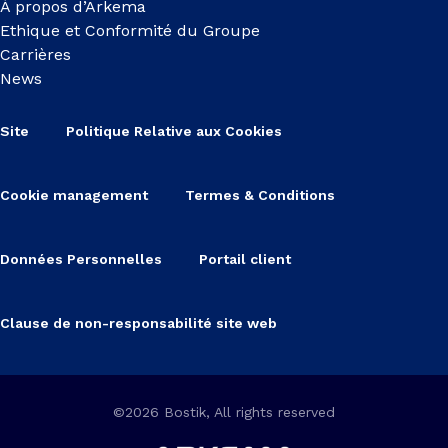
À propos d’Arkema
Ethique et Conformité du Groupe
Carrières
News
Site
Politique Relative aux Cookies
Cookie management
Termes & Conditions
Données Personnelles
Portail client
Clause de non-responsabilité site web
©2026 Bostik, All rights reserved