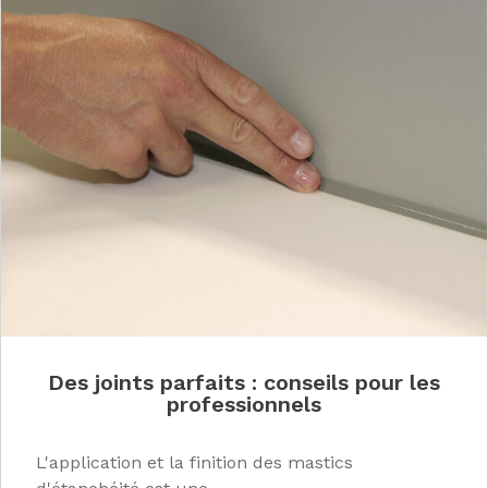
Des joints parfaits : conseils pour les
professionnels
L'application et la finition des mastics