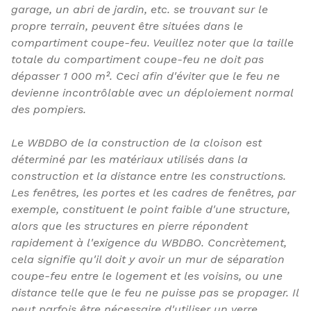
garage, un abri de jardin, etc. se trouvant sur le
propre terrain, peuvent être situées dans le
compartiment coupe-feu. Veuillez noter que la taille
totale du compartiment coupe-feu ne doit pas
dépasser 1 000 m². Ceci afin d'éviter que le feu ne
devienne incontrôlable avec un déploiement normal
des pompiers.
Le WBDBO de la construction de la cloison est
déterminé par les matériaux utilisés dans la
construction et la distance entre les constructions.
Les fenêtres, les portes et les cadres de fenêtres, par
exemple, constituent le point faible d'une structure,
alors que les structures en pierre répondent
rapidement à l'exigence du WBDBO. Concrètement,
cela signifie qu'il doit y avoir un mur de séparation
coupe-feu entre le logement et les voisins, ou une
distance telle que le feu ne puisse pas se propager. Il
peut parfois être nécessaire d'utiliser un verre