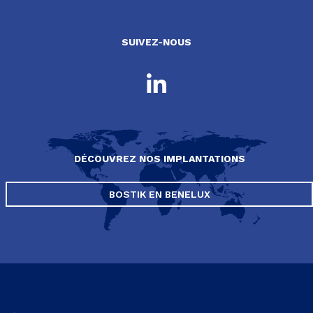
SUIVEZ-NOUS
DÉCOUVREZ NOS IMPLANTATIONS
BOSTIK EN BENELUX