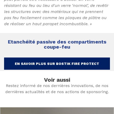
résistant au feu au lieu d'un verre ‘normal’, de revêtir
les structures avec des matériaux qui ne prennent
pas feu facilement comme les plaques de plâtre ou
de réaliser un haut parapet incombustible. »
Etanchéité passive des compartiments
coupe-feu
EN SAVOIR PLUS SUR BOSTIK FIRE PROTECT
Voir aussi
Restez informé de nos dernières innovations, de nos
dernières actualités et de nos actions de sponsoring.