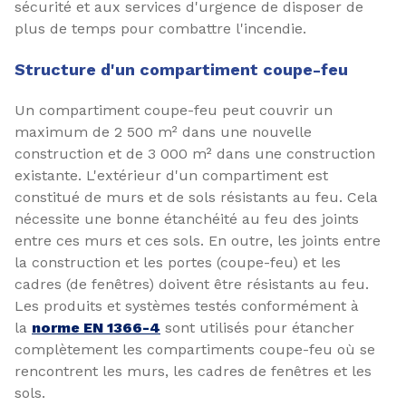
sécurité et aux services d'urgence de disposer de
plus de temps pour combattre l'incendie.
Structure d'un compartiment coupe-feu
Un compartiment coupe-feu peut couvrir un
maximum de 2 500 m² dans une nouvelle
construction et de 3 000 m² dans une construction
existante. L'extérieur d'un compartiment est
constitué de murs et de sols résistants au feu. Cela
nécessite une bonne étanchéité au feu des joints
entre ces murs et ces sols. En outre, les joints entre
la construction et les portes (coupe-feu) et les
cadres (de fenêtres) doivent être résistants au feu.
Les produits et systèmes testés conformément à
la
norme EN 1366-4
sont utilisés pour étancher
complètement les compartiments coupe-feu où se
rencontrent les murs, les cadres de fenêtres et les
sols.