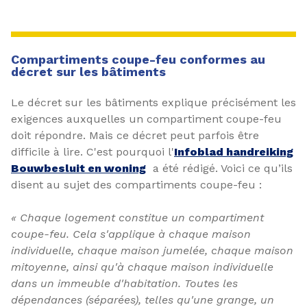
Compartiments coupe-feu conformes au
décret sur les bâtiments
Le décret sur les bâtiments explique précisément les
exigences auxquelles un compartiment coupe-feu
doit répondre. Mais ce décret peut parfois être
difficile à lire. C'est pourquoi l'
Infoblad handreiking
Bouwbesluit en woning
a été rédigé. Voici ce qu’ils
disent au sujet des compartiments coupe-feu :
« Chaque logement constitue un compartiment
coupe-feu. Cela s'applique à chaque maison
individuelle, chaque maison jumelée, chaque maison
mitoyenne, ainsi qu'à chaque maison individuelle
dans un immeuble d'habitation. Toutes les
dépendances (séparées), telles qu'une grange, un