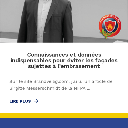
Connaissances et données
indispensables pour éviter les façades
sujettes à l’embrasement
Sur le site Brandveilig.com, j’ai lu un article de
Birgitte Messerschmidt de la NFPA ...
LIRE PLUS