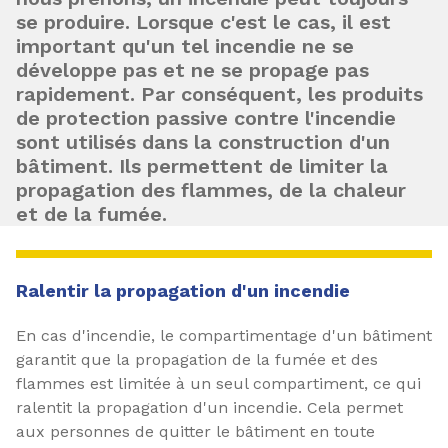
se produire. Lorsque c'est le cas, il est
important qu'un tel incendie ne se
développe pas et ne se propage pas
rapidement. Par conséquent, les produits
de protection passive contre l'incendie
sont utilisés dans la construction d'un
bâtiment. Ils permettent de limiter la
propagation des flammes, de la chaleur
et de la fumée.
Ralentir la propagation d'un incendie
En cas d'incendie, le compartimentage d'un bâtiment
garantit que la propagation de la fumée et des
flammes est limitée à un seul compartiment, ce qui
ralentit la propagation d'un incendie. Cela permet
aux personnes de quitter le bâtiment en toute