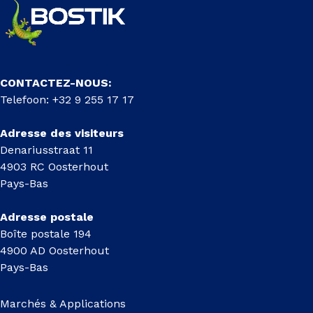
CONTACTEZ-NOUS:
Telefoon: +32 9 255 17 17
Adresse des visiteurs
Denariusstraat 11
4903 RC Oosterhout
Pays-Bas
Adresse postale
Boîte postale 194
4900 AD Oosterhout
Pays-Bas
Marchés & Applications