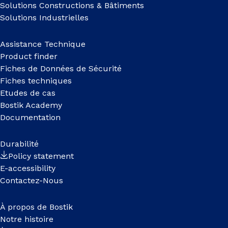
Solutions Constructions & Bâtiments
Solutions Industrielles
Assistance Technique
Product finder
Fiches de Données de Sécurité
Fiches techniques
Etudes de cas
Bostik Academy
Documentation
Durabilité
Policy statement
E-accessibility
Contactez-Nous
À propos de Bostik
Notre histoire