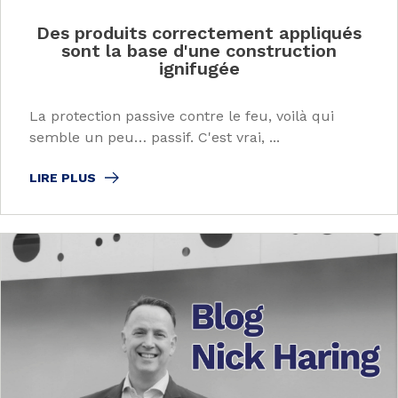
Des produits correctement appliqués
sont la base d'une construction
ignifugée
La protection passive contre le feu, voilà qui
semble un peu… passif. C'est vrai, ...
LIRE PLUS