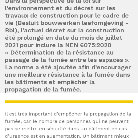
Dans la perspective de la loi sur
l’environnement et du décret sur les
travaux de construction pour le cadre de
vie (Besluit bouwwerken leefomgeving -
Bbl), l’actuel décret sur la construction
été prolongé en date du mois de juillet
2021 pour inclure la NEN 6075:2020
« Détermination de la résistance au
passage de la fumée entre les espaces ».
La norme a été ajoutée afin d’encourager
une meilleure résistance à la fumée dans
les bâtiments et empêcher la
propagation de la fumée.
Il est très important d’empêcher la propagation de la
fumée, car le nombre de personnes qui ne peuvent
pas se mettre en sécurité dans un bâtiment en cas
d’urgence est en augmentation. Un bâtiment mieux