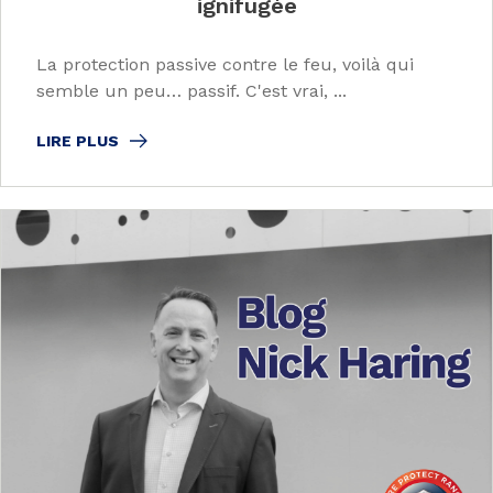
ignifugée
La protection passive contre le feu, voilà qui
semble un peu… passif. C'est vrai, ...
LIRE PLUS