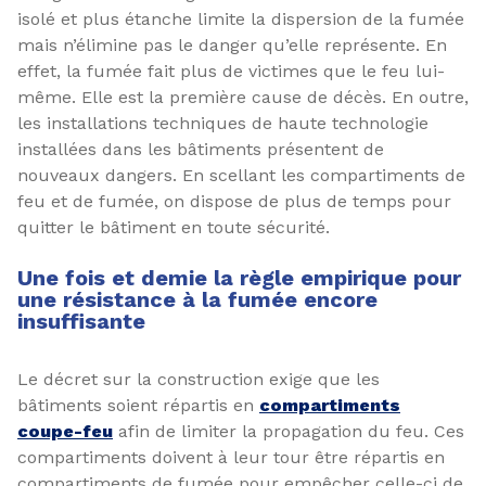
isolé et plus étanche limite la dispersion de la fumée
mais n’élimine pas le danger qu’elle représente. En
effet, la fumée fait plus de victimes que le feu lui-
même. Elle est la première cause de décès. En outre,
les installations techniques de haute technologie
installées dans les bâtiments présentent de
nouveaux dangers. En scellant les compartiments de
feu et de fumée, on dispose de plus de temps pour
quitter le bâtiment en toute sécurité.
Une fois et demie la règle empirique pour
une résistance à la fumée encore
insuffisante
Le décret sur la construction exige que les
bâtiments soient répartis en
compartiments
coupe-feu
afin de limiter la propagation du feu. Ces
compartiments doivent à leur tour être répartis en
compartiments de fumée pour empêcher celle-ci de