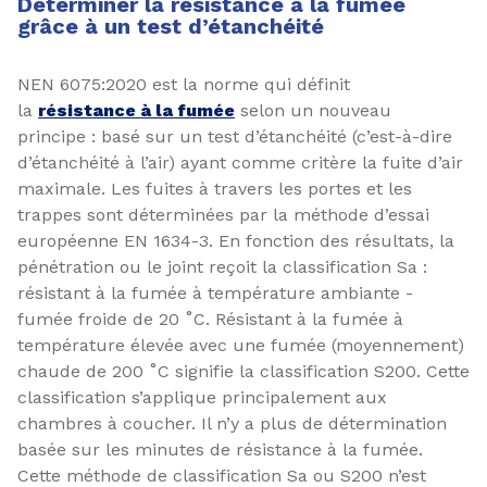
Déterminer la résistance à la fumée
grâce à un test d’étanchéité
NEN 6075:2020 est la norme qui définit
la
résistance à la fumée
selon un nouveau
principe : basé sur un test d’étanchéité (c’est-à-dire
d’étanchéité à l’air) ayant comme critère la fuite d’air
maximale. Les fuites à travers les portes et les
trappes sont déterminées par la méthode d’essai
européenne EN 1634-3. En fonction des résultats, la
pénétration ou le joint reçoit la classification Sa :
résistant à la fumée à température ambiante -
fumée froide de 20 ˚C. Résistant à la fumée à
température élevée avec une fumée (moyennement)
chaude de 200 ˚C signifie la classification S200. Cette
classification s’applique principalement aux
chambres à coucher. Il n’y a plus de détermination
basée sur les minutes de résistance à la fumée.
Cette méthode de classification Sa ou S200 n’est