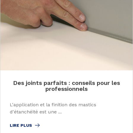
Des joints parfaits : conseils pour les
professionnels
L'application et la finition des mastics
d'étanchéité est une ...
LIRE PLUS