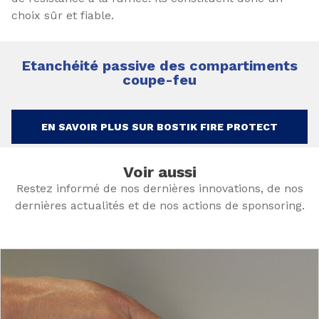
choix sûr et fiable.
Etanchéité passive des compartiments
coupe-feu
EN SAVOIR PLUS SUR BOSTIK FIRE PROTECT
Voir aussi
Restez informé de nos dernières innovations, de nos
dernières actualités et de nos actions de sponsoring.