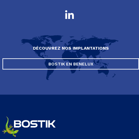
DÉCOUVREZ NOS IMPLANTATIONS
BOSTIK EN BENELUX