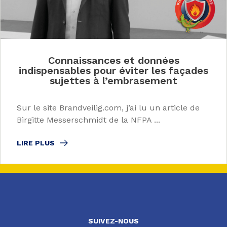
Connaissances et données
indispensables pour éviter les façades
sujettes à l’embrasement
Sur le site Brandveilig.com, j’ai lu un article de
Birgitte Messerschmidt de la NFPA ...
LIRE PLUS
SUIVEZ-NOUS