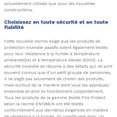
actuellement utilisée que pour les nouvelles
constructions.
Choisissez en toute sécurité et en toute
fiabilité
Cette nouvelle norme exige que les produits de
protection incendie passifs soient également testés
pour leur résistance à la fumée à température
ambiante(Sa) et à température élevée (S200). La
sécurité incendie se résume à des détails qui ne sont
souvent connus que d’un petit groupe de personnes.
Il ne s’agit pas seulement de choisir des produits,
mais surtout de la manière dont vous les appliquez
ensemble et dont ils fonctionnent conjointement.
Tous les produits de la gamme Bostik Fire Protect
selon la norme EN1366/4 ont été testés
conformément aux dernières exigences en matière
de résistance à la fumée. Ils constituent donc un