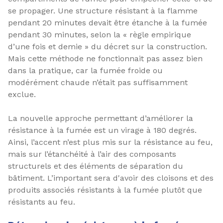
se propager. Une structure résistant à la flamme
pendant 20 minutes devait être étanche à la fumée
pendant 30 minutes, selon la « règle empirique
d’une fois et demie » du décret sur la construction.
Mais cette méthode ne fonctionnait pas assez bien
dans la pratique, car la fumée froide ou
modérément chaude n’était pas suffisamment
exclue.
La nouvelle approche permettant d’améliorer la
résistance à la fumée est un virage à 180 degrés.
Ainsi, l’accent n’est plus mis sur la résistance au feu,
mais sur l’étanchéité à l’air des composants
structurels et des éléments de séparation du
bâtiment. L’important sera d'avoir des cloisons et des
produits associés résistants à la fumée plutôt que
résistants au feu.