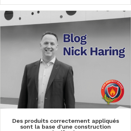
Des produits correctement appliqués
sont la base d'une construction