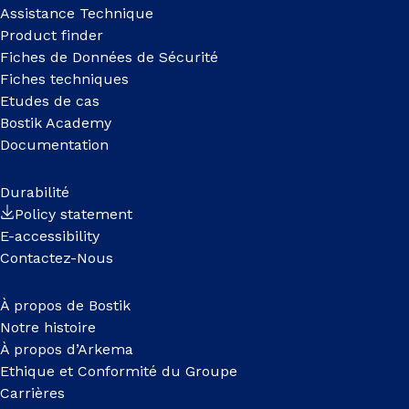
Assistance Technique
Product finder
Fiches de Données de Sécurité
Fiches techniques
Etudes de cas
Bostik Academy
Documentation
Durabilité
Policy statement
E-accessibility
Contactez-Nous
À propos de Bostik
Notre histoire
À propos d’Arkema
Ethique et Conformité du Groupe
Carrières