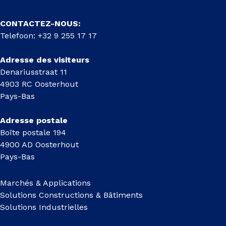
CONTACTEZ-NOUS:
Telefoon: +32 9 255 17 17
Adresse des visiteurs
Denariusstraat 11
4903 RC Oosterhout
Pays-Bas
Adresse postale
Boîte postale 194
4900 AD Oosterhout
Pays-Bas
Marchés & Applications
Solutions Constructions & Bâtiments
Solutions Industrielles