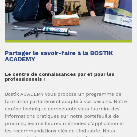
Partager le savoir-faire à la BOSTIK
ACADEMY
Le centre de connaissances par et pour les
professionnels !
Bostik ACADEMY vous propose un programme de
formation parfaitement adapté à vos besoins. Notre
équipe technique compétente vous fournira des
informations pratiques sur notre portefeuille de
produits, les meilleures méthodes d'application et
les recommandations clés de l'industrie. Nous