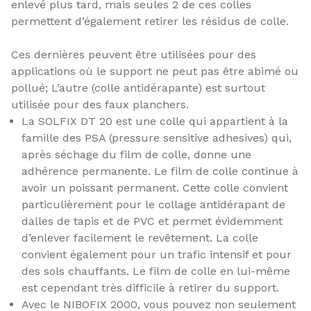
enlevé plus tard, mais seules 2 de ces colles
permettent d’également retirer les résidus de colle.
Ces dernières peuvent être utilisées pour des
applications où le support ne peut pas être abimé ou
pollué; L’autre (colle antidérapante) est surtout
utilisée pour des faux planchers.
La SOLFIX DT 20 est une colle qui appartient à la
famille des PSA (pressure sensitive adhesives) qui,
après séchage du film de colle, donne une
adhérence permanente. Le film de colle continue à
avoir un poissant permanent. Cette colle convient
particulièrement pour le collage antidérapant de
dalles de tapis et de PVC et permet évidemment
d’enlever facilement le revêtement. La colle
convient également pour un trafic intensif et pour
des sols chauffants. Le film de colle en lui-même
est cependant très difficile à retirer du support.
Avec le NIBOFIX 2000, vous pouvez non seulement