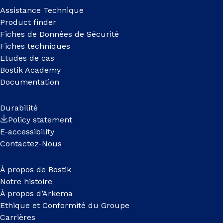
Assistance Technique
Product finder
Fiches de Données de Sécurité
Fiches techniques
Etudes de cas
Bostik Academy
Documentation
Durabilité
Policy statement
E-accessibility
Contactez-Nous
À propos de Bostik
Notre histoire
À propos d’Arkema
Ethique et Conformité du Groupe
Carrières