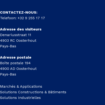
CONTACTEZ-NOUS:
Telefoon: +32 9 255 17 17
Adresse des visiteurs
Denariusstraat 11
4903 RC Oosterhout
Pays-Bas
Adresse postale
Boîte postale 194
4900 AD Oosterhout
Pays-Bas
Marchés & Applications
Solutions Constructions & Bâtiments
Solutions Industrielles