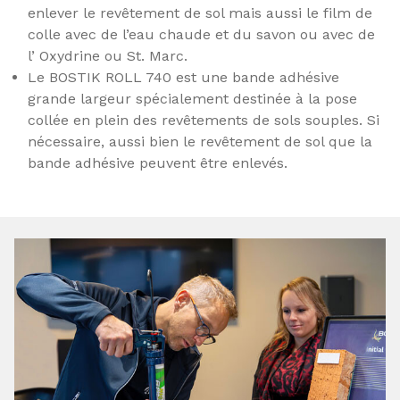
enlever le revêtement de sol mais aussi le film de
colle avec de l’eau chaude et du savon ou avec de
l’ Oxydrine ou St. Marc.
Le BOSTIK ROLL 740 est une bande adhésive
grande largeur spécialement destinée à la pose
collée en plein des revêtements de sols souples. Si
nécessaire, aussi bien le revêtement de sol que la
bande adhésive peuvent être enlevés.