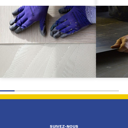
SUIVEZ-NOUS