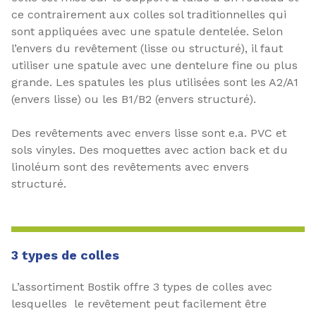
ce contrairement aux colles sol traditionnelles qui
sont appliquées avec une spatule dentelée. Selon
l’envers du revêtement (lisse ou structuré), il faut
utiliser une spatule avec une dentelure fine ou plus
grande. Les spatules les plus utilisées sont les A2/A1
(envers lisse) ou les B1/B2 (envers structuré).
Des revêtements avec envers lisse sont e.a. PVC et
sols vinyles. Des moquettes avec action back et du
linoléum sont des revêtements avec envers
structuré.
3 types de colles
L’assortiment Bostik offre 3 types de colles avec
lesquelles le revêtement peut facilement être