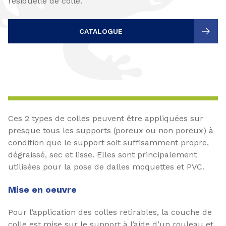
résiduelle de colle.
CATALOGUE
Ces 2 types de colles peuvent être appliquées sur
presque tous les supports (poreux ou non poreux) à
condition que le support soit suffisamment propre,
dégraissé, sec et lisse. Elles sont principalement
utilisées pour la pose de dalles moquettes et PVC.
Mise en oeuvre
Pour l’application des colles retirables, la couche de
colle est mise sur le support à l’aide d’un rouleau et