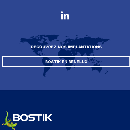
DÉCOUVREZ NOS IMPLANTATIONS
BOSTIK EN BENELUX