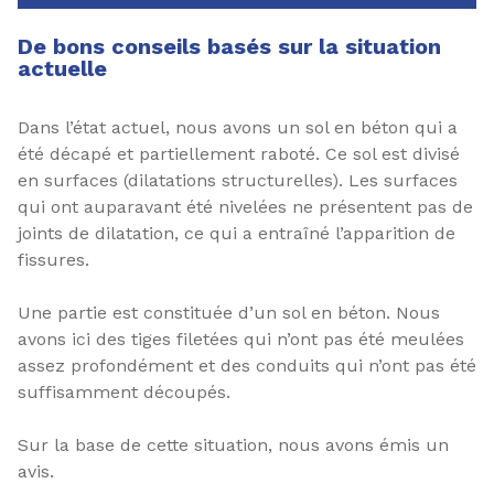
De bons conseils basés sur la situation
actuelle
Dans l’état actuel, nous avons un sol en béton qui a
été décapé et partiellement raboté. Ce sol est divisé
en surfaces (dilatations structurelles). Les surfaces
qui ont auparavant été nivelées ne présentent pas de
joints de dilatation, ce qui a entraîné l’apparition de
fissures.
Une partie est constituée d’un sol en béton. Nous
avons ici des tiges filetées qui n’ont pas été meulées
assez profondément et des conduits qui n’ont pas été
suffisamment découpés.
Sur la base de cette situation, nous avons émis un
avis.