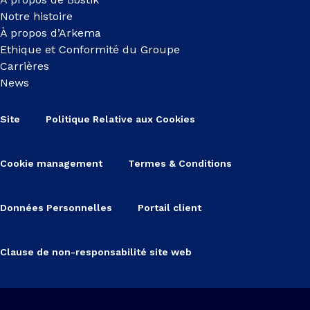
Notre histoire
À propos d’Arkema
Ethique et Conformité du Groupe
Carrières
News
Site
Politique Relative aux Cookies
Cookie management
Termes & Conditions
Données Personnelles
Portail client
Clause de non-responsabilité site web