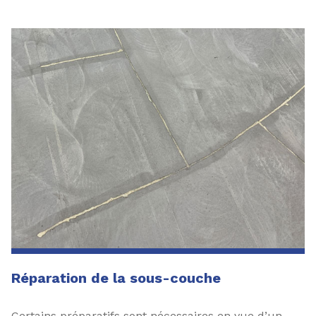
Réparation de la sous-couche
Certains préparatifs sont nécessaires en vue d’un