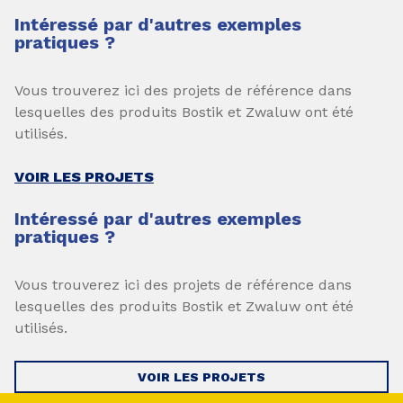
Intéressé par d'autres exemples
pratiques ?
Vous trouverez ici des projets de référence dans
lesquelles des produits Bostik et Zwaluw ont été
utilisés.
VOIR LES PROJETS
Intéressé par d'autres exemples
pratiques ?
Vous trouverez ici des projets de référence dans
lesquelles des produits Bostik et Zwaluw ont été
utilisés.
VOIR LES PROJETS