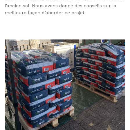
l’ancien sol. Nous avons donné des conseils sur la
meilleure façon d’aborder ce projet.