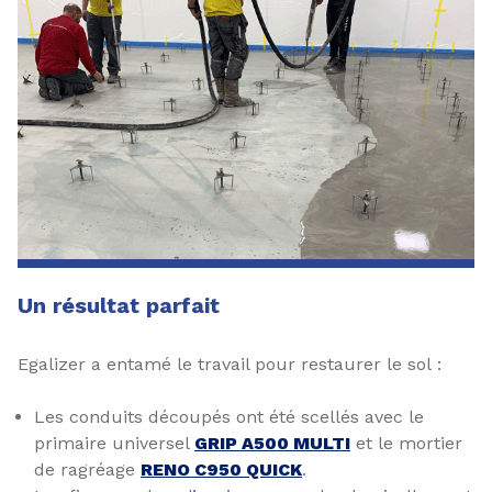
Un résultat parfait
Egalizer a entamé le travail pour restaurer le sol :
Les conduits découpés ont été scellés avec le
primaire universel
GRIP A500 MULTI
et le mortier
de ragréage
RENO C950 QUICK
.