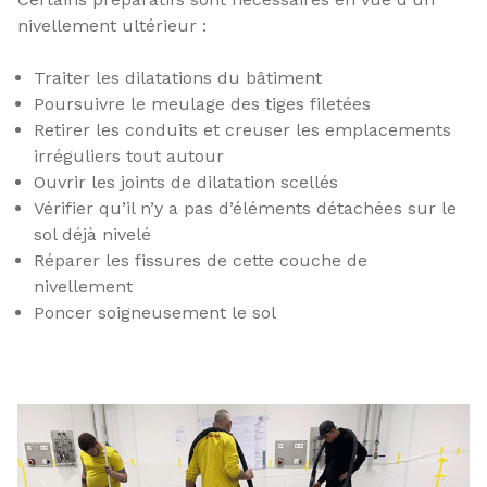
nivellement ultérieur :
Traiter les dilatations du bâtiment
Poursuivre le meulage des tiges filetées
Retirer les conduits et creuser les emplacements
irréguliers tout autour
Ouvrir les joints de dilatation scellés
Vérifier qu’il n’y a pas d’éléments détachées sur le
sol déjà nivelé
Réparer les fissures de cette couche de
nivellement
Poncer soigneusement le sol