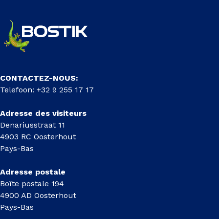
CONTACTEZ-NOUS:
Telefoon: +32 9 255 17 17
Adresse des visiteurs
Denariusstraat 11
4903 RC Oosterhout
Pays-Bas
Adresse postale
Boîte postale 194
4900 AD Oosterhout
Pays-Bas