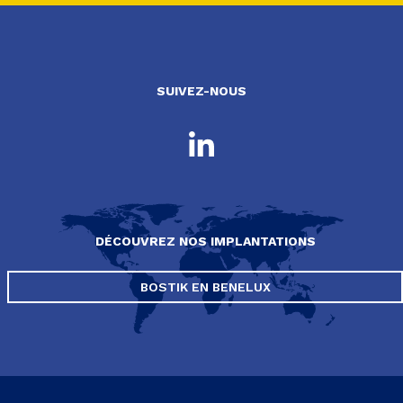
SUIVEZ-NOUS
DÉCOUVREZ NOS IMPLANTATIONS
BOSTIK EN BENELUX