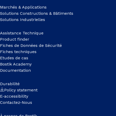
Marchés & Applications
Solutions Constructions & Bâtiments
Solutions Industrielles
Assistance Technique
Product finder
Fiches de Données de Sécurité
Fiches techniques
Etudes de cas
Bostik Academy
Documentation
Durabilité
Policy statement
E-accessibility
Contactez-Nous
À propos de Bostik