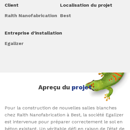
Client
Localisation du projet
Raith Nanofabrication
Best
Entreprise d'installation
Egalizer
Apreçu du
projet
Pour la construction de nouvelles salles blanches
chez Raith Nanofabrication à Best, la société Egalizer
est intervenue pour préparer correctement le sol en
béton existant. Un véritable défi en raison de l’état de