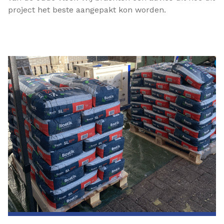
project het beste aangepakt kon worden.