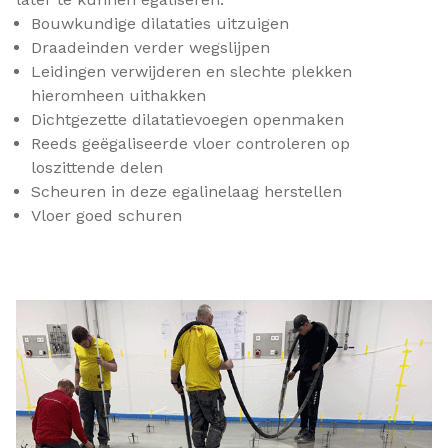
Bouwkundige dilataties uitzuigen
Draadeinden verder wegslijpen
Leidingen verwijderen en slechte plekken
hieromheen uithakken
Dichtgezette dilatatievoegen openmaken
Reeds geëgaliseerde vloer controleren op
loszittende delen
Scheuren in deze egalinelaag herstellen
Vloer goed schuren