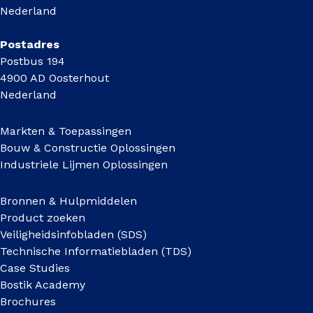
Nederland
Postadres
Postbus 194
4900 AD Oosterhout
Nederland
Markten & Toepassingen
Bouw & Constructie Oplossingen
Industriele Lijmen Oplossingen
Bronnen & Hulpmiddelen
Product zoeken
Veiligheidsinfobladen (SDS)
Technische Informatiebladen (TDS)
Case Studies
Bostik Academy
Brochures