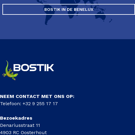
BOSTIK IN DE BENELUX
NEEM CONTACT MET ONS OP:
Telefoon: +32 9 255 17 17
Bezoekadres
Denariusstraat 11
4903 RC Oosterhout