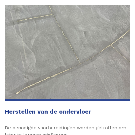
Herstellen van de ondervloer
De benodigde voorbereidingen worden getroffen om
later te kunnen egaliseren: