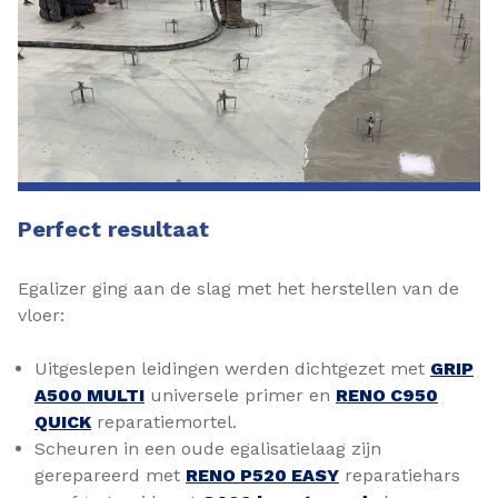
Perfect resultaat
Egalizer ging aan de slag met het herstellen van de
vloer:
Uitgeslepen leidingen werden dichtgezet met
GRIP
A500 MULTI
universele primer en
RENO C950
QUICK
reparatiemortel.
Scheuren in een oude egalisatielaag zijn
gerepareerd met
RENO P520 EASY
reparatiehars