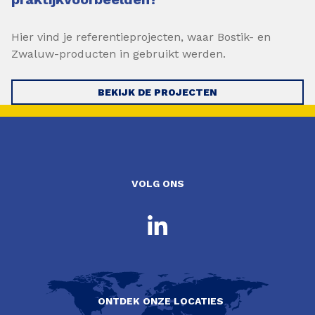
Hier vind je referentieprojecten, waar Bostik- en
Zwaluw-producten in gebruikt werden.
BEKIJK DE PROJECTEN
VOLG ONS
ONTDEK ONZE LOCATIES