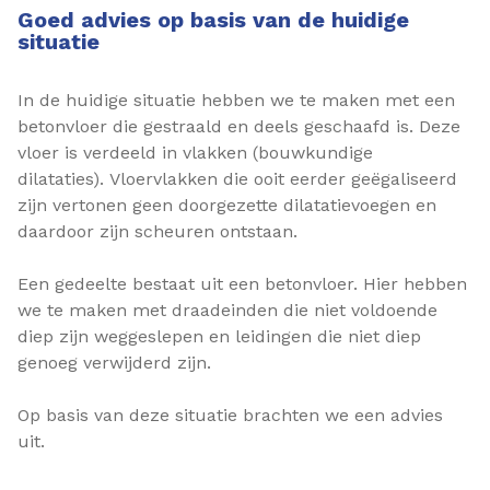
Goed advies op basis van de huidige
situatie
In de huidige situatie hebben we te maken met een
betonvloer die gestraald en deels geschaafd is. Deze
vloer is verdeeld in vlakken (bouwkundige
dilataties). Vloervlakken die ooit eerder geëgaliseerd
zijn vertonen geen doorgezette dilatatievoegen en
daardoor zijn scheuren ontstaan.
Een gedeelte bestaat uit een betonvloer. Hier hebben
we te maken met draadeinden die niet voldoende
diep zijn weggeslepen en leidingen die niet diep
genoeg verwijderd zijn.
Op basis van deze situatie brachten we een advies
uit.