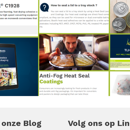
 onze Blog
Volg ons op Li