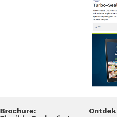
Brochure:
Ontdek