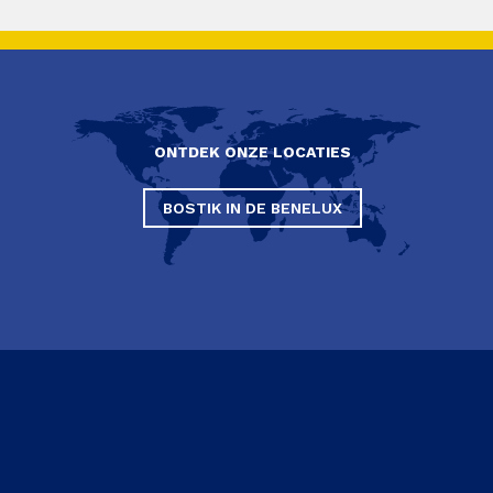
ONTDEK ONZE LOCATIES
BOSTIK IN DE BENELUX