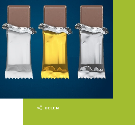
DELEN