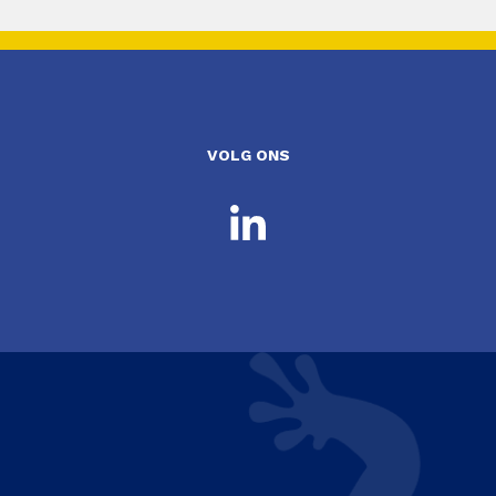
VOLG ONS