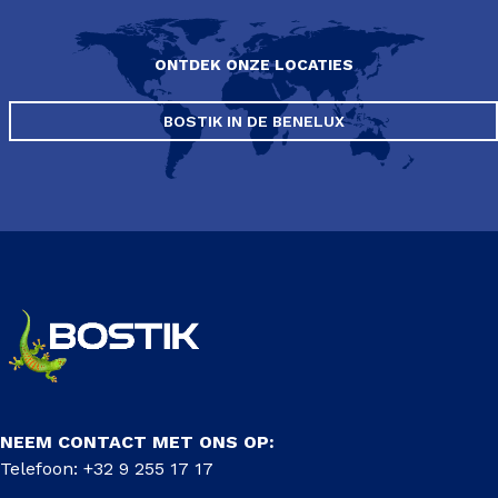
ONTDEK ONZE LOCATIES
BOSTIK IN DE BENELUX
NEEM CONTACT MET ONS OP:
Telefoon: +32 9 255 17 17