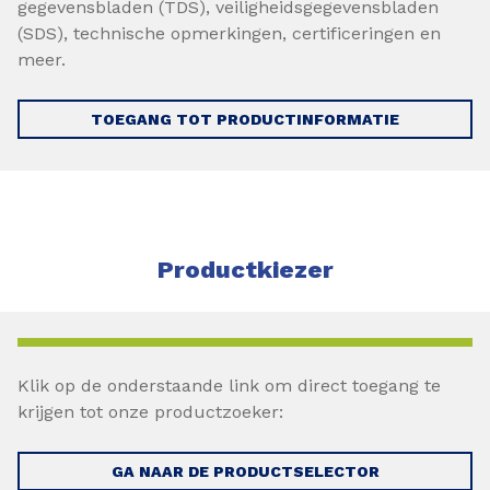
gegevensbladen (TDS), veiligheidsgegevensbladen
(SDS), technische opmerkingen, certificeringen en
meer.
TOEGANG TOT PRODUCTINFORMATIE
Productkiezer
Klik op de onderstaande link om direct toegang te
krijgen tot onze productzoeker:
GA NAAR DE PRODUCTSELECTOR