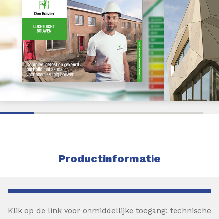
Productinformatie
Klik op de link voor onmiddellijke toegang: technische