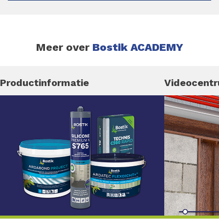
Meer over
Bostik ACADEMY
Productinformatie
Videocent