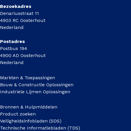
Bezoekadres
Denariusstraat 11
4903 RC Oosterhout
Nederland
Postadres
Postbus 194
4900 AD Oosterhout
Nederland
Markten & Toepassingen
Bouw & Constructie Oplossingen
Industriele Lijmen Oplossingen
Bronnen & Hulpmiddelen
Product zoeken
Veiligheidsinfobladen (SDS)
Technische Informatiebladen (TDS)