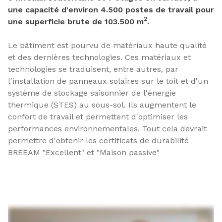
une capacité d'environ 4.500 postes de travail pour
2
une superficie brute de 103.500 m
.
Le bâtiment est pourvu de matériaux haute qualité
et des dernières technologies. Ces matériaux et
technologies se traduisent, entre autres, par
l'installation de panneaux solaires sur le toit et d'un
système de stockage saisonnier de l'énergie
thermique (STES) au sous-sol. Ils augmentent le
confort de travail et permettent d'optimiser les
performances environnementales. Tout cela devrait
permettre d'obtenir les certificats de durabilité
BREEAM "Excellent" et "Maison passive"