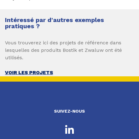
Intéressé par d'autres exemples
pratiques ?
Vous trouverez ici des projets de référence dans
lesquelles des produits Bostik et Zwaluw ont été
utilisés.
VOIR LES PROJETS
SUIVEZ-NOUS