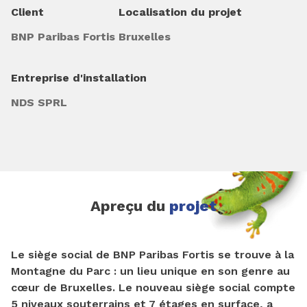
Client
Localisation du projet
BNP Paribas Fortis
Bruxelles
Entreprise d'installation
NDS SPRL
Apreçu du
projet
Le siège social de BNP Paribas Fortis se trouve à la
Montagne du Parc : un lieu unique en son genre au
cœur de Bruxelles. Le nouveau siège social compte
5 niveaux souterrains et 7 étages en surface, a