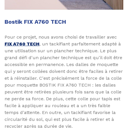
Bostik FIX A760 TECH
Pour ce projet, nous avons choisi de travailler avec
FIX A760 TECH
, un tackifiant parfaitement adapté à
une utilisation sur un plancher technique. Le plus
grand défi d'un plancher technique est qu'il doit être
accessible en permanence. Les dalles de moquette
qui y seront collées doivent donc être faciles à retirer
et à réinstaller. C'est précisément la force de la colle
pour moquette BOSTIK FIX A760 TECH : les dalles
peuvent être retirées plusieurs fois sans que la colle
ne perde sa force. De plus, cette colle pour tapis est
facile à appliquer au rouleau et a un très faible
temps d'attente. En outre, un tackifiant favorise la
circularité du sol, qui est plus facile à retirer et à
recycler après sa durée de vie.