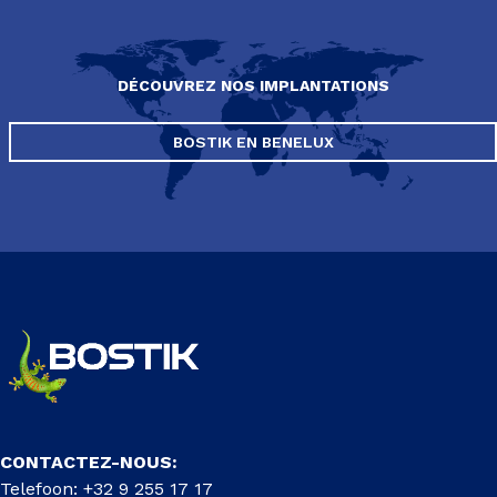
DÉCOUVREZ NOS IMPLANTATIONS
BOSTIK EN BENELUX
CONTACTEZ-NOUS:
Telefoon: +32 9 255 17 17