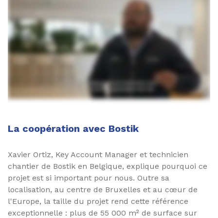
La coopération avec Bostik
Xavier Ortiz, Key Account Manager et technicien
chantier de Bostik en Belgique, explique pourquoi ce
projet est si important pour nous. Outre sa
localisation, au centre de Bruxelles et au cœur de
l'Europe, la taille du projet rend cette référence
exceptionnelle : plus de 55 000 m² de surface sur