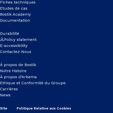
Fiches techniques
Etudes de cas
Bostik Academy
Documentation
Durabilité
Policy statement
E-accessibility
Contactez-Nous
À propos de Bostik
Notre histoire
À propos d’Arkema
Ethique et Conformité du Groupe
Carrières
News
Site
Politique Relative aux Cookies