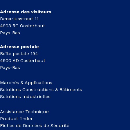
Adresse des visiteurs
Denariusstraat 11
4903 RC Oosterhout
Pays-Bas
Adresse postale
Boîte postale 194
4900 AD Oosterhout
Pays-Bas
Marchés & Applications
Solutions Constructions & Bâtiments
Solutions Industrielles
Assistance Technique
Product finder
Fiches de Données de Sécurité