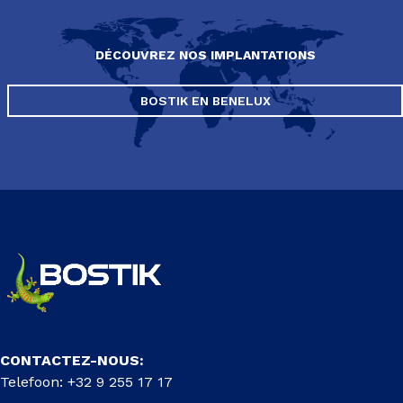
DÉCOUVREZ NOS IMPLANTATIONS
BOSTIK EN BENELUX
CONTACTEZ-NOUS:
Telefoon: +32 9 255 17 17