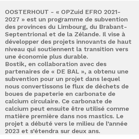
OOSTERHOUT - « OPZuid EFRO 2021-
2027 » est un programme de subvention
des provinces du Limbourg, du Brabant-
Septentrional et de la Zélande. Il vise à
développer des projets innovants de haut
niveau qui soutiennent la transition vers
une économie plus durable.
Bostik, en collaboration avec des
partenaires de « DE BAL », a obtenu une
subvention pour un projet dans lequel
nous convertissons le flux de déchets de
boues de papeterie en carbonate de
calcium circulaire. Ce carbonate de
calcium peut ensuite être utilisé comme
matière première dans nos mastics. Le
projet a débuté vers le milieu de l’année
2023 et s’étendra sur deux ans.