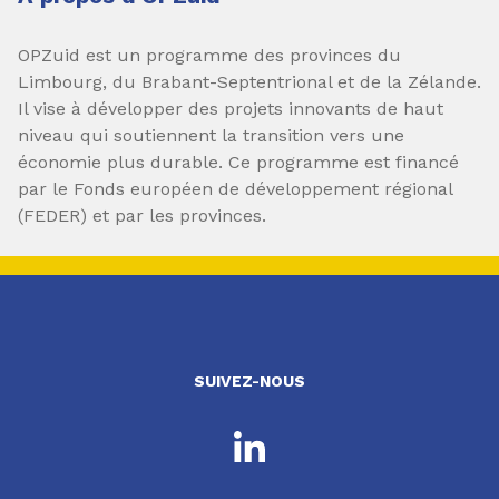
OPZuid est un programme des provinces du
Limbourg, du Brabant-Septentrional et de la Zélande.
Il vise à développer des projets innovants de haut
niveau qui soutiennent la transition vers une
économie plus durable. Ce programme est financé
par le Fonds européen de développement régional
(FEDER) et par les provinces.
SUIVEZ-NOUS