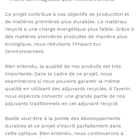
Ce projet contribue à nos objectifs de production et
de matières premières plus durables. Le matériau
recyclé a une charge énergétique plus faible. Grâce à
des matières premières produites de manière plus
écologique, nous réduisons l’impact sur
l’environnement.
Bien entendu, la qualité de nos produits est très
importante. Dans le cadre de ce projet, nous
examinerons si nous pouvons garantir la même
qualité en utilisant des adjuvants recyclés. À l’avenir,
nous espérons convertir une grande partie de nos
adjuvants traditionnels en cet adjuvant recyclé.
Bostik veut être à la pointe des développements
durables et ce projet s’inscrit parfaitement dans
cette optique. Bien entendu, nous continuerons à