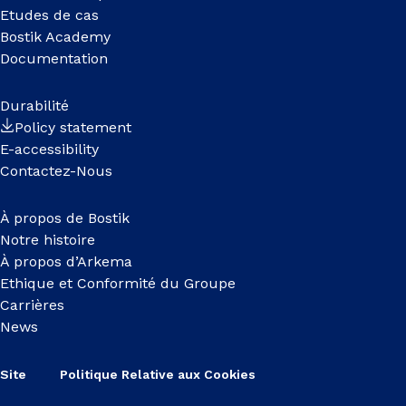
Etudes de cas
Bostik Academy
Documentation
Durabilité
Policy statement
E-accessibility
Contactez-Nous
À propos de Bostik
Notre histoire
À propos d’Arkema
Ethique et Conformité du Groupe
Carrières
News
Site
Politique Relative aux Cookies