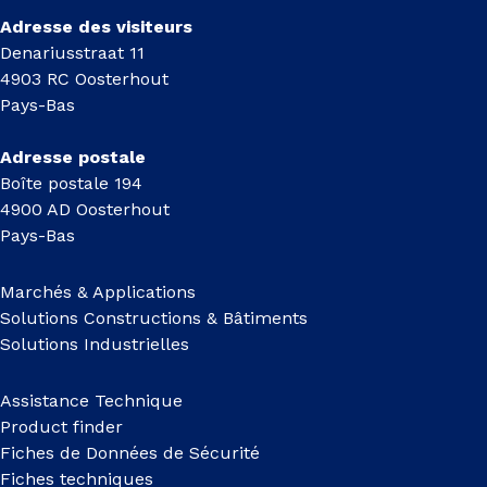
Adresse des visiteurs
Denariusstraat 11
4903 RC Oosterhout
Pays-Bas
Adresse postale
Boîte postale 194
4900 AD Oosterhout
Pays-Bas
Marchés & Applications
Solutions Constructions & Bâtiments
Solutions Industrielles
Assistance Technique
Product finder
Fiches de Données de Sécurité
Fiches techniques