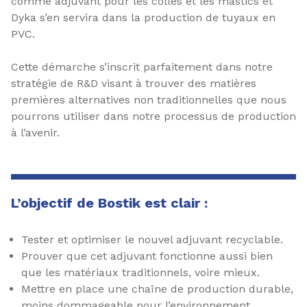
comme adjuvant pour les colles et les mastics et
Dyka s’en servira dans la production de tuyaux en
PVC.
Cette démarche s’inscrit parfaitement dans notre
stratégie de R&D visant à trouver des matières
premières alternatives non traditionnelles que nous
pourrons utiliser dans notre processus de production
à l’avenir.
L’objectif de Bostik est clair :
Tester et optimiser le nouvel adjuvant recyclable.
Prouver que cet adjuvant fonctionne aussi bien
que les matériaux traditionnels, voire mieux.
Mettre en place une chaîne de production durable,
moins dommageable pour l’environnement.