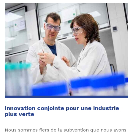
Innovation conjointe pour une industrie
plus verte
Nous sommes fiers de la subvention que nous avons