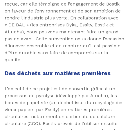
reçue, car elle témoigne de l’engagement de Bostik
en faveur de l’environnement et de son ambition de
rendre l’industrie plus verte. En collaboration avec
« DE BAL » (les entreprises Dyka, Essity, Bostik et
ALucha), nous pouvons maintenant faire un grand
pas en avant. Cette subvention nous donne l’occasion
d’innover ensemble et de montrer qu’il est possible
d’être durable sans faire de compromis sur la
qualité.
Des déchets aux matières premières
L’objectif de ce projet est de convertir, grâce à un
processus de pyrolyse (développé par Alucha), les
boues de papeterie (un déchet issu du recyclage des
vieux papiers par Essity) en matières premières
circulaires, notamment en carbonate de calcium
circulaire (CCC). Bostik prévoir de l’utiliser ensuite