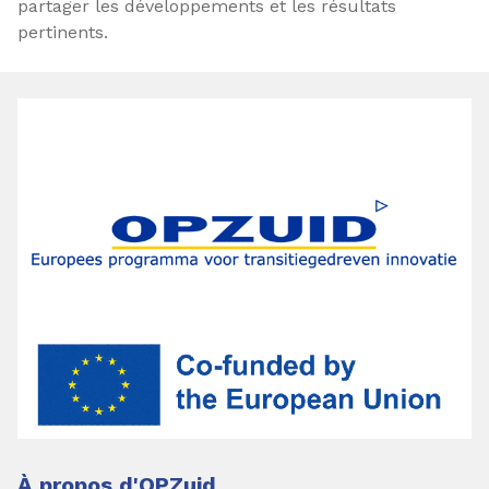
partager les développements et les résultats
pertinents.
À propos d'OPZuid