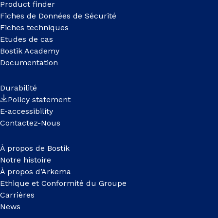
Product finder
Fiches de Données de Sécurité
Fiches techniques
Etudes de cas
Bostik Academy
Documentation
Durabilité
Policy statement
E-accessibility
Contactez-Nous
À propos de Bostik
Notre histoire
À propos d’Arkema
Ethique et Conformité du Groupe
Carrières
News