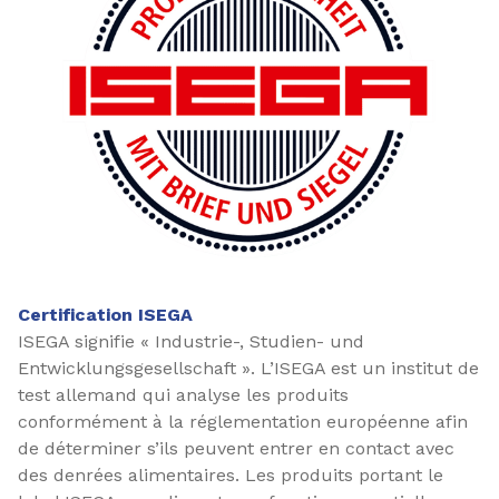
Certification ISEGA
ISEGA signifie « Industrie-, Studien- und
Entwicklungsgesellschaft ». L’ISEGA est un institut de
test allemand qui analyse les produits
conformément à la réglementation européenne afin
de déterminer s’ils peuvent entrer en contact avec
des denrées alimentaires. Les produits portant le