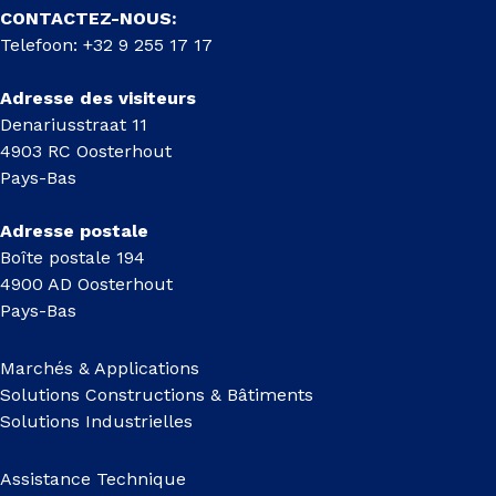
CONTACTEZ-NOUS:
Telefoon: +32 9 255 17 17
Adresse des visiteurs
Denariusstraat 11
4903 RC Oosterhout
Pays-Bas
Adresse postale
Boîte postale 194
4900 AD Oosterhout
Pays-Bas
Marchés & Applications
Solutions Constructions & Bâtiments
Solutions Industrielles
Assistance Technique