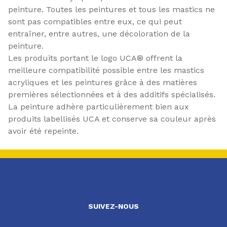
peinture. Toutes les peintures et tous les mastics ne
sont pas compatibles entre eux, ce qui peut
entraîner, entre autres, une décoloration de la
peinture.
Les produits portant le logo UCA® offrent la
meilleure compatibilité possible entre les mastics
acryliques et les peintures grâce à des matières
premières sélectionnées et à des additifs spécialisés.
La peinture adhère particulièrement bien aux
produits labellisés UCA et conserve sa couleur après
avoir été repeinte.
SUIVEZ-NOUS