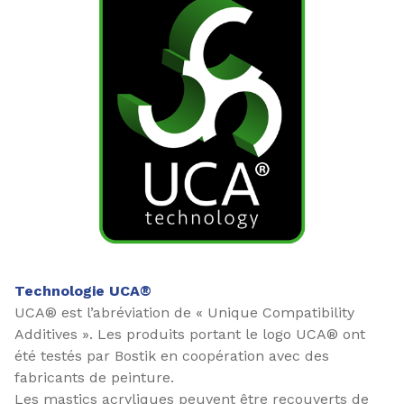
Technologie UCA®
UCA® est l’abréviation de « Unique Compatibility
Additives ». Les produits portant le logo UCA® ont
été testés par Bostik en coopération avec des
fabricants de peinture.
Les mastics acryliques peuvent être recouverts de