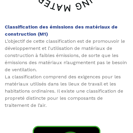
Classification des émissions des matériaux de
construction (M1)
L’objectif de cette classification est de promouvoir le
développement et l’utilisation de matériaux de
construction à faibles émissions, de sorte que les
émissions des matériaux n’augmentent pas le besoin
de ventilation.
La classification comprend des exigences pour les
matériaux utilisés dans les lieux de travail et les
habitations ordinaires. Il existe une classification de
propreté distincte pour les composants de
traitement de l’air.