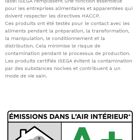
label ISEGA remplissent une fonction essentielle
pour les entreprises alimentaires et apparentées qui
doivent respecter les directives HACCP.
Ces produits ont été testés pour le contact avec les
aliments pendant la préparation, la transformation,
la manipulation, le conditionnement et la
distribution. Cela minimise le risque de
contamination pendant le processus de production.
Les produits certifiés ISEGA évitent la contamination
par des substances nocives et contribuent à un
mode de vie sain.