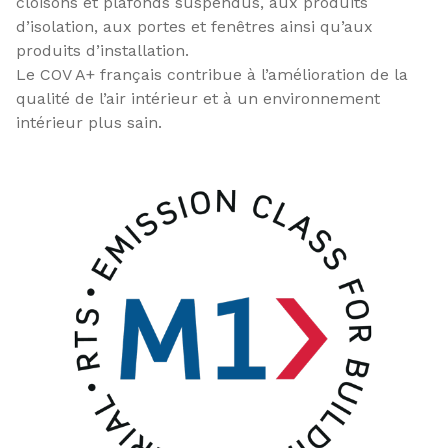
cloisons et plafonds suspendus, aux produits
d’isolation, aux portes et fenêtres ainsi qu’aux
produits d’installation.
Le COV A+ français contribue à l’amélioration de la
qualité de l’air intérieur et à un environnement
intérieur plus sain.