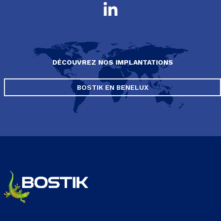
DÉCOUVREZ NOS IMPLANTATIONS
BOSTIK EN BENELUX