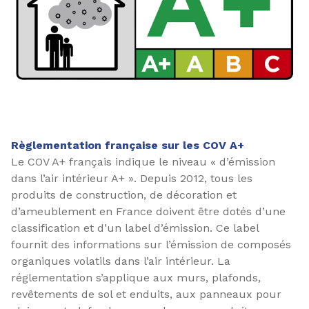
Règlementation française sur les COV A+
Le COV A+ français indique le niveau « d’émission
dans l’air intérieur A+ ». Depuis 2012, tous les
produits de construction, de décoration et
d’ameublement en France doivent être dotés d’une
classification et d’un label d’émission. Ce label
fournit des informations sur l’émission de composés
organiques volatils dans l’air intérieur. La
réglementation s’applique aux murs, plafonds,
revêtements de sol et enduits, aux panneaux pour