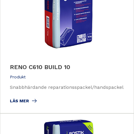
RENO C610 BUILD 10
Produkt
Snabbhärdande reparationsspackel/handspackel
LÄS MER