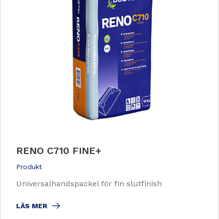
RENO C710 FINE+
Produkt
Universalhandspackel för fin slutfinish
LÄS MER