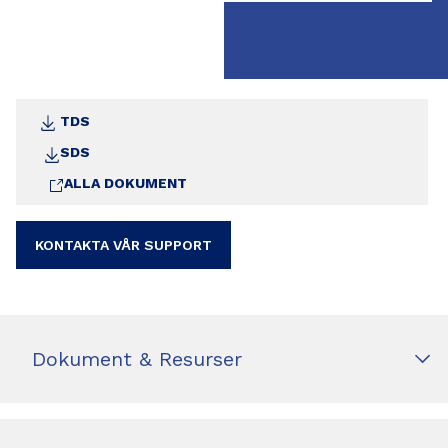
TDS
SDS
ALLA DOKUMENT
KONTAKTA VÅR SUPPORT
Dokument & Resurser