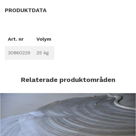
PRODUKTDATA
Art. nr
Volym
30860229
25 kg
Relaterade produktområden