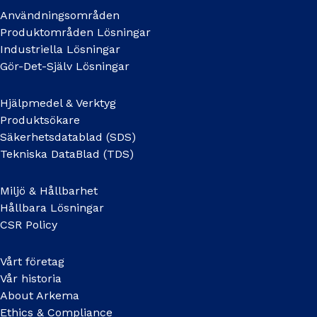
Användningsområden
Produktområden Lösningar
Industriella Lösningar
Gör-Det-Själv Lösningar
Hjälpmedel & Verktyg
Produktsökare
Säkerhetsdatablad (SDS)
Tekniska DataBlad (TDS)
Miljö & Hållbarhet
Hållbara Lösningar
CSR Policy
Vårt företag
Vår historia
About Arkema
Ethics & Compliance