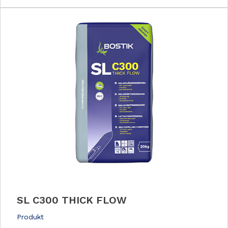
SL C300 THICK FLOW
Produkt