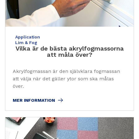
Application
Lim & Fog
Vilka är de bästa akrylfogmassorna
att måla över?
Akrylfogmassan är den självklara fogmassan
att välja när det gäller ytor som ska målas
över.
MER INFORMATION