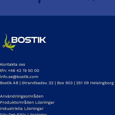
Kontakta oss
tfn: +46 42 19 50 00
info.se@bostik.com
Bostik AB | Strandbadsv. 22 | Box 903 | 251 09 Helsingborg
Användningsområden
Produktområden Lösningar
Industriella Lösningar
Gör-Det-Själv Lösningar