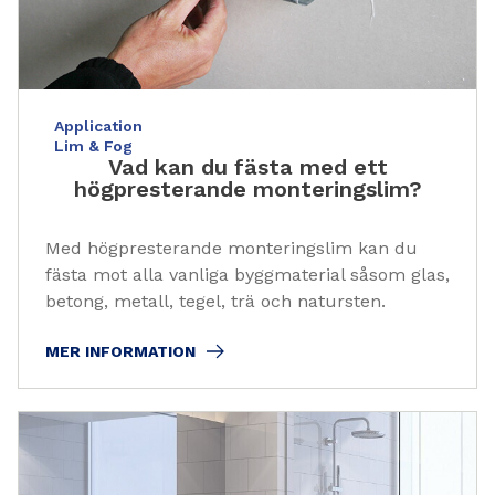
Application
Lim & Fog
Vad kan du fästa med ett
högpresterande monteringslim?
Med högpresterande monteringslim kan du
fästa mot alla vanliga byggmaterial såsom glas,
betong, metall, tegel, trä och natursten.
MER INFORMATION