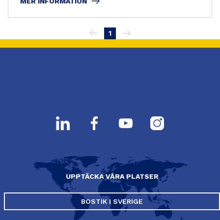
MER INFORMATION
Pagination
1
UPPTÄCKA VÅRA PLATSER
BOSTIK I SVERIGE