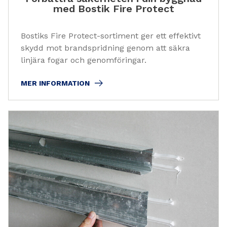
med Bostik Fire Protect
Bostiks Fire Protect-sortiment ger ett effektivt
skydd mot brandspridning genom att säkra
linjära fogar och genomföringar.
MER INFORMATION