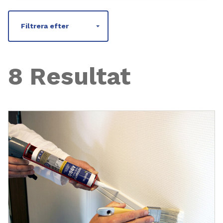
Filtrera efter
8 Resultat