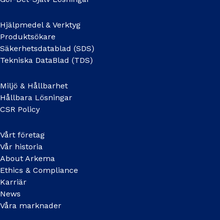
Hjälpmedel & Verktyg
Produktsökare
Säkerhetsdatablad (SDS)
Tekniska DataBlad (TDS)
Miljö & Hållbarhet
Hållbara Lösningar
CSR Policy
Vårt företag
Vår historia
About Arkema
Ethics & Compliance
Karriär
News
Våra marknader