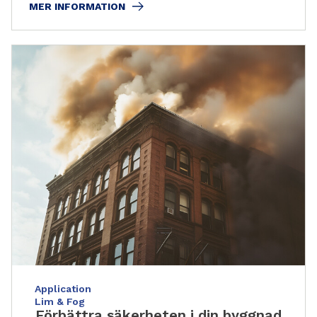
MER INFORMATION
Application
Lim & Fog
Förbättra säkerheten i din byggnad