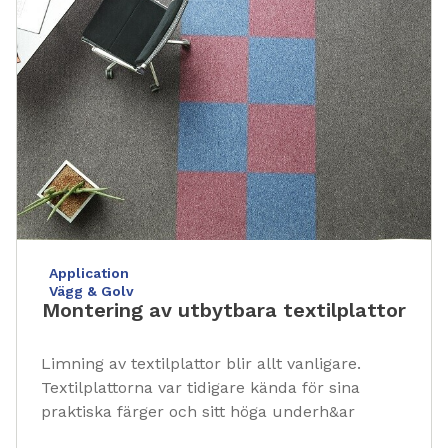
Application
Vägg & Golv
Montering av utbytbara textilplattor
Limning av textilplattor blir allt vanligare.
Textilplattorna var tidigare kända för sina
praktiska färger och sitt höga underh&ar