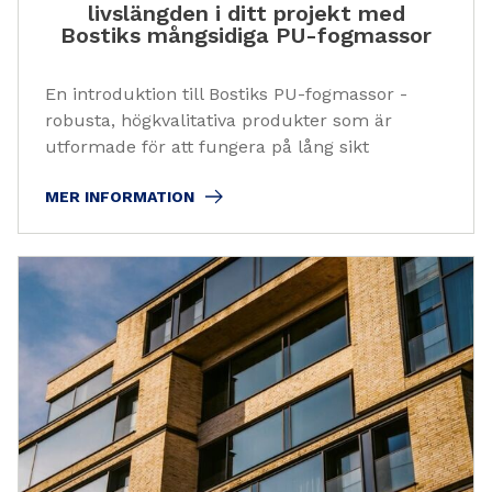
livslängden i ditt projekt med
Bostiks mångsidiga PU-fogmassor
En introduktion till Bostiks PU-fogmassor -
robusta, högkvalitativa produkter som är
utformade för att fungera på lång sikt
MER INFORMATION