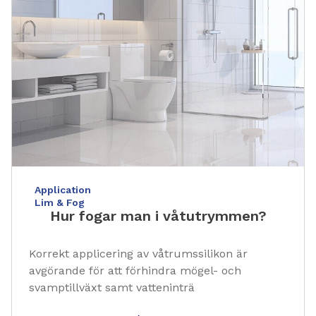
Application
Lim & Fog
Hur fogar man i våtutrymmen?
Korrekt applicering av våtrumssilikon är
avgörande för att förhindra mögel- och
svamptillväxt samt vatteninträ