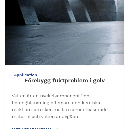
Application
Förebygg fuktproblem i golv
Vatten är en nyckelkomponent i en
betongblandning eftersom den kemiska
reaktion som sker mellan cementbaserade
material och vatten är avg&ou