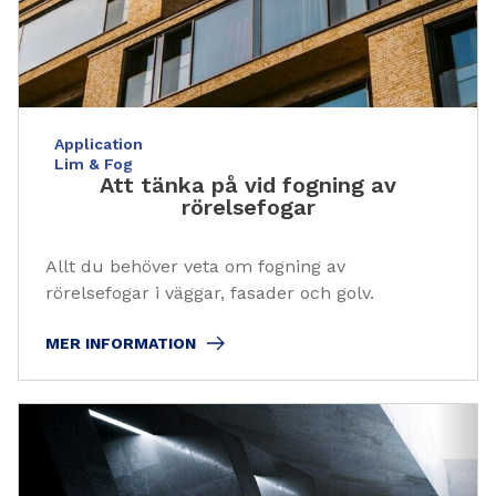
Application
Lim & Fog
Att tänka på vid fogning av
rörelsefogar
Allt du behöver veta om fogning av
rörelsefogar i väggar, fasader och golv.
MER INFORMATION