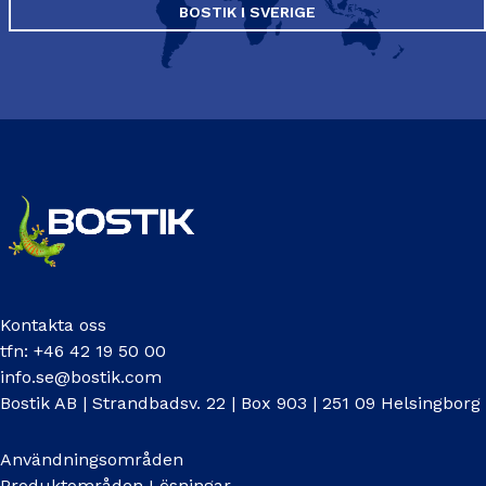
BOSTIK I SVERIGE
Kontakta oss
tfn: +46 42 19 50 00
info.se@bostik.com
Bostik AB | Strandbadsv. 22 | Box 903 | 251 09 Helsingborg
Användningsområden
Produktområden Lösningar