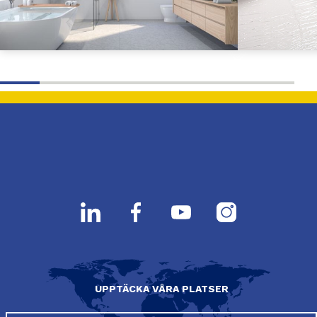
UPPTÄCKA VÅRA PLATSER