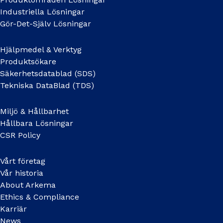
Industriella Lösningar
Gör-Det-Själv Lösningar
Hjälpmedel & Verktyg
Produktsökare
Säkerhetsdatablad (SDS)
Tekniska DataBlad (TDS)
Miljö & Hållbarhet
Hållbara Lösningar
CSR Policy
Vårt företag
Vår historia
About Arkema
Ethics & Compliance
Karriär
News