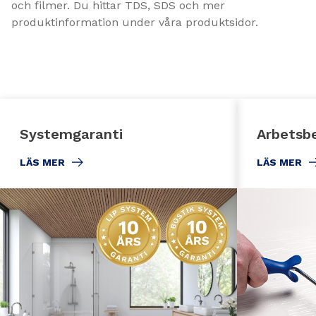
och filmer. Du hittar TDS, SDS och mer
produktinformation under våra produktsidor.
Systemgaranti
Arbetsbe
LÄS MER
LÄS MER