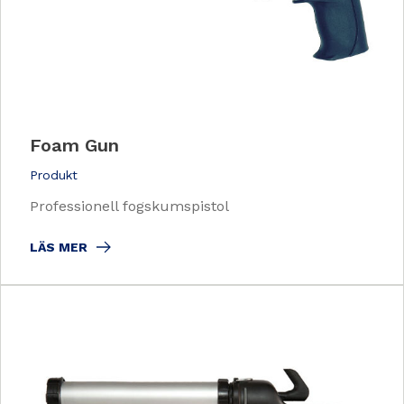
Foam Gun
Produkt
Professionell fogskumspistol
LÄS MER