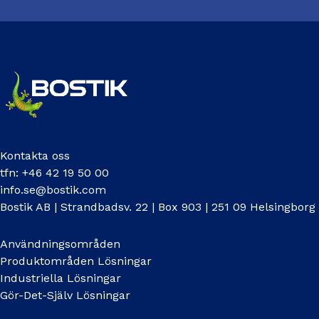
Kontakta oss
tfn: +46 42 19 50 00
info.se@bostik.com
Bostik AB | Strandbadsv. 22 | Box 903 | 251 09 Helsingborg
Användningsområden
Produktområden Lösningar
Industriella Lösningar
Gör-Det-Själv Lösningar