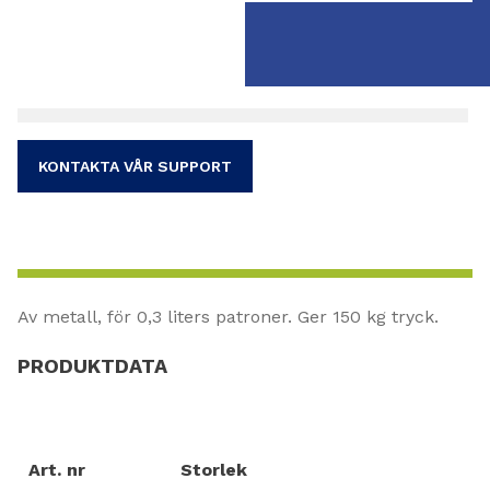
KONTAKTA VÅR SUPPORT
Av metall, för 0,3 liters patroner. Ger 150 kg tryck.
PRODUKTDATA
Art. nr
Storlek