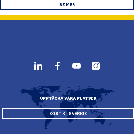
SE MER
UPPTÄCKA VÅRA PLATSER
BOSTIK I SVERIGE