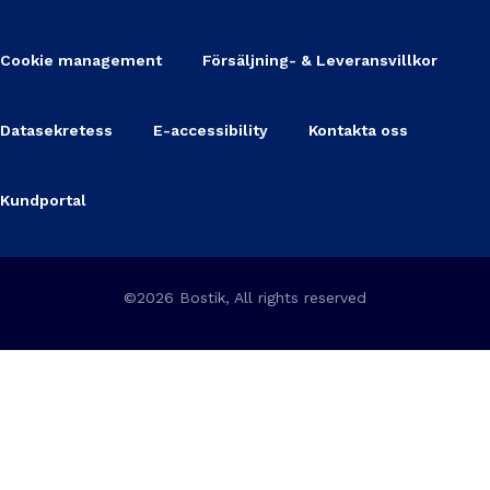
Cookie management
Försäljning- & Leveransvillkor
Datasekretess
E-accessibility
Kontakta oss
Kundportal
©2026 Bostik, All rights reserved