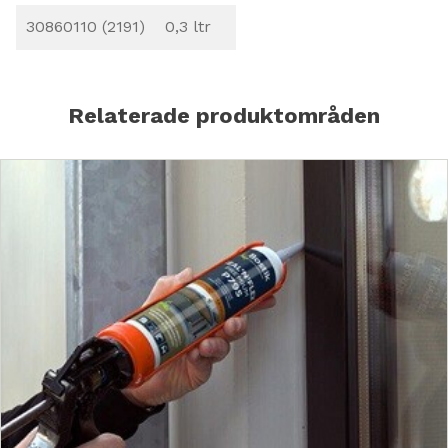
30860110 (2191)
0,3 ltr
Relaterade produktområden