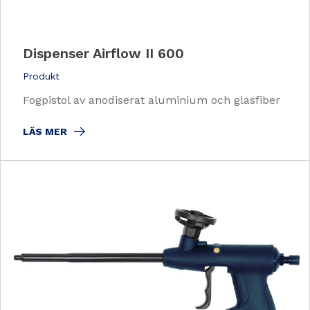
Dispenser Airflow II 600
Produkt
Fogpistol av anodiserat aluminium och glasfiber
LÄS MER