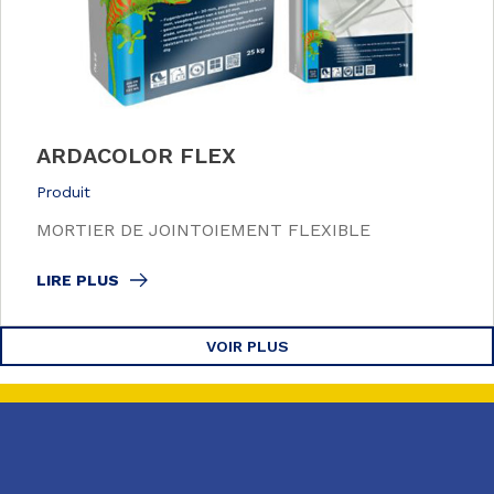
ARDACOLOR FLEX
Produit
MORTIER DE JOINTOIEMENT FLEXIBLE
LIRE PLUS
VOIR PLUS