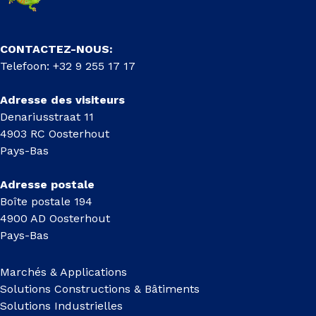
CONTACTEZ-NOUS:
Telefoon: +32 9 255 17 17
Adresse des visiteurs
Denariusstraat 11
4903 RC Oosterhout
Pays-Bas
Adresse postale
Boîte postale 194
4900 AD Oosterhout
Pays-Bas
Marchés & Applications
Solutions Constructions & Bâtiments
Solutions Industrielles