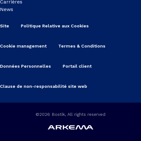
Carrières
News
Site
Politique Relative aux Cookies
Cookie management
Termes & Conditions
Données Personnelles
Portail client
Clause de non-responsabilité site web
©2026 Bostik, All rights reserved