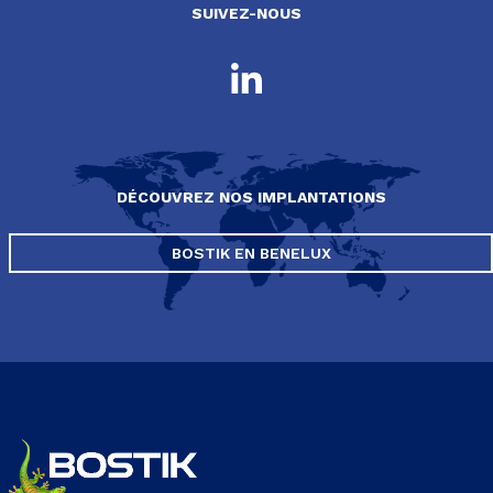
SUIVEZ-NOUS
DÉCOUVREZ NOS IMPLANTATIONS
BOSTIK EN BENELUX