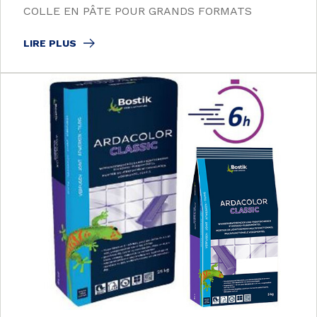
COLLE EN PÂTE POUR GRANDS FORMATS
LIRE PLUS