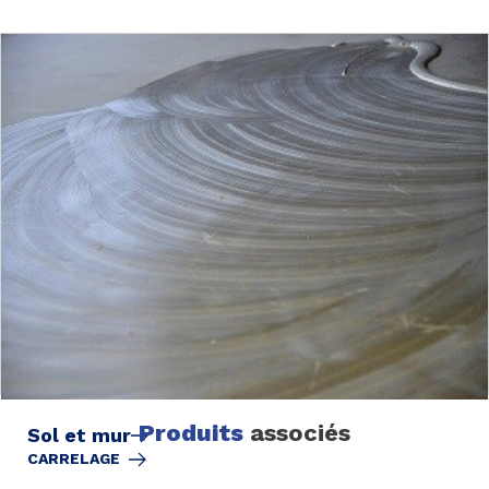
Produits
associés
Sol et mur
CARRELAGE