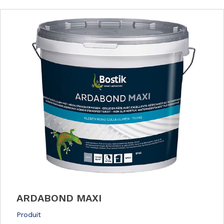
ARDABOND MAXI
Produit