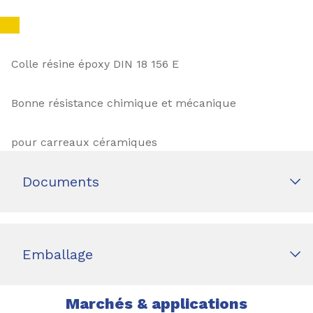
Colle résine époxy DIN 18 156 E
Bonne résistance chimique et mécanique
pour carreaux céramiques
Documents
Emballage
Marchés & applications