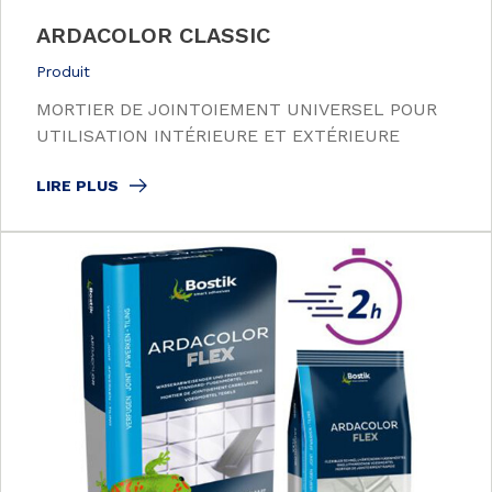
ARDACOLOR CLASSIC
Produit
MORTIER DE JOINTOIEMENT UNIVERSEL POUR
UTILISATION INTÉRIEURE ET EXTÉRIEURE
LIRE PLUS