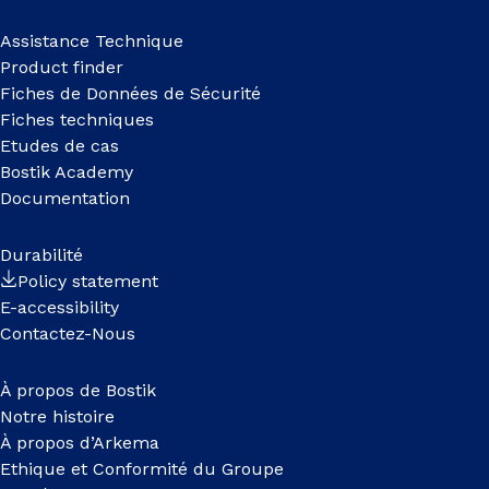
Assistance Technique
Product finder
Fiches de Données de Sécurité
Fiches techniques
Etudes de cas
Bostik Academy
Documentation
Durabilité
Policy statement
E-accessibility
Contactez-Nous
À propos de Bostik
Notre histoire
À propos d’Arkema
Ethique et Conformité du Groupe