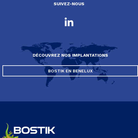
SUIVEZ-NOUS
DÉCOUVREZ NOS IMPLANTATIONS
BOSTIK EN BENELUX