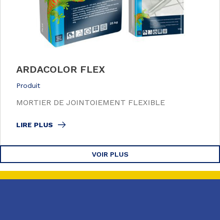
ARDACOLOR FLEX
Produit
MORTIER DE JOINTOIEMENT FLEXIBLE
LIRE PLUS
VOIR PLUS