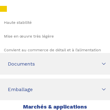
Haute stabilité
Mise en œuvre très légère
Convient au commerce de détail et à l’alimentation
Documents
Emballage
Marchés & applications