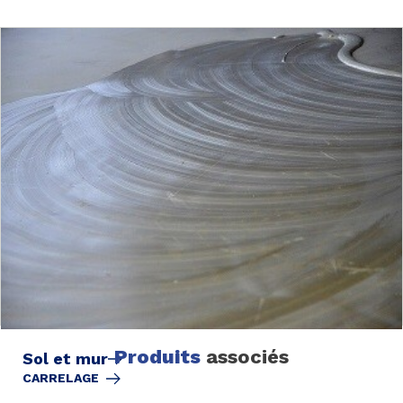
Produits
associés
Sol et mur
CARRELAGE