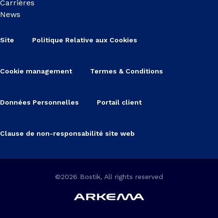
Carrières
News
Site
Politique Relative aux Cookies
Cookie management
Termes & Conditions
Données Personnelles
Portail client
Clause de non-responsabilité site web
©2026 Bostik, All rights reserved