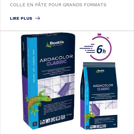
COLLE EN PÂTE POUR GRANDS FORMATS
LIRE PLUS