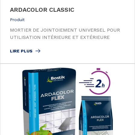
ARDACOLOR CLASSIC
Produit
MORTIER DE JOINTOIEMENT UNIVERSEL POUR
UTILISATION INTÉRIEURE ET EXTÉRIEURE
LIRE PLUS