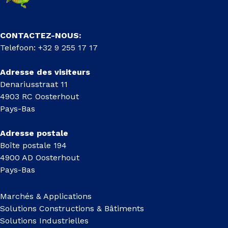
CONTACTEZ-NOUS:
Telefoon: +32 9 255 17 17
Adresse des visiteurs
Denariusstraat 11
4903 RC Oosterhout
Pays-Bas
Adresse postale
Boîte postale 194
4900 AD Oosterhout
Pays-Bas
Marchés & Applications
Solutions Constructions & Bâtiments
Solutions Industrielles