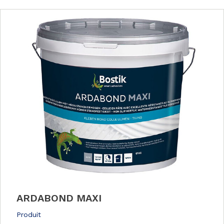
ARDABOND MAXI
Produit