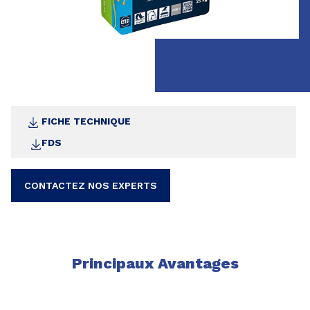
FICHE TECHNIQUE
FDS
CONTACTEZ NOS EXPERTS
Principaux Avantages