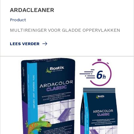
ARDACLEANER
Product
MULTIREINIGER VOOR GLADDE OPPERVLAKKEN
LEES VERDER