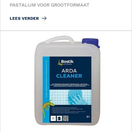
PASTALIJM VOOR GROOTFORMAAT
LEES VERDER