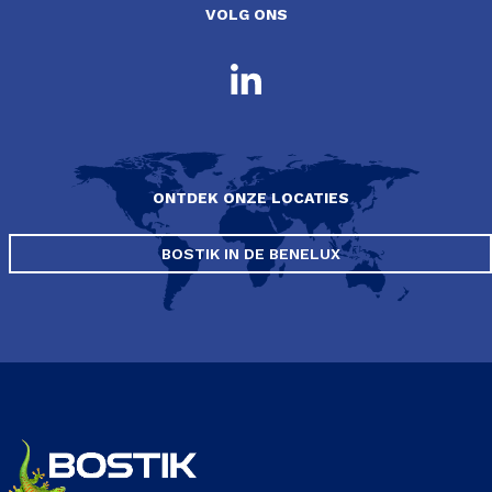
VOLG ONS
ONTDEK ONZE LOCATIES
BOSTIK IN DE BENELUX