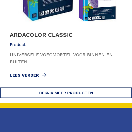
ARDACOLOR CLASSIC
Product
UNIVERSELE VOEGMORTEL VOOR BINNEN EN
BUITEN
LEES VERDER
BEKIJK MEER PRODUCTEN