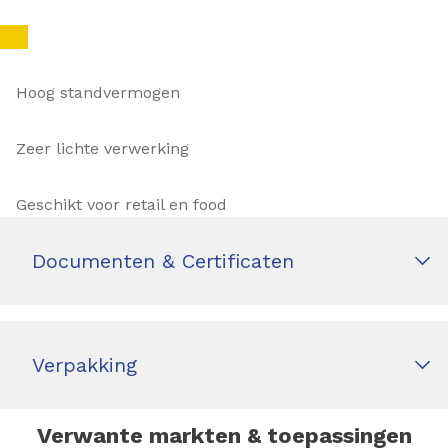
Hoog standvermogen
Zeer lichte verwerking
Geschikt voor retail en food
Documenten & Certificaten
Verpakking
Verwante markten & toepassingen