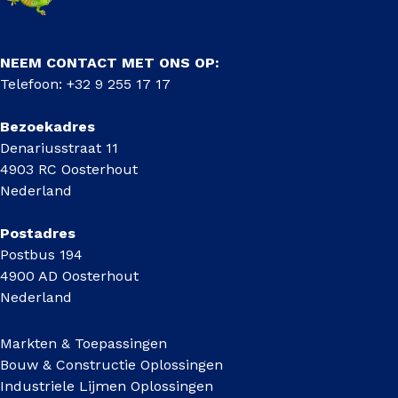
NEEM CONTACT MET ONS OP:
Telefoon: +32 9 255 17 17
Bezoekadres
Denariusstraat 11
4903 RC Oosterhout
Nederland
Postadres
Postbus 194
4900 AD Oosterhout
Nederland
Markten & Toepassingen
Bouw & Constructie Oplossingen
Industriele Lijmen Oplossingen