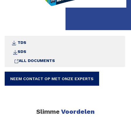
TDS
SDS
ALL DOCUMENTS
NEEM CONTACT OP MET ONZE EXPERTS
Slimme
Voordelen