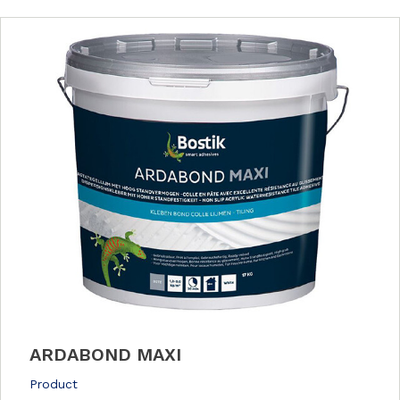
ARDABOND MAXI
Product