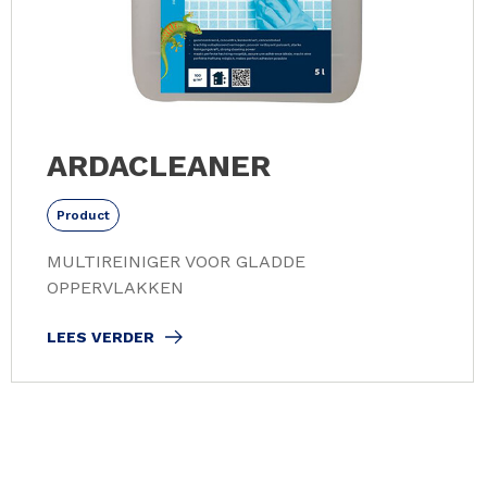
ARDACLEANER
Product
MULTIREINIGER VOOR GLADDE
OPPERVLAKKEN
LEES VERDER