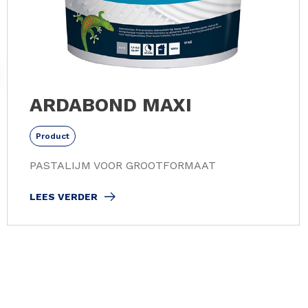
ARDABOND MAXI
Product
PASTALIJM VOOR GROOTFORMAAT
LEES VERDER