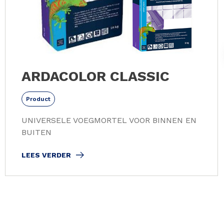
ARDACOLOR CLASSIC
Product
UNIVERSELE VOEGMORTEL VOOR BINNEN EN
BUITEN
LEES VERDER