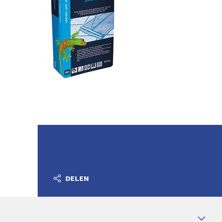
DELEN