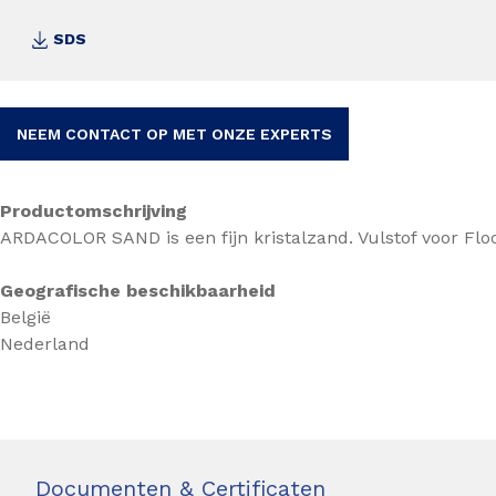
SDS
NEEM CONTACT OP MET ONZE EXPERTS
Productomschrijving
ARDACOLOR SAND is een fijn kristalzand. Vulstof voor Flo
Geografische beschikbaarheid
België
Nederland
Documenten & Certificaten