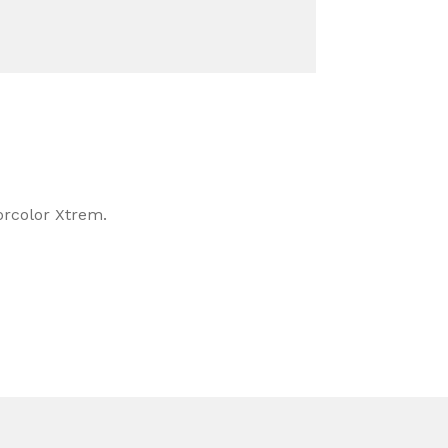
orcolor Xtrem.