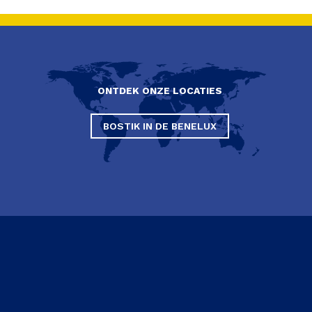
ONTDEK ONZE LOCATIES
BOSTIK IN DE BENELUX