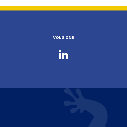
VOLG ONS