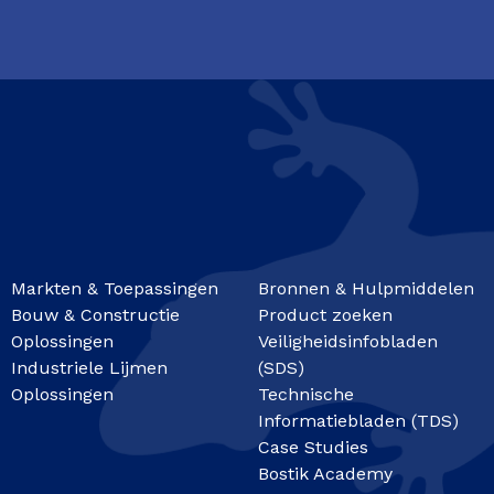
Markten & Toepassingen
Bronnen & Hulpmiddelen
Bouw & Constructie
Product zoeken
Oplossingen
Veiligheidsinfobladen
Industriele Lijmen
(SDS)
Oplossingen
Technische
Informatiebladen (TDS)
Case Studies
Bostik Academy