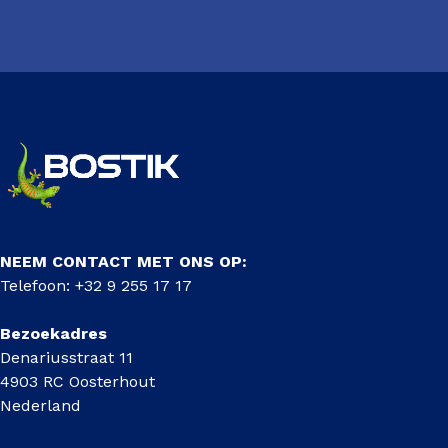
NEEM CONTACT MET ONS OP:
Telefoon: +32 9 255 17 17
Bezoekadres
Denariusstraat 11
4903 RC Oosterhout
Nederland