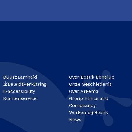
Duurzaamheid
Over Bostik Benelux
Beleidsverklaring
Onze Geschiedenis
E-accessibility
Over Arkema
Klantenservice
Group Ethics and
Compliancy
Werken bij Bostik
News