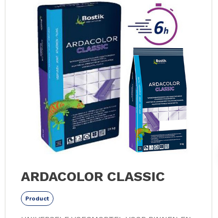
ARDACOLOR CLASSIC
Product