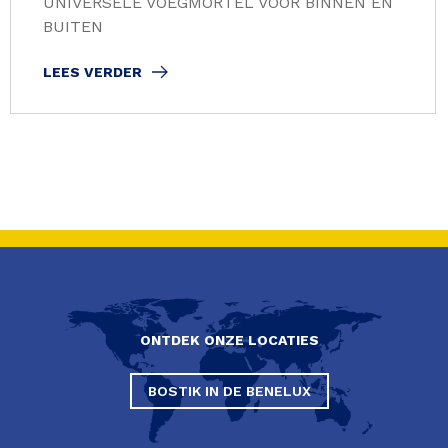
UNIVERSELE VOEGMORTEL VOOR BINNEN EN
BUITEN
LEES VERDER
ONTDEK ONZE LOCATIES
BOSTIK IN DE BENELUX