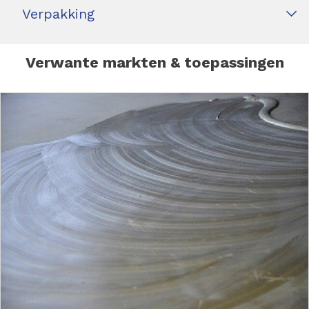
Verpakking
Verwante markten & toepassingen