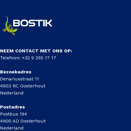
NEEM CONTACT MET ONS OP:
Telefoon: +32 9 255 17 17
Bezoekadres
Denariusstraat 11
4903 RC Oosterhout
Nederland
Postadres
Postbus 194
4900 AD Oosterhout
Nederland