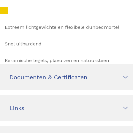
Extreem lichtgewichte en flexibele dunbedmortel
Snel uithardend
Keramische tegels, plavuizen en natuursteen
Documenten & Certificaten
Links