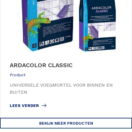
ARDACOLOR CLASSIC
Product
UNIVERSELE VOEGMORTEL VOOR BINNEN EN
BUITEN
LEES VERDER
BEKIJK MEER PRODUCTEN