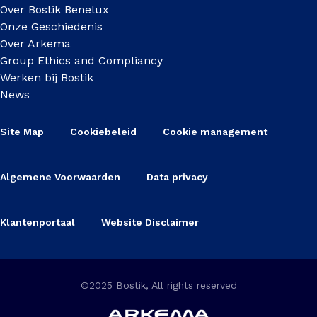
Over Bostik Benelux
Onze Geschiedenis
Over Arkema
Group Ethics and Compliancy
Werken bij Bostik
News
Site Map
Cookiebeleid
Cookie management
Algemene Voorwaarden
Data privacy
Klantenportaal
Website Disclaimer
©2025 Bostik, All rights reserved