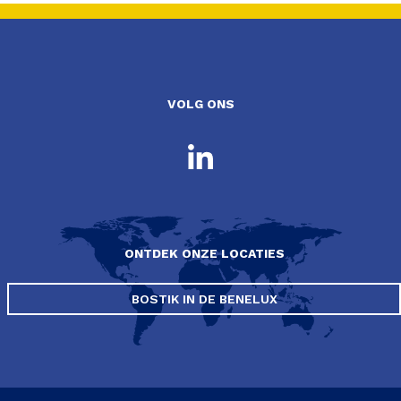
VOLG ONS
ONTDEK ONZE LOCATIES
BOSTIK IN DE BENELUX