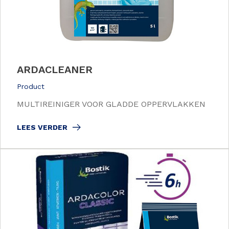
ARDACLEANER
Product
MULTIREINIGER VOOR GLADDE OPPERVLAKKEN
LEES VERDER