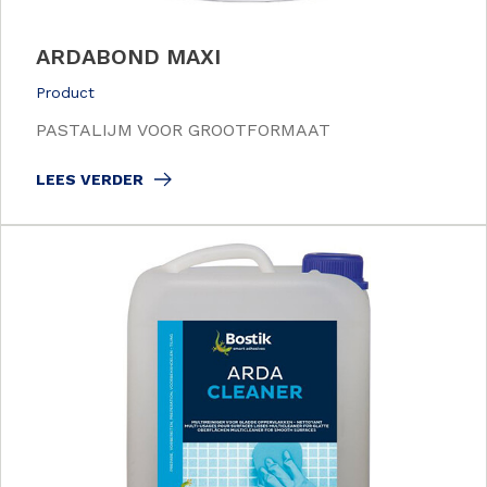
ARDABOND MAXI
Product
PASTALIJM VOOR GROOTFORMAAT
LEES VERDER