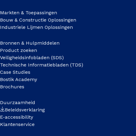
Markten & Toepassingen
Bouw & Constructie Oplossingen
Industriele Lijmen Oplossingen
Bronnen & Hulpmiddelen
Product zoeken
Veiligheidsinfobladen (SDS)
Technische Informatiebladen (TDS)
Case Studies
Bostik Academy
Brochures
Duurzaamheid
Beleidsverklaring
E-accessibility
Klantenservice