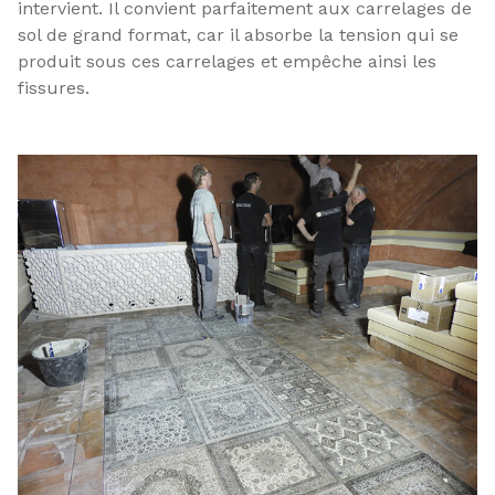
intervient. Il convient parfaitement aux carrelages de
sol de grand format, car il absorbe la tension qui se
produit sous ces carrelages et empêche ainsi les
fissures.