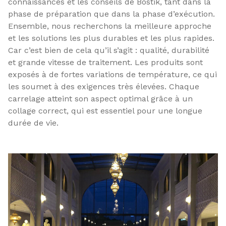
connaissances et les conseils de Bostik, tant dans la
phase de préparation que dans la phase d’exécution.
Ensemble, nous recherchons la meilleure approche
et les solutions les plus durables et les plus rapides.
Car c’est bien de cela qu’il s’agit : qualité, durabilité
et grande vitesse de traitement. Les produits sont
exposés à de fortes variations de température, ce qui
les soumet à des exigences très élevées. Chaque
carrelage atteint son aspect optimal grâce à un
collage correct, qui est essentiel pour une longue
durée de vie.