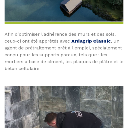
Afin d'optimiser l'adhérence des murs et des sols,
ceux-ci ont été apprêtés avec
Ardagrip Classic
, un
agent de prétraitement prêt à l'emploi, spécialement
conçu pour les supports poreux, tels que : les
mortiers à base de ciment, les plaques de plâtre et le
béton cellulaire.