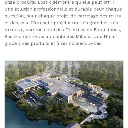
onze produits, Bostik démontre qu’elle peut offrir
une solution professionnelle et durable pour chaque
question, pour chaque projet de carrelage des murs
et des sols. D’un petit projet à un très grand et très
luxueux, comme celui des Thermes de Berendonck,
Bostik a donné vie au conte des Mille et Une Nuits
grâce à ses produits et à ses conseils avisés.