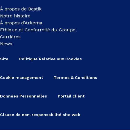
À propos de Bostik
Notre histoire
À propos d’Arkema
Ethique et Conformité du Groupe
Carrières
News
Site
Politique Relative aux Cookies
Cookie management
Termes & Conditions
Données Personnelles
Portail client
Clause de non-responsabilité site web