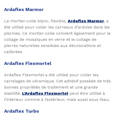
Ardaflex Marmor
Le mortier-colle blanc, flexible,
Ardaflex Marmor
, a
été utilisé pour coller les carreaux d’ardoise dans les
piscines. Ce mortier-colle convient également pour le
collage de mosaïques en verre et le collage de
pierres naturelles sensibles aux décolorations et
calibrées.
Ardaflex Flexmortel
Ardaflex Flexmortel a été utilisé pour coller les
carrelages de céramique. Cet adhésif possède de très
bonnes propriétés de traitement et une grande
stabilité.
L’Ardaflex Flexmortel
peut être utilisé à
l’intérieur comme à l’extérieur, mais aussi sous l’eau.
Ardaflex Turbo