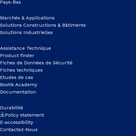
Pays-Bas
Marchés & Applications
Solutions Constructions & Bâtiments
Solutions Industrielles
Assistance Technique
Product finder
Fiches de Données de Sécurité
Fiches techniques
Etudes de cas
Bostik Academy
Documentation
Durabilité
Policy statement
E-accessibility
Contactez-Nous