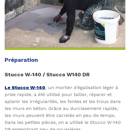
Préparation
Stucco W-140 / Stucco W140 DR
Le Stucco W-140
, un mortier d’égalisation léger à
prise rapide, a été utilisé pour tailler, réparer et
aplanir les irrégularités, les fentes et les trous dans
les murs en béton. Grâce au durcissement rapide,
les murs peuvent être carrelés en peu de temps.
Dans les petites pièces, on a utilisé le Stucco W-140
DR engendrant peu de poussières.