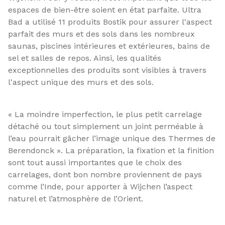
espaces de bien-être soient en état parfaite. Ultra
Bad a utilisé 11 produits Bostik pour assurer l'aspect
parfait des murs et des sols dans les nombreux
saunas, piscines intérieures et extérieures, bains de
sel et salles de repos. Ainsi, les qualités
exceptionnelles des produits sont visibles à travers
l'aspect unique des murs et des sols.
« La moindre imperfection, le plus petit carrelage
détaché ou tout simplement un joint perméable à
l’eau pourrait gâcher l’image unique des Thermes de
Berendonck ». La préparation, la fixation et la finition
sont tout aussi importantes que le choix des
carrelages, dont bon nombre proviennent de pays
comme l’Inde, pour apporter à Wijchen l’aspect
naturel et l’atmosphère de l’Orient.