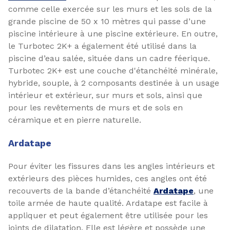
comme celle exercée sur les murs et les sols de la
grande piscine de 50 x 10 mètres qui passe d’une
piscine intérieure à une piscine extérieure. En outre,
le Turbotec 2K+ a également été utilisé dans la
piscine d’eau salée, située dans un cadre féerique.
Turbotec 2K+ est une couche d'étanchéité minérale,
hybride, souple, à 2 composants destinée à un usage
intérieur et extérieur, sur murs et sols, ainsi que
pour les revêtements de murs et de sols en
céramique et en pierre naturelle.
Ardatape
Pour éviter les fissures dans les angles intérieurs et
extérieurs des pièces humides, ces angles ont été
recouverts de la bande d’étanchéité
Ardatape
, une
toile armée de haute qualité. Ardatape est facile à
appliquer et peut également être utilisée pour les
joints de dilatation. Elle est légère et possède une