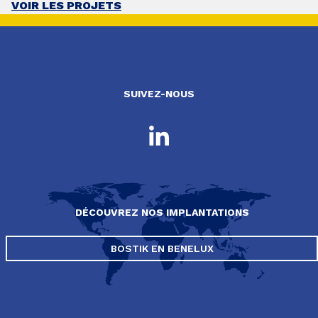
VOIR LES PROJETS
SUIVEZ-NOUS
DÉCOUVREZ NOS IMPLANTATIONS
BOSTIK EN BENELUX