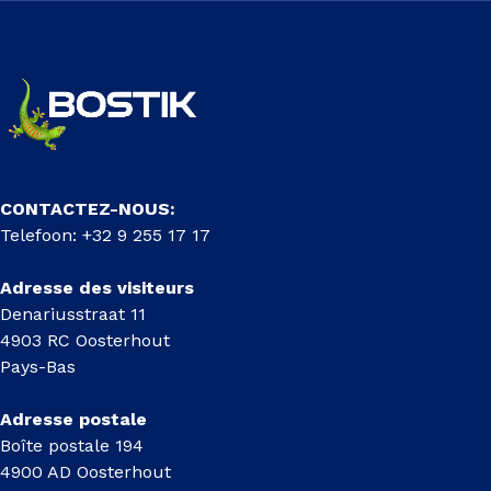
CONTACTEZ-NOUS:
Telefoon: +32 9 255 17 17
Adresse des visiteurs
Denariusstraat 11
4903 RC Oosterhout
Pays-Bas
Adresse postale
Boîte postale 194
4900 AD Oosterhout