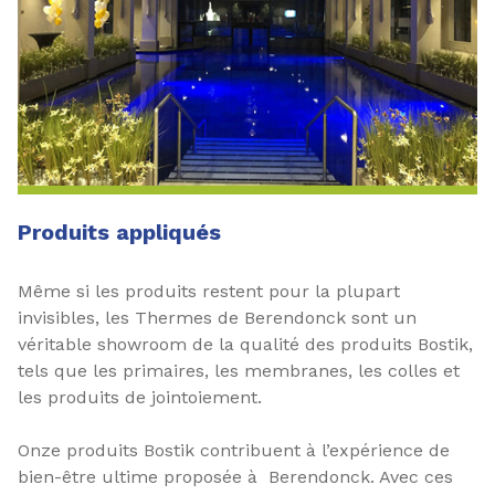
Produits appliqués
Même si les produits restent pour la plupart
invisibles, les Thermes de Berendonck sont un
véritable showroom de la qualité des produits Bostik,
tels que les primaires, les membranes, les colles et
les produits de jointoiement.
Onze produits Bostik contribuent à l’expérience de
bien-être ultime proposée à Berendonck. Avec ces