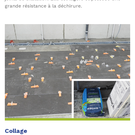
grande résistance à la déchirure.
Collage