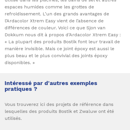
espaces humides comme les grottes de
refroidissement. L’un des grands avantages de
l’Ardacolor Xtrem Easy vient de l’absence de
différences de couleur. Voici ce que Sjon van
Dokkum nous dit à propos d’Ardacolor Xtrem Easy :
« La plupart des produits Bostik font leur travail de
manière invisible. Mais ce joint époxy est aussi le
plus beau et le plus convivial des joints époxy
disponibles. »
Intéressé par d'autres exemples
pratiques ?
Vous trouverez ici des projets de référence dans
lesquelles des produits Bostik et Zwaluw ont été
utilisés.