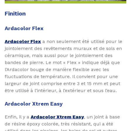
Finition
Ardacolor Flex
Ardacolor Flex
a non seulement été utilisé pour le
jointoiement des revêtements muraux et de sols en
céramique, mais aussi pour le jointoiement des
bandes de pierre. Le mot « Flex » indique déjà que
l’Ardacolor bouge de manière flexible avec les
fluctuations de température. Il convient pour une
largeur de joint comprise entre 3 et 15 mm et peut
être utilisé à l’intérieur, à l’extérieur et sous l’eau.
Ardacolor Xtrem Easy
Enfin, il y a
Ardacolor Xtrem Easy
, un joint à base
de résine époxy colorée, très résistant, qui a été
utilisé dans les piscines, les bains de sel et autres