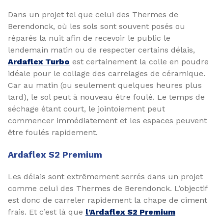
Dans un projet tel que celui des Thermes de
Berendonck, où les sols sont souvent posés ou
réparés la nuit afin de recevoir le public le
lendemain matin ou de respecter certains délais,
Ardaflex Turbo
est certainement la colle en poudre
idéale pour le collage des carrelages de céramique.
Car au matin (ou seulement quelques heures plus
tard), le sol peut à nouveau être foulé. Le temps de
séchage étant court, le jointoiement peut
commencer immédiatement et les espaces peuvent
être foulés rapidement.
Ardaflex S2 Premium
Les délais sont extrêmement serrés dans un projet
comme celui des Thermes de Berendonck. L’objectif
est donc de carreler rapidement la chape de ciment
frais. Et c’est là que
l’Ardaflex S2 Premium