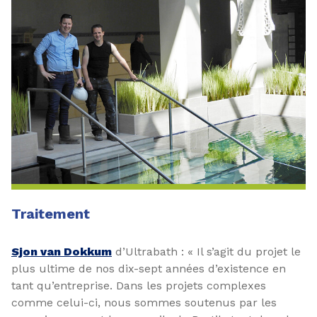
Traitement
Sjon van Dokkum
d’Ultrabath : « Il s’agit du projet le
plus ultime de nos dix-sept années d’existence en
tant qu’entreprise. Dans les projets complexes
comme celui-ci, nous sommes soutenus par les