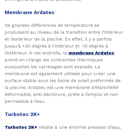
Membrane Ardatec
De grandes différences de température se
produisent au niveau de la transition entre l’intérieur
et l’extérieur de la piscine. En effet, il y a parfois
jusqu’à +30 degrés à l’intérieur et -10 degrés à
l’extérieur. À ces endroits, la
membrane Ardatec
prend en charge les contraintes thermiques
auxquelles les carrelages sont exposés. La
membrane est également utilisée pour créer une
surface stable sous les bains de soleil préformés de
la piscine. Ardatec est une membrane d’étanchéité
déformable, anti-déchirure, prête à l’emploi et non
perméable à l’eau.
Turbotec 2K+
Turbotec 2K+
résiste à une énorme pression d’eau,