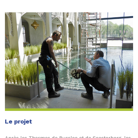
Le projet
Après les Thermes de Bussloo et de Soesterberg, les