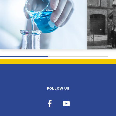
FOLLOW US