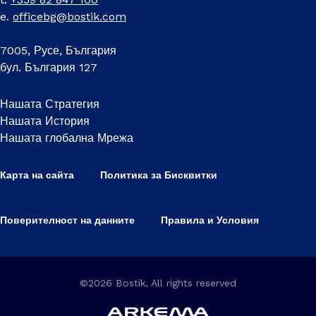
e.
officebg@bostik.com
7005, Русе, България
бул. България 127
Нашата Стратегия
Нашата История
Нашата глобална Мрежа
Карта на сайта
Политика за Бисквитки
Поверителност на данните
Правила и Условия
©2026 Bostik, All rights reserved