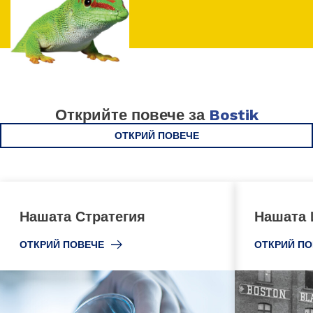
Открийте повече за
Bostik
ОТКРИЙ ПОВЕЧЕ
Нашата Стратегия
Нашата 
ОТКРИЙ ПОВЕЧЕ
ОТКРИЙ ПО