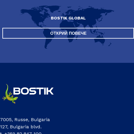
BOSTIK GLOBAL
ОТКРИЙ ПОВЕЧЕ
7005, Russe, Bulgaria
127, Bulgaria blvd.
t.
+359 82 847 100