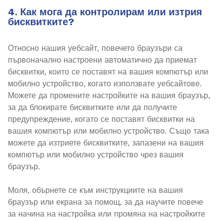
4. Как мога да контролирам или изтрия
бисквитките?
Относно нашия уебсайт, повечето браузъри са
първоначално настроени автоматично да приемат
бисквитки, които се поставят на вашия компютър или
мобилно устройство, когато използвате уебсайтове.
Можете да промените настройките на вашия браузър,
за да блокирате бисквитките или да получите
предупреждение, когато се поставят бисквитки на
вашия компютър или мобилно устройство. Също така
можете да изтриете бисквитките, запазени на вашия
компютър или мобилно устройство чрез вашия
браузър.
Моля, обърнете се към инструкциите на вашия
браузър или екрана за помощ, за да научите повече
за начина на настройка или промяна на настройките