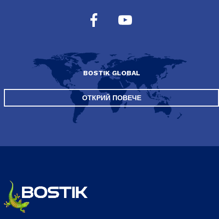
BOSTIK GLOBAL
ОТКРИЙ ПОВЕЧЕ