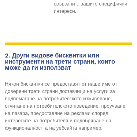
свързани с вашите специфични
интереси.
2. Други видове бисквитки или
инструменти на трети страни, които
може да ги използват
Някои бисквитки се предоставят от наше име от
доверени трети страни доставчици на услуги за
подпомагане на потребителското изживяване,
отчитане на потребителското поведение, проучване
на пазара, предоставяне на реклами според
интересите на потребителя и подобряване на
функционалността на уебсайта например.