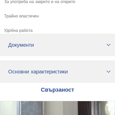
За употреба на закрито и на открито
Трайно еластичен
Удобна работа
Документи
Основни характеристики
Свързаност