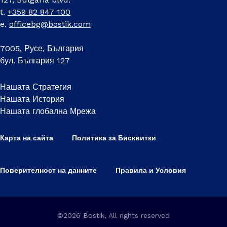
t.
+359 82 847 100
e.
officebg@bostik.com
7005, Русе, България
бул. България 127
Нашата Стратегия
Нашата История
Нашата глобална Мрежа
Карта на сайта
Политика за Бисквитки
Поверителност на данните
Правила и Условия
©2026 Bostik, All rights reserved