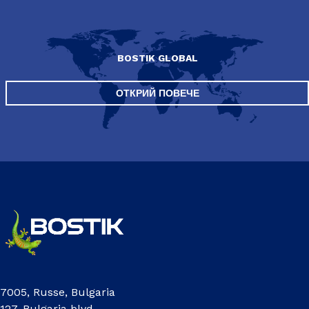
BOSTIK GLOBAL
ОТКРИЙ ПОВЕЧЕ
7005, Russe, Bulgaria
127, Bulgaria blvd.