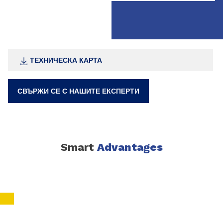
ТЕХНИЧЕСКА КАРТА
СВЪРЖИ СЕ С НАШИТЕ ЕКСПЕРТИ
Smart
Advantages