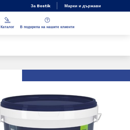
За Bostik
Марки и държави
Каталог
В подкрепа на нашите клиенти