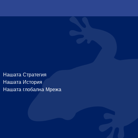
Нашата Стратегия
Нашата История
Нашата глобална Мрежа