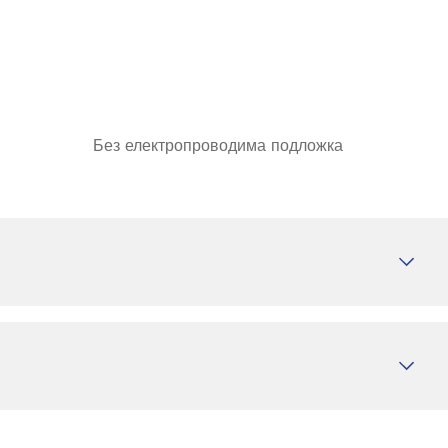
Без електропроводима подложка