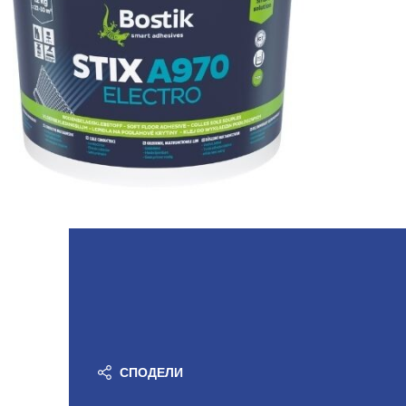
СПОДЕЛИ