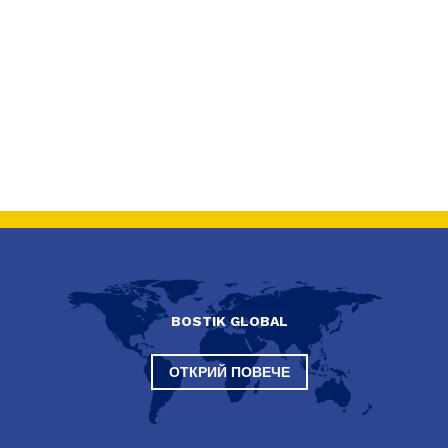
BOSTIK GLOBAL
ОТКРИЙ ПОВЕЧЕ