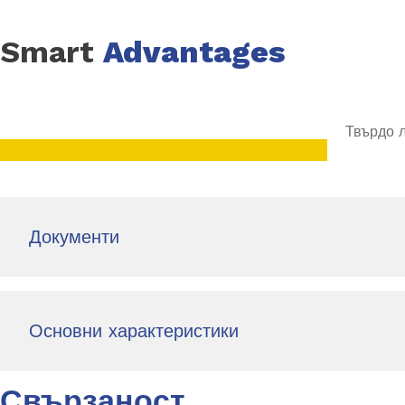
Smart
Advantages
Твърдо 
Документи
Основни характеристики
Свързаност