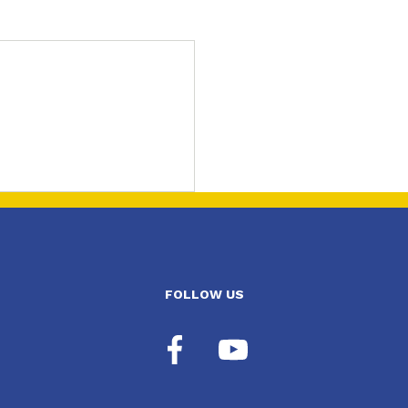
FOLLOW US