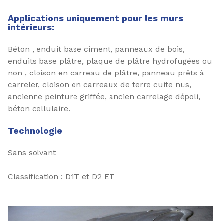
Applications uniquement pour les murs
intérieurs:
Béton , enduit base ciment, panneaux de bois,
enduits base plâtre, plaque de plâtre hydrofugées ou
non , cloison en carreau de plâtre, panneau prêts à
carreler, cloison en carreaux de terre cuite nus,
ancienne peinture griffée, ancien carrelage dépoli,
béton cellulaire.
Technologie
Sans solvant
Classification : D1T et D2 ET