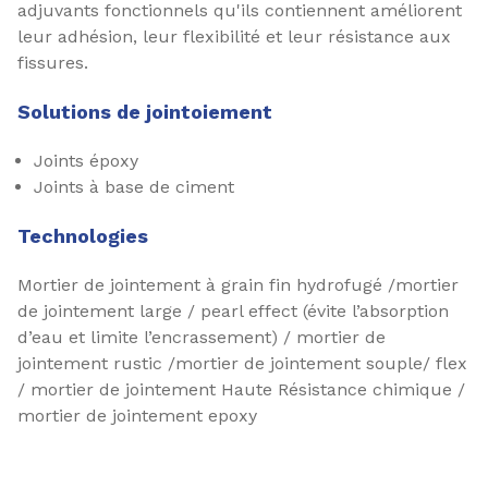
adjuvants fonctionnels qu'ils contiennent améliorent
leur adhésion, leur flexibilité et leur résistance aux
fissures.
Solutions de jointoiement
Joints époxy
Joints à base de ciment
Technologies
Mortier de jointement à grain fin hydrofugé /mortier
de jointement large / pearl effect (évite l’absorption
d’eau et limite l’encrassement) / mortier de
jointement rustic /mortier de jointement souple/ flex
/ mortier de jointement Haute Résistance chimique /
mortier de jointement epoxy