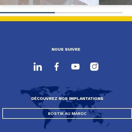
NOUS SUIVRE
DÉCOUVREZ NOS IMPLANTATIONS
BOSTIK AU MAROC