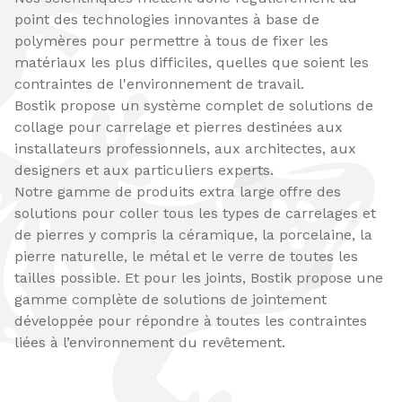
point des technologies innovantes à base de
polymères pour permettre à tous de fixer les
matériaux les plus difficiles, quelles que soient les
contraintes de l'environnement de travail.
Bostik propose un système complet de solutions de
collage pour carrelage et pierres destinées aux
installateurs professionnels, aux architectes, aux
designers et aux particuliers experts.
Notre gamme de produits extra large offre des
solutions pour coller tous les types de carrelages et
de pierres y compris la céramique, la porcelaine, la
pierre naturelle, le métal et le verre de toutes les
tailles possible. Et pour les joints, Bostik propose une
gamme complète de solutions de jointement
développée pour répondre à toutes les contraintes
liées à l’environnement du revêtement.