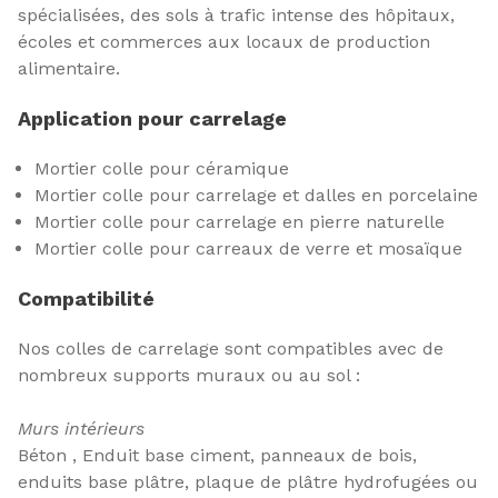
spécialisées, des sols à trafic intense des hôpitaux,
écoles et commerces aux locaux de production
alimentaire.
Application pour carrelage
Mortier colle pour céramique
Mortier colle pour carrelage et dalles en porcelaine
Mortier colle pour carrelage en pierre naturelle
Mortier colle pour carreaux de verre et mosaïque
Compatibilité
Nos colles de carrelage sont compatibles avec de
nombreux supports muraux ou au sol :
Murs intérieurs
Béton , Enduit base ciment, panneaux de bois,
enduits base plâtre, plaque de plâtre hydrofugées ou