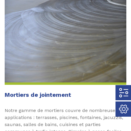
Mortiers de jointement
Notre gamme de mortiers couvre de nombreuses
applications : terrasses, piscines, fontaines, jacuzzis,
saunas, salles de bains, cuisines et parties