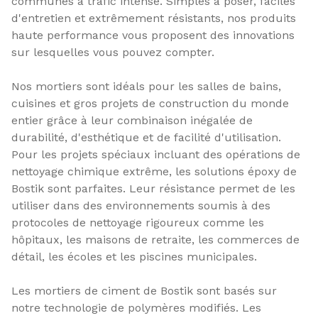
communes à trafic intense. Simples à poser, faciles
d'entretien et extrêmement résistants, nos produits
haute performance vous proposent des innovations
sur lesquelles vous pouvez compter.
Nos mortiers sont idéals pour les salles de bains,
cuisines et gros projets de construction du monde
entier grâce à leur combinaison inégalée de
durabilité, d'esthétique et de facilité d'utilisation.
Pour les projets spéciaux incluant des opérations de
nettoyage chimique extrême, les solutions époxy de
Bostik sont parfaites. Leur résistance permet de les
utiliser dans des environnements soumis à des
protocoles de nettoyage rigoureux comme les
hôpitaux, les maisons de retraite, les commerces de
détail, les écoles et les piscines municipales.
Les mortiers de ciment de Bostik sont basés sur
notre technologie de polymères modifiés. Les