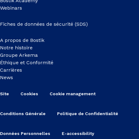
Bostik Academy
Webinars
Fiches de données de sécurité (SDS)
A propos de Bostik
Notre histoire
Groupe Arkema
Éthique et Conformité
Carrières
News
Site
Cookies
Cookie management
Conditions Générale
Politique de Confidentialité
Données Personnelles
E-accessibility