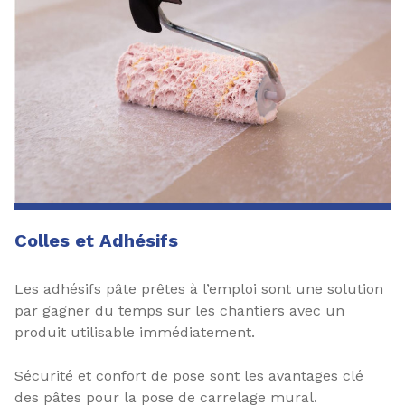
Colles et Adhésifs
Les adhésifs pâte prêtes à l’emploi sont une solution
par gagner du temps sur les chantiers avec un
produit utilisable immédiatement.
Sécurité et confort de pose sont les avantages clé
des pâtes pour la pose de carrelage mural.