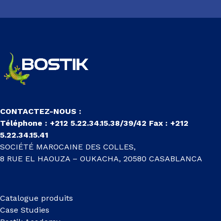
CONTACTEZ-NOUS :
Téléphone : +212 5.22.34.15.38/39/42 Fax : +212
5.22.34.15.41
SOCIÉTÉ MAROCAINE DES COLLES,
8 RUE EL HAOUZA – OUKACHA, 20580 CASABLANCA
Catalogue produits
Case Studies