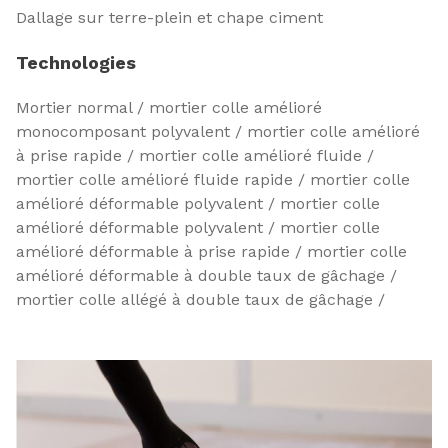
Dallage sur terre-plein et chape ciment
Technologies
Mortier normal / mortier colle amélioré
monocomposant polyvalent / mortier colle amélioré
à prise rapide / mortier colle amélioré fluide /
mortier colle amélioré fluide rapide / mortier colle
amélioré déformable polyvalent / mortier colle
amélioré déformable polyvalent / mortier colle
amélioré déformable à prise rapide / mortier colle
amélioré déformable à double taux de gâchage /
mortier colle allégé à double taux de gâchage /