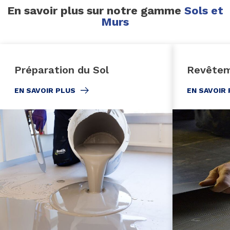
En savoir plus sur notre gamme
Sols et
Murs
Préparation du Sol
Revêtem
EN SAVOIR PLUS
EN SAVOIR