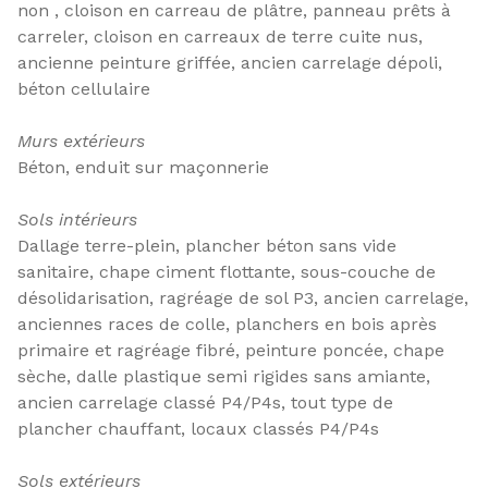
non , cloison en carreau de plâtre, panneau prêts à
carreler, cloison en carreaux de terre cuite nus,
ancienne peinture griffée, ancien carrelage dépoli,
béton cellulaire
Murs extérieurs
Béton, enduit sur maçonnerie
Sols intérieurs
Dallage terre-plein, plancher béton sans vide
sanitaire, chape ciment flottante, sous-couche de
désolidarisation, ragréage de sol P3, ancien carrelage,
anciennes races de colle, planchers en bois après
primaire et ragréage fibré, peinture poncée, chape
sèche, dalle plastique semi rigides sans amiante,
ancien carrelage classé P4/P4s, tout type de
plancher chauffant, locaux classés P4/P4s
Sols extérieurs