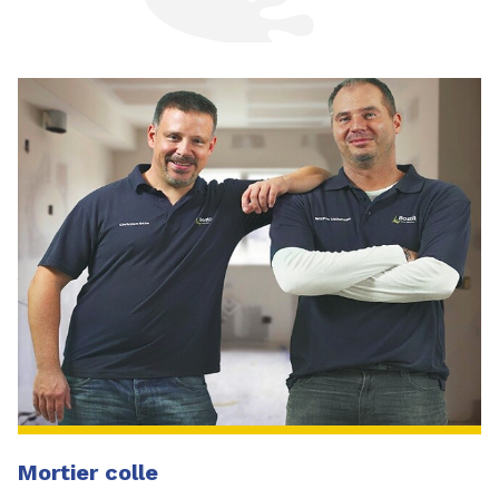
Mortier colle