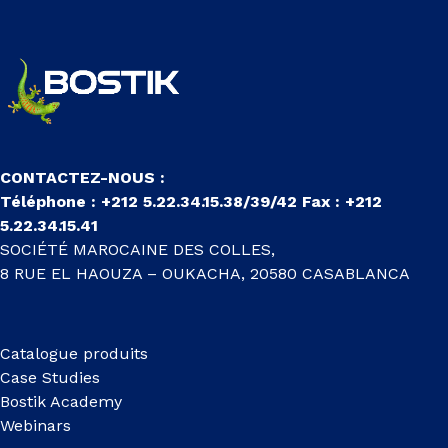
CONTACTEZ-NOUS :
Téléphone : +212 5.22.34.15.38/39/42 Fax : +212
5.22.34.15.41
SOCIÉTÉ MAROCAINE DES COLLES,
8 RUE EL HAOUZA – OUKACHA, 20580 CASABLANCA
Catalogue produits
Case Studies
Bostik Academy
Webinars