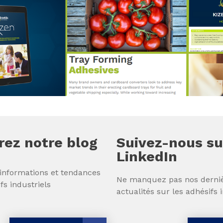
ez notre blog
Suivez-nous su
LinkedIn
 informations et tendances
Ne manquez pas nos derni
fs industriels
actualités sur les adhésifs 