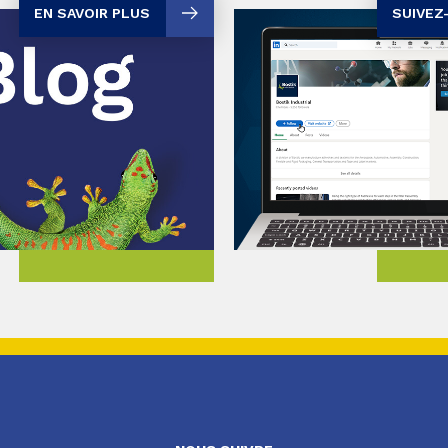
EN SAVOIR PLUS
SUIVEZ