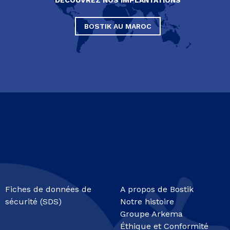
BOSTIK AU MAROC
Fiches de données de
A propos de Bostik
sécurité (SDS)
Notre histoire
Groupe Arkema
Éthique et Conformité