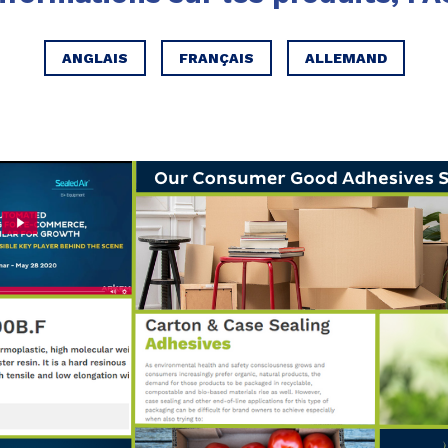
ANGLAIS
FRANÇAIS
ALLEMAND