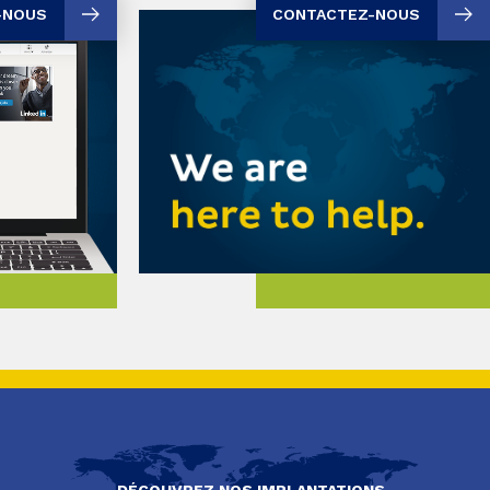
-NOUS
CONTACTEZ-NOUS
DÉCOUVREZ NOS IMPLANTATIONS