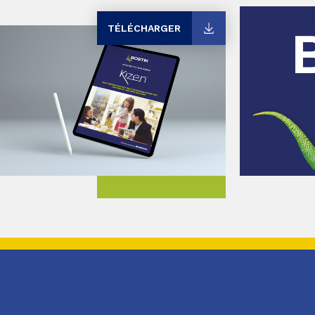
TÉLÉCHARGER