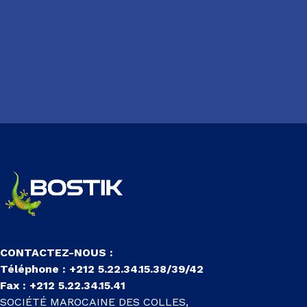
CONTACTEZ-NOUS :
Téléphone : +212 5.22.34.15.38/39/42
Fax : +212 5.22.34.15.41
SOCIÉTÉ MAROCAINE DES COLLES,