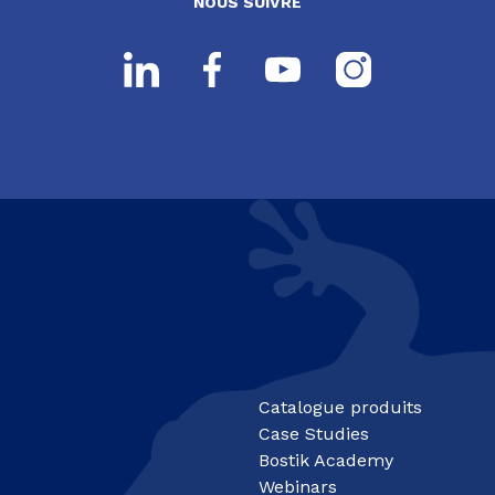
NOUS SUIVRE
Catalogue produits
Case Studies
Bostik Academy
Webinars