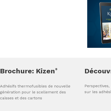
Brochure: Kizen
Découvr
®
Perspectives,
Adhésifs thermofusibles de nouvelle
sur les adhési
génération pour le scellement des
caisses et des cartons