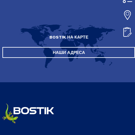
BOSTIK НА КАРТЕ
НАШИ АДРЕСА