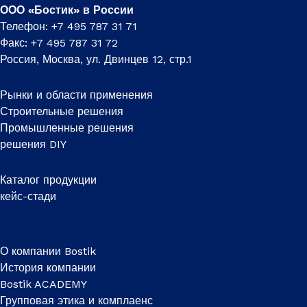
ООО «Бостик» в России
Телефон: +7 495 787 31 71
Факс: +7 495 787 31 72
Россия, Москва, ул. Двинцев 12, стр.1
Рынки и области применения
Строительные решения
Промышленные решения
решения DIY
Каталог продукции
кейс-стади
О компании Bostik
История компании
Bostik ACADEMY
Групповая этика и комплаенс