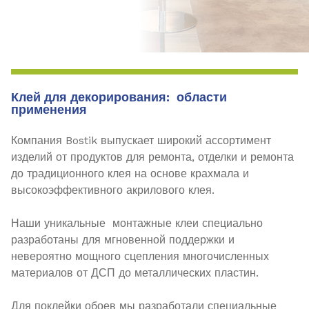
Клей для декорирования: области
применения
Компания Bostik выпускает широкий ассортимент
изделий от продуктов для ремонта, отделки и ремонта
до традиционного клея на основе крахмала и
высокоэффективного акрилового клея.
Наши уникальные монтажные клеи специально
разработаны для мгновенной поддержки и
невероятно мощного сцепления многочисленных
материалов от ДСП до металлических пластин.
Для поклейки обоев мы разработали специальные