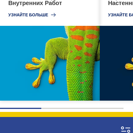
Внутренних Работ
Настенн
УЗНАЙТЕ БОЛЬШЕ
УЗНАЙТЕ 