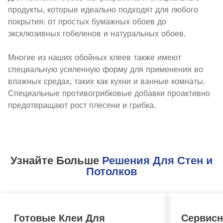
продукты, которые идеально подходят для любого
покрытия: от простых бумажных обоев до
эксклюзивных гобеленов и натуральных обоев.
Многие из наших обойных клеев также имеют
специальную усиленную форму для применения во
влажных средах, таких как кухни и ванные комнаты.
Специальные противогрибковые добавки проактивно
предотвращают рост плесени и грибка.
Узнайте Больше
Решения Для Стен и
Потолков
Готовые Клеи Для
Сервисн