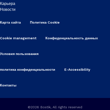
Карьера
Новости
Карта сайта
Политика Cookie
Cookie management
Конфиденциальность данных
Условия пользования
политика конфиденциальности
E-Accessibility
Контакты
©2026 Bostik, All rights reserved